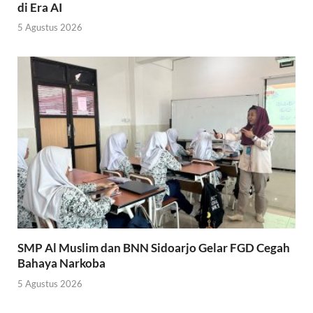
di Era AI
5 Agustus 2026
SMP Al Muslim dan BNN Sidoarjo Gelar FGD Cegah
Bahaya Narkoba
5 Agustus 2026