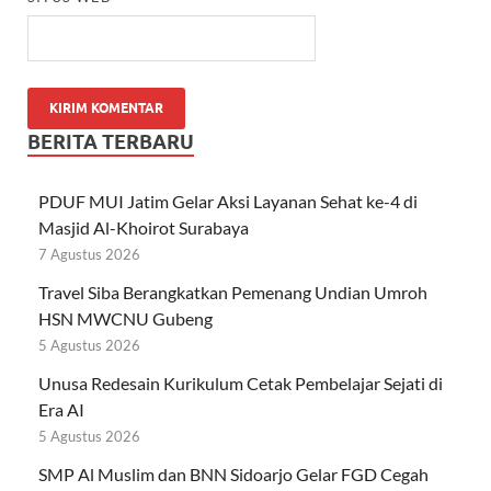
BERITA TERBARU
PDUF MUI Jatim Gelar Aksi Layanan Sehat ke-4 di
Masjid Al-Khoirot Surabaya
7 Agustus 2026
Travel Siba Berangkatkan Pemenang Undian Umroh
HSN MWCNU Gubeng
5 Agustus 2026
Unusa Redesain Kurikulum Cetak Pembelajar Sejati di
Era AI
5 Agustus 2026
SMP Al Muslim dan BNN Sidoarjo Gelar FGD Cegah