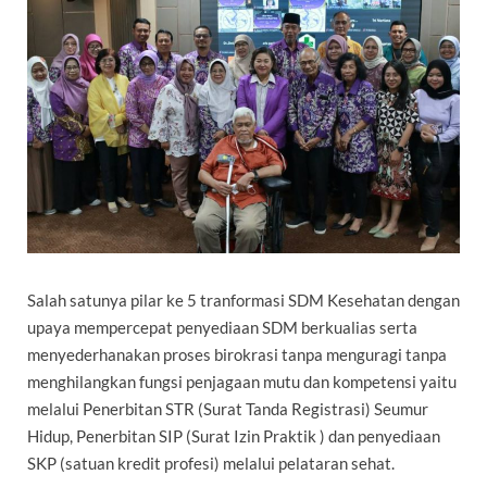
Salah satunya pilar ke 5 tranformasi SDM Kesehatan dengan
upaya mempercepat penyediaan SDM berkualias serta
menyederhanakan proses birokrasi tanpa menguragi tanpa
menghilangkan fungsi penjagaan mutu dan kompetensi yaitu
melalui Penerbitan STR (Surat Tanda Registrasi) Seumur
Hidup, Penerbitan SIP (Surat Izin Praktik ) dan penyediaan
SKP (satuan kredit profesi) melalui pelataran sehat.