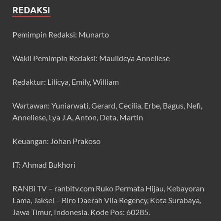
REDAKSI
Pemimpin Redaksi: Munarto
Wakil Pemimpin Redaksi: Maulidcya Anneliese
Redaktur: Lilicya, Emily, William
Wartawan: Yuniarwati, Gerard, Cecilia, Erbe, Bagus, Nefi,
Anneliese, Lya J.A, Anton, Deta, Martin
Keuangan: Johan Prakoso
IT: Ahmad Bukhori
RANBi TV – ranbitv.com Ruko Permata Hijau, Kebayoran
Lama, Jaksel – Biro Daerah Vila Regency, Kota Surabaya,
Jawa Timur, Indonesia. Kode Pos: 60285.