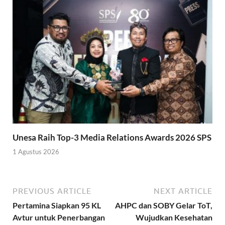
Unesa Raih Top-3 Media Relations Awards 2026 SPS
1 Agustus 2026
PREVIOUS ARTICLE
NEXT ARTICLE
Pertamina Siapkan 95 KL
AHPC dan SOBY Gelar ToT,
Avtur untuk Penerbangan
Wujudkan Kesehatan