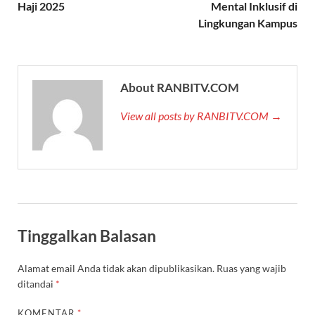
Haji 2025
Mental Inklusif di
Lingkungan Kampus
About RANBITV.COM
View all posts by RANBITV.COM →
Tinggalkan Balasan
Alamat email Anda tidak akan dipublikasikan.
Ruas yang wajib
ditandai
*
KOMENTAR
*