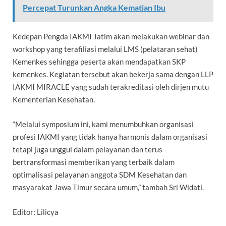
Percepat Turunkan Angka Kematian Ibu
Kedepan Pengda IAKMI Jatim akan melakukan webinar dan
workshop yang terafiliasi melalui LMS (pelataran sehat)
Kemenkes sehingga peserta akan mendapatkan SKP
kemenkes. Kegiatan tersebut akan bekerja sama dengan LLP
IAKMI MIRACLE yang sudah terakreditasi oleh dirjen mutu
Kementerian Kesehatan.
“Melalui symposium ini, kami menumbuhkan organisasi
profesi IAKMI yang tidak hanya harmonis dalam organisasi
tetapi juga unggul dalam pelayanan dan terus
bertransformasi memberikan yang terbaik dalam
optimalisasi pelayanan anggota SDM Kesehatan dan
masyarakat Jawa Timur secara umum,” tambah Sri Widati.
Editor: Lilicya