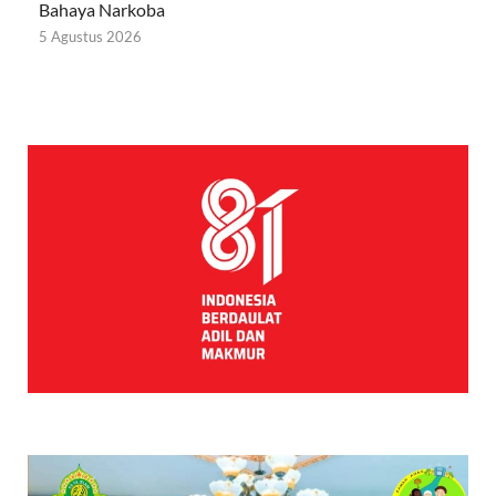
Bahaya Narkoba
5 Agustus 2026