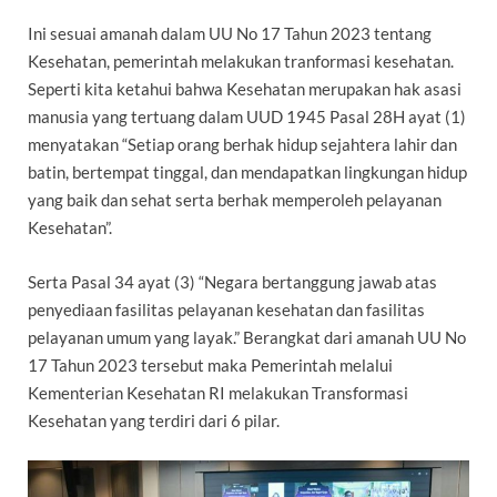
Ini sesuai amanah dalam UU No 17 Tahun 2023 tentang
Kesehatan, pemerintah melakukan tranformasi kesehatan.
Seperti kita ketahui bahwa Kesehatan merupakan hak asasi
manusia yang tertuang dalam UUD 1945 Pasal 28H ayat (1)
menyatakan “Setiap orang berhak hidup sejahtera lahir dan
batin, bertempat tinggal, dan mendapatkan lingkungan hidup
yang baik dan sehat serta berhak memperoleh pelayanan
Kesehatan”.
Serta Pasal 34 ayat (3) “Negara bertanggung jawab atas
penyediaan fasilitas pelayanan kesehatan dan fasilitas
pelayanan umum yang layak.” Berangkat dari amanah UU No
17 Tahun 2023 tersebut maka Pemerintah melalui
Kementerian Kesehatan RI melakukan Transformasi
Kesehatan yang terdiri dari 6 pilar.