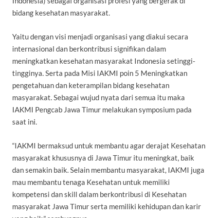
Indonesia) sebagai organisasi profesi yang bergerak di
bidang kesehatan masyarakat.
Yaitu dengan visi menjadi organisasi yang diakui secara
internasional dan berkontribusi signifikan dalam
meningkatkan kesehatan masyarakat Indonesia setinggi-
tingginya. Serta pada Misi IAKMI poin 5 Meningkatkan
pengetahuan dan keterampilan bidang kesehatan
masyarakat. Sebagai wujud nyata dari semua itu maka
IAKMI Pengcab Jawa Timur melakukan symposium pada
saat ini.
“IAKMI bermaksud untuk membantu agar derajat Kesehatan
masyarakat khususnya di Jawa Timur itu meningkat, baik
dan semakin baik. Selain membantu masyarakat, IAKMI juga
mau membantu tenaga Kesehatan untuk memiliki
kompetensi dan skill dalam berkontribusi di Kesehatan
masyarakat Jawa Timur serta memiliki kehidupan dan karir