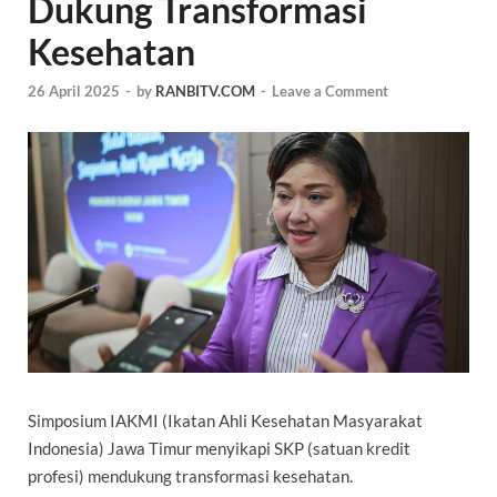
Dukung Transformasi
Kesehatan
26 April 2025
-
by
RANBITV.COM
-
Leave a Comment
Simposium IAKMI (
Ikatan Ahli Kesehatan Masyarakat
Indonesia) Jawa Timur menyikapi
SKP (satuan kredit
profesi) mendukung transformasi kesehatan.