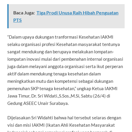
Baca Juga:
Tiga Prodi Unusa Raih Hibah Penguatan
PTS
“Dalam upaya dukungan tranformasi Kesehatan IAKMI
selaku organisasi profesi Kesehatan masyarakat tentunya
sangat mendukung dan berupaya melakukan lompatan-
lompatan inovasi mulai dari pembenahan internal organisasi
juga dalam melayani anggota organisasi serta ikut perperan
aktif dalam mendukung tenaga kesehatan dalam
meningkatkan mutu dan kompetensi sebagai dukungan
pemenuhan SKP tenaga kesehatan,” ungkap K
etua IAKMI
Jawa Timur, Dr. Sri Widati.,S.Sos.,M.Si, Sabtu (26/4) di
Gedung ASEEC Unair Surabaya.
Dijelasakan Sri Widahti bahwa hal tersebut selaras dengan
visi dan misi IAKMI (Ikatan Ahli Kesehatan Masyarakat