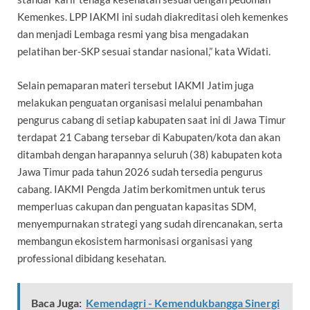
Kemenkes. LPP IAKMI ini sudah diakreditasi oleh kemenkes
dan menjadi Lembaga resmi yang bisa mengadakan
pelatihan ber-SKP sesuai standar nasional,” kata Widati.
Selain pemaparan materi tersebut IAKMI Jatim juga
melakukan penguatan organisasi melalui penambahan
pengurus cabang di setiap kabupaten saat ini di Jawa Timur
terdapat 21 Cabang tersebar di Kabupaten/kota dan akan
ditambah dengan harapannya seluruh (38) kabupaten kota
Jawa Timur pada tahun 2026 sudah tersedia pengurus
cabang. IAKMI Pengda Jatim berkomitmen untuk terus
memperluas cakupan dan penguatan kapasitas SDM,
menyempurnakan strategi yang sudah direncanakan, serta
membangun ekosistem harmonisasi organisasi yang
professional dibidang kesehatan.
Baca Juga:
Kemendagri - Kemendukbangga Sinergi