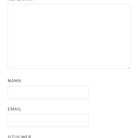
NAMA
EMAIL
SITUS WEB