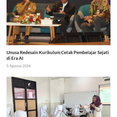
Unusa Redesain Kurikulum Cetak Pembelajar Sejati
di Era AI
5 Agustus 2026