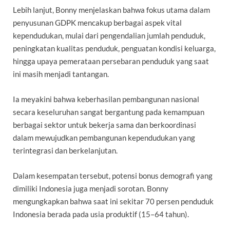
Lebih lanjut, Bonny menjelaskan bahwa fokus utama dalam
penyusunan GDPK mencakup berbagai aspek vital
kependudukan, mulai dari pengendalian jumlah penduduk,
peningkatan kualitas penduduk, penguatan kondisi keluarga,
hingga upaya pemerataan persebaran penduduk yang saat
ini masih menjadi tantangan.
Ia meyakini bahwa keberhasilan pembangunan nasional
secara keseluruhan sangat bergantung pada kemampuan
berbagai sektor untuk bekerja sama dan berkoordinasi
dalam mewujudkan pembangunan kependudukan yang
terintegrasi dan berkelanjutan.
Dalam kesempatan tersebut, potensi bonus demografi yang
dimiliki Indonesia juga menjadi sorotan. Bonny
mengungkapkan bahwa saat ini sekitar 70 persen penduduk
Indonesia berada pada usia produktif (15–64 tahun).