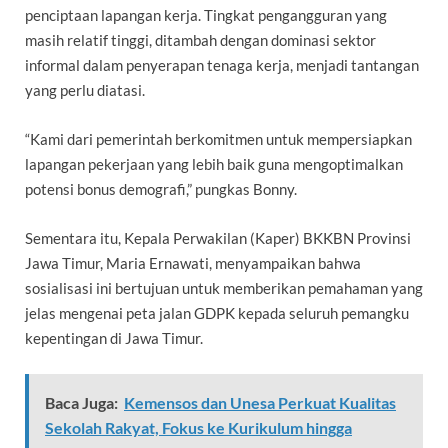
penciptaan lapangan kerja. Tingkat pengangguran yang
masih relatif tinggi, ditambah dengan dominasi sektor
informal dalam penyerapan tenaga kerja, menjadi tantangan
yang perlu diatasi.
“Kami dari pemerintah berkomitmen untuk mempersiapkan
lapangan pekerjaan yang lebih baik guna mengoptimalkan
potensi bonus demografi,” pungkas Bonny.
Sementara itu, Kepala Perwakilan (Kaper) BKKBN Provinsi
Jawa Timur, Maria Ernawati, menyampaikan bahwa
sosialisasi ini bertujuan untuk memberikan pemahaman yang
jelas mengenai peta jalan GDPK kepada seluruh pemangku
kepentingan di Jawa Timur.
Baca Juga:
Kemensos dan Unesa Perkuat Kualitas
Sekolah Rakyat, Fokus ke Kurikulum hingga