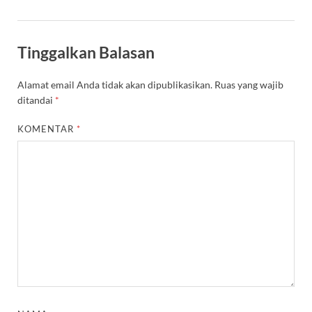
Tinggalkan Balasan
Alamat email Anda tidak akan dipublikasikan.
Ruas yang wajib
ditandai
*
KOMENTAR
*