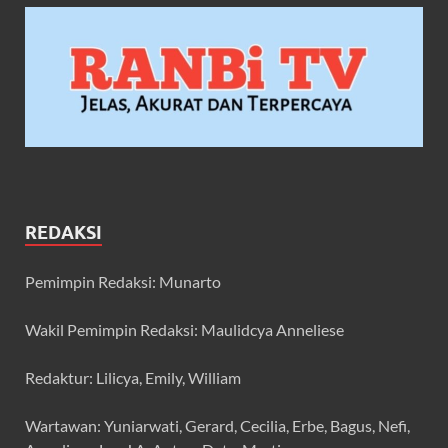
REDAKSI
Pemimpin Redaksi: Munarto
Wakil Pemimpin Redaksi: Maulidcya Anneliese
Redaktur: Lilicya, Emily, William
Wartawan: Yuniarwati, Gerard, Cecilia, Erbe, Bagus, Nefi,