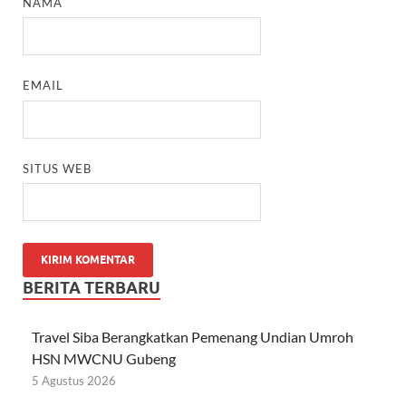
NAMA
EMAIL
SITUS WEB
BERITA TERBARU
Travel Siba Berangkatkan Pemenang Undian Umroh
HSN MWCNU Gubeng
5 Agustus 2026