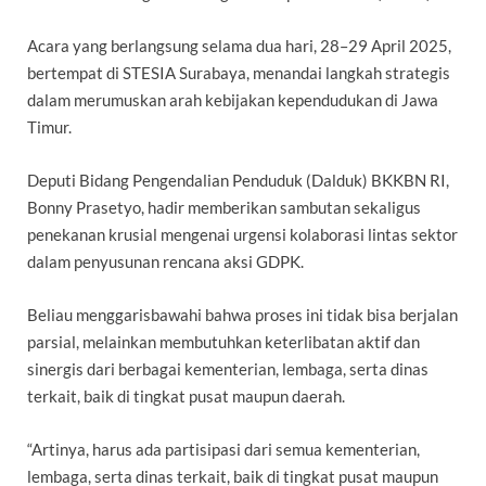
Acara yang berlangsung selama dua hari, 28–29 April 2025,
bertempat di STESIA Surabaya, menandai langkah strategis
dalam merumuskan arah kebijakan kependudukan di Jawa
Timur.
Deputi Bidang Pengendalian Penduduk (Dalduk) BKKBN RI,
Bonny Prasetyo, hadir memberikan sambutan sekaligus
penekanan krusial mengenai urgensi kolaborasi lintas sektor
dalam penyusunan rencana aksi GDPK.
Beliau menggarisbawahi bahwa proses ini tidak bisa berjalan
parsial, melainkan membutuhkan keterlibatan aktif dan
sinergis dari berbagai kementerian, lembaga, serta dinas
terkait, baik di tingkat pusat maupun daerah.
“Artinya, harus ada partisipasi dari semua kementerian,
lembaga, serta dinas terkait, baik di tingkat pusat maupun