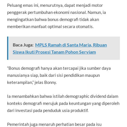
Peluang emas ini, menurutnya, dapat menjadi motor
penggerak pertumbuhan ekonomi nasional. Namun, ia
mengingatkan bahwa bonus demografi tidak akan
memberikan manfaat optimal secara otomatis.
Baca Juga:
MPLS Ramah di Santa Maria, Ribuan
Siswa Ikuti Prosesi Tanam Pohon Serviam
“Bonus demografi hanya akan tercapai jika sumber daya
manusianya siap, baik dari sisi pendidikan maupun
keterampilan,” jelas Bonny.
Ia menambahkan bahwa istilah demographic dividend dalam
konteks demografi merujuk pada keuntungan yang diperoleh
dari investasi pada penduduk usia produktif.
Pemerintah juga menaruh perhatian besar pada isu