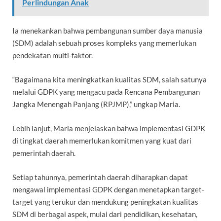
Perlindungan Anak
Ia menekankan bahwa pembangunan sumber daya manusia
(SDM) adalah sebuah proses kompleks yang memerlukan
pendekatan multi-faktor.
“Bagaimana kita meningkatkan kualitas SDM, salah satunya
melalui GDPK yang mengacu pada Rencana Pembangunan
Jangka Menengah Panjang (RPJMP),” ungkap Maria.
Lebih lanjut, Maria menjelaskan bahwa implementasi GDPK
di tingkat daerah memerlukan komitmen yang kuat dari
pemerintah daerah.
Setiap tahunnya, pemerintah daerah diharapkan dapat
mengawal implementasi GDPK dengan menetapkan target-
target yang terukur dan mendukung peningkatan kualitas
SDM di berbagai aspek, mulai dari pendidikan, kesehatan,