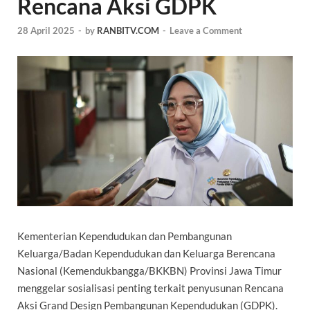
Rencana Aksi GDPK
28 April 2025
-
by
RANBITV.COM
-
Leave a Comment
Kementerian Kependudukan dan Pembangunan
Keluarga/Badan Kependudukan dan Keluarga Berencana
Nasional (Kemendukbangga/BKKBN) Provinsi Jawa Timur
menggelar sosialisasi penting terkait penyusunan Rencana
Aksi Grand Design Pembangunan Kependudukan (GDPK).