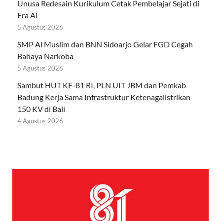
Unusa Redesain Kurikulum Cetak Pembelajar Sejati di
Era AI
5 Agustus 2026
SMP Al Muslim dan BNN Sidoarjo Gelar FGD Cegah
Bahaya Narkoba
5 Agustus 2026
Sambut HUT KE-81 RI, PLN UIT JBM dan Pemkab
Badung Kerja Sama Infrastruktur Ketenagalistrikan
150 KV di Bali
4 Agustus 2026