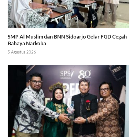
SMP Al Muslim dan BNN Sidoarjo Gelar FGD Cegah
Bahaya Narkoba
5 Agustus 2026