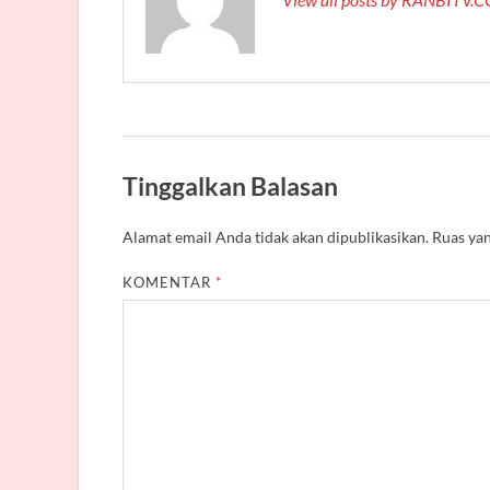
Tinggalkan Balasan
Alamat email Anda tidak akan dipublikasikan.
Ruas yan
KOMENTAR
*