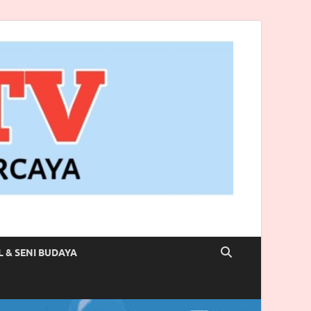
L & SENI BUDAYA