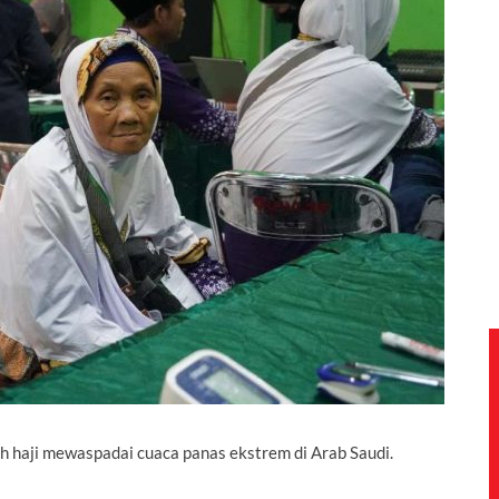
 haji mewaspadai cuaca panas ekstrem di Arab Saudi.