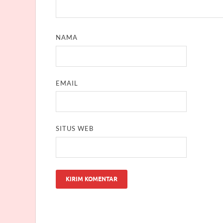
NAMA
EMAIL
SITUS WEB