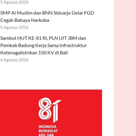
5 Agustus 2026
SMP Al Muslim dan BNN Sidoarjo Gelar FGD
Cegah Bahaya Narkoba
5 Agustus 2026
Sambut HUT KE-81 RI, PLN UIT JBM dan
Pemkab Badung Kerja Sama Infrastruktur
Ketenagalistrikan 150 KV di Bali
4 Agustus 2026