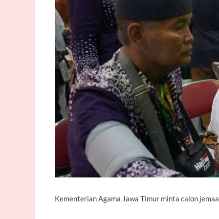
Kementerian Agama Jawa Timur minta calon jemaah