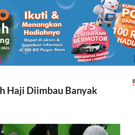
ah Haji Diimbau Banyak