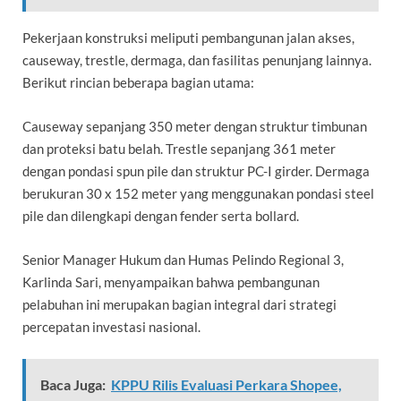
Pekerjaan konstruksi meliputi pembangunan jalan akses,
causeway, trestle, dermaga, dan fasilitas penunjang lainnya.
Berikut rincian beberapa bagian utama:
Causeway sepanjang 350 meter dengan struktur timbunan
dan proteksi batu belah. Trestle sepanjang 361 meter
dengan pondasi spun pile dan struktur PC-I girder. Dermaga
berukuran 30 x 152 meter yang menggunakan pondasi steel
pile dan dilengkapi dengan fender serta bollard.
Senior Manager Hukum dan Humas Pelindo Regional 3,
Karlinda Sari, menyampaikan bahwa pembangunan
pelabuhan ini merupakan bagian integral dari strategi
percepatan investasi nasional.
Baca Juga:
KPPU Rilis Evaluasi Perkara Shopee,