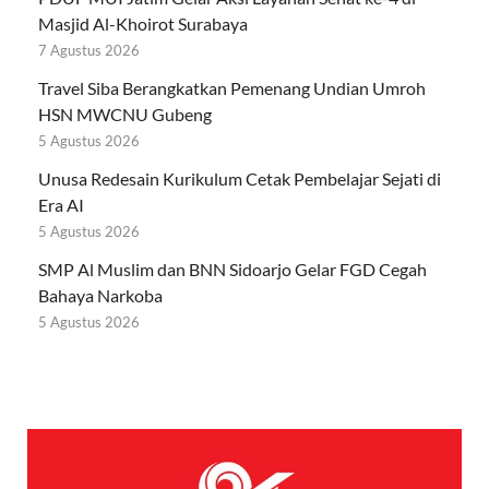
Masjid Al-Khoirot Surabaya
7 Agustus 2026
Travel Siba Berangkatkan Pemenang Undian Umroh
HSN MWCNU Gubeng
5 Agustus 2026
Unusa Redesain Kurikulum Cetak Pembelajar Sejati di
Era AI
5 Agustus 2026
SMP Al Muslim dan BNN Sidoarjo Gelar FGD Cegah
Bahaya Narkoba
5 Agustus 2026