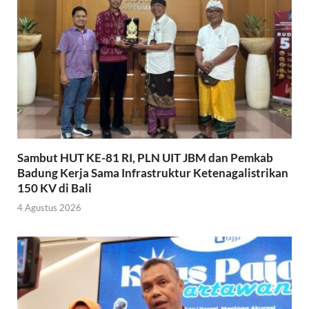
Sambut HUT KE-81 RI, PLN UIT JBM dan Pemkab
Badung Kerja Sama Infrastruktur Ketenagalistrikan
150 KV di Bali
4 Agustus 2026