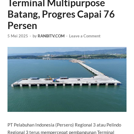
Terminal Multipurpose
Batang, Progres Capai 76
Persen
5 Mei 2025
-
by
RANBITV.COM
-
Leave a Comment
PT Pelabuhan Indonesia (Persero) Regional 3 atau Pelindo
Regional 3 terus mempercepat pembangunan Terminal