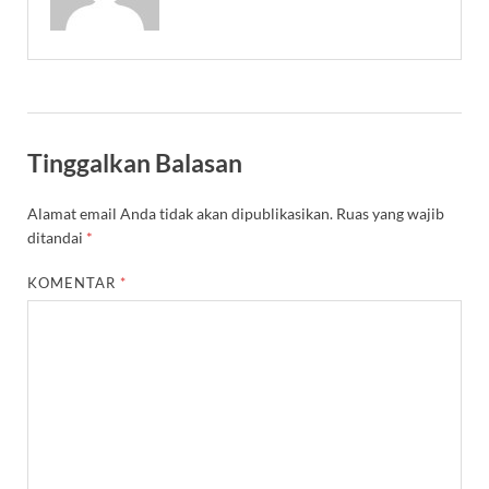
Tinggalkan Balasan
Alamat email Anda tidak akan dipublikasikan.
Ruas yang wajib
ditandai
*
KOMENTAR
*