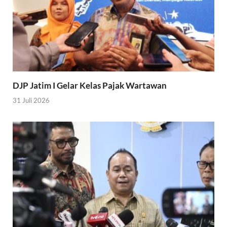
DJP Jatim I Gelar Kelas Pajak Wartawan
31 Juli 2026