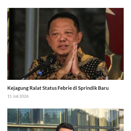
Kejagung Ralat Status Febrie di Sprindik Baru
15 Juli 2026