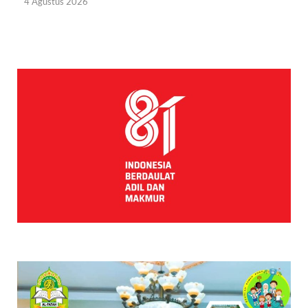
4 Agustus 2026