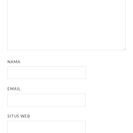
NAMA
EMAIL
SITUS WEB