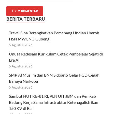
BERITA TERBARU
Travel Siba Berangkatkan Pemenang Undian Umroh
HSN MWCNU Gubeng
5 Agustus 2026
Unusa Redesain Kurikulum Cetak Pembelajar Sejati di
Era AI
5 Agustus 2026
SMP Al Muslim dan BNN Sidoarjo Gelar FGD Cegah
Bahaya Narkoba
5 Agustus 2026
Sambut HUT KE-81 RI, PLN UIT JBM dan Pemkab
Badung Kerja Sama Infrastruktur Ketenagalistrikan
150 KV di Bali