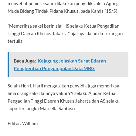
menyebut pemeriksaan dilakukan penyidik Jaksa Agung
Muda Bidang Tindak Pidana Khusus, pada Kamis (15/5).
“Memeriksa saksi berinisial HS selaku Ketua Pengadilan
Tinggi Daerah Khusus Jakarta,” ujarnya dalam keterangan
tertulis.
Baca Juga:
Kejagung Jelaskan Surat Edaran
Penghentian Pengumpulan Data MBG
Selain Herri, Harli mengatakan penyidik juga memeriksa
lima orang saksi lainnya yakni YY selaku Ajudan Ketua
Pengadilan Tinggi Daerah Khusus Jakarta dan AS selaku
supir tersangka Marcella Santoso.
Editor: William