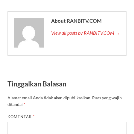
About RANBITV.COM
View all posts by RANBITV.COM →
Tinggalkan Balasan
Alamat email Anda tidak akan dipublikasikan.
Ruas yang wajib
ditandai
*
KOMENTAR
*