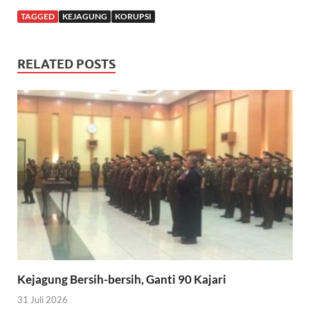
TAGGED
KEJAGUNG
KORUPSI
RELATED POSTS
Kejagung Bersih-bersih, Ganti 90 Kajari
31 Juli 2026