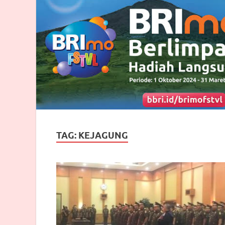
TAG:
KEJAGUNG