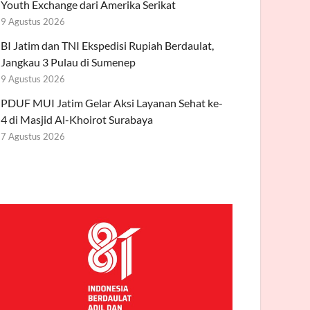
Youth Exchange dari Amerika Serikat
9 Agustus 2026
BI Jatim dan TNI Ekspedisi Rupiah Berdaulat,
Jangkau 3 Pulau di Sumenep
9 Agustus 2026
PDUF MUI Jatim Gelar Aksi Layanan Sehat ke-
4 di Masjid Al-Khoirot Surabaya
7 Agustus 2026