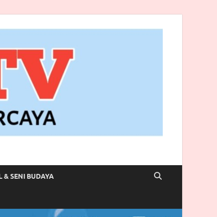
L & SENI BUDAYA