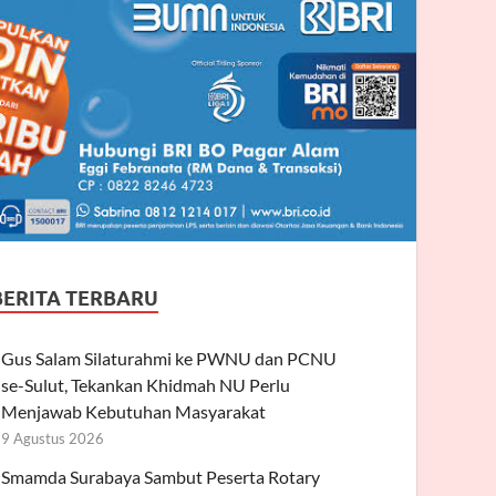
BERITA TERBARU
Gus Salam Silaturahmi ke PWNU dan PCNU
se-Sulut, Tekankan Khidmah NU Perlu
Menjawab Kebutuhan Masyarakat
9 Agustus 2026
Smamda Surabaya Sambut Peserta Rotary