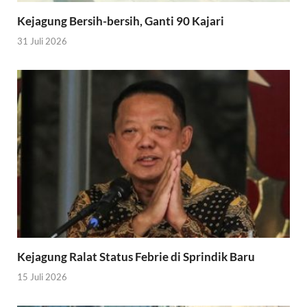
Kejagung Bersih-bersih, Ganti 90 Kajari
31 Juli 2026
Kejagung Ralat Status Febrie di Sprindik Baru
15 Juli 2026