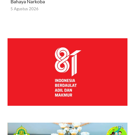
Bahaya Narkoba
5 Agustus 2026