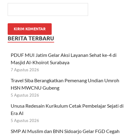
BERITA TERBARU
PDUF MUI Jatim Gelar Aksi Layanan Sehat ke-4 di
Masjid Al-Khoirot Surabaya
7 Agustus 2026
Travel Siba Berangkatkan Pemenang Undian Umroh
HSN MWCNU Gubeng
5 Agustus 2026
Unusa Redesain Kurikulum Cetak Pembelajar Sejati di
Era AI
5 Agustus 2026
SMP Al Muslim dan BNN Sidoarjo Gelar FGD Cegah