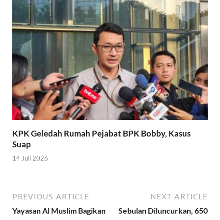
KPK Geledah Rumah Pejabat BPK Bobby, Kasus
Suap
14 Juli 2026
PREVIOUS ARTICLE
NEXT ARTICLE
Yayasan Al Muslim Bagikan
Sebulan Diluncurkan, 650