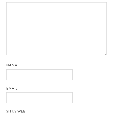
NAMA
EMAIL
SITUS WEB