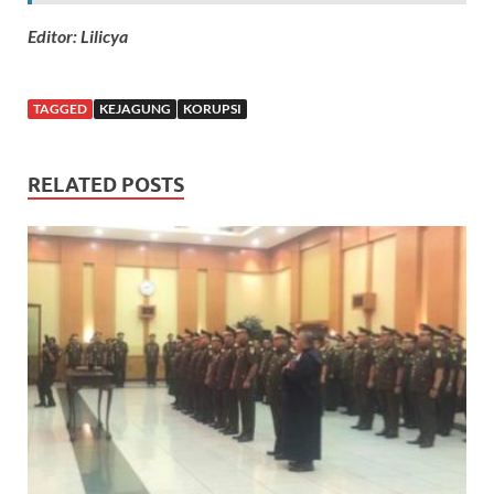
Editor: Lilicya
TAGGED
KEJAGUNG
KORUPSI
RELATED POSTS