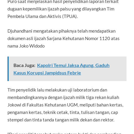
Puro saat menjelaskan hasil penyelidikan laporan terkait
dugaan kepemilikan ijazah palsu yang dilayangkan Tim
Pembela Ulama dan Aktivis (TPUA).
Djuhandhani mengatakan pihaknya telah mendapatkan
dokumen asli ijazah Sarjana Kehutanan Nomor 1120 atas
nama Joko Widodo
Baca Juga:
Kapolri Temui Jaksa Agung, Gaduh
Kasus Korupsi Jampidsus Febrie
Tim penyelidik lalu melakukan uji laboratorium dan
membandingkannya dengan ijazah milik tiga rekan kuliah
Jokowi di Fakultas Kehutanan UGM, meliputi bahan kertas,
pengaman kertas, teknik cetak, tinta, tulisan tangan, cap
stempel dan tinta tanda tangan milik dekan dan rektor.