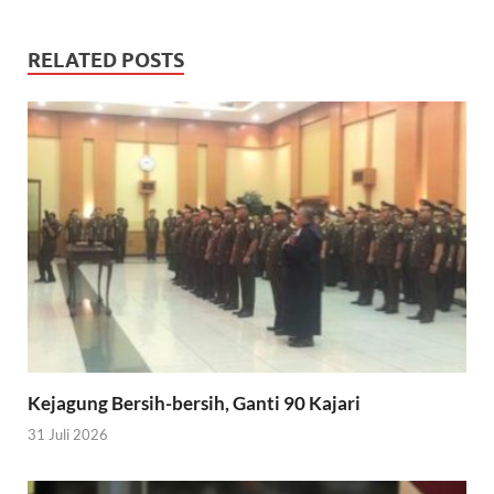
RELATED POSTS
Kejagung Bersih-bersih, Ganti 90 Kajari
31 Juli 2026