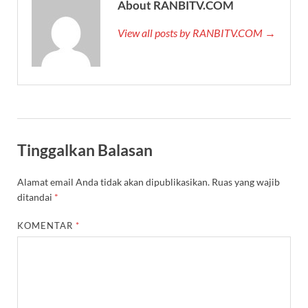
About RANBITV.COM
View all posts by RANBITV.COM →
Tinggalkan Balasan
Alamat email Anda tidak akan dipublikasikan.
Ruas yang wajib
ditandai
*
KOMENTAR
*