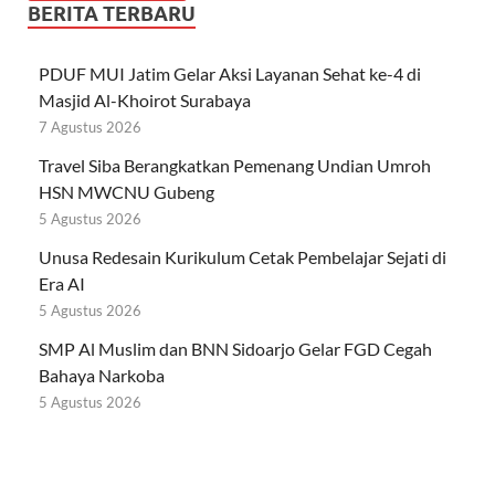
BERITA TERBARU
PDUF MUI Jatim Gelar Aksi Layanan Sehat ke-4 di
Masjid Al-Khoirot Surabaya
7 Agustus 2026
Travel Siba Berangkatkan Pemenang Undian Umroh
HSN MWCNU Gubeng
5 Agustus 2026
Unusa Redesain Kurikulum Cetak Pembelajar Sejati di
Era AI
5 Agustus 2026
SMP Al Muslim dan BNN Sidoarjo Gelar FGD Cegah
Bahaya Narkoba
5 Agustus 2026