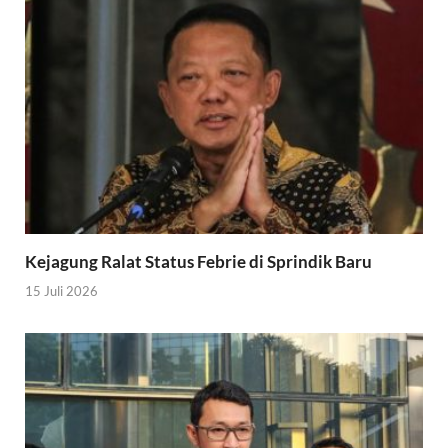
Kejagung Ralat Status Febrie di Sprindik Baru
15 Juli 2026