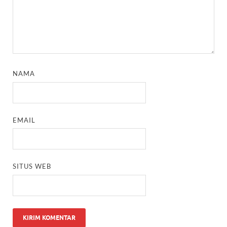
NAMA
EMAIL
SITUS WEB