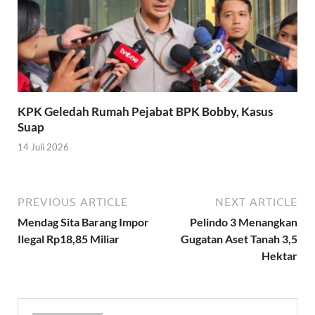
KPK Geledah Rumah Pejabat BPK Bobby, Kasus
Suap
14 Juli 2026
PREVIOUS ARTICLE
NEXT ARTICLE
Mendag Sita Barang Impor
Pelindo 3 Menangkan
Ilegal Rp18,85 Miliar
Gugatan Aset Tanah 3,5
Hektar