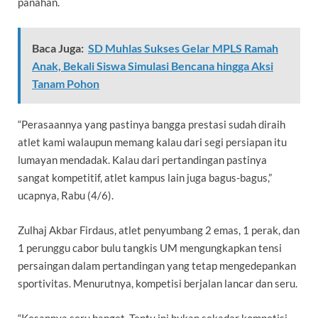
panahan.
Baca Juga:
SD Muhlas Sukses Gelar MPLS Ramah
Anak, Bekali Siswa Simulasi Bencana hingga Aksi
Tanam Pohon
“Perasaannya yang pastinya bangga prestasi sudah diraih
atlet kami walaupun memang kalau dari segi persiapan itu
lumayan mendadak. Kalau dari pertandingan pastinya
sangat kompetitif, atlet kampus lain juga bagus-bagus,”
ucapnya, Rabu (4/6).
Zulhaj Akbar Firdaus, atlet penyumbang 2 emas, 1 perak, dan
1 perunggu cabor bulu tangkis UM mengungkapkan tensi
persaingan dalam pertandingan yang tetap mengedepankan
sportivitas. Menurutnya, kompetisi berjalan lancar dan seru.