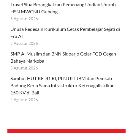
Travel Siba Berangkatkan Pemenang Undian Umroh
HSN MWCNU Gubeng
5 Agustus 2026
Unusa Redesain Kurikulum Cetak Pembelajar Sejati di
Era AI
5 Agustus 2026
SMP Al Muslim dan BNN Sidoarjo Gelar FGD Cegah
Bahaya Narkoba
5 Agustus 2026
Sambut HUT KE-81 RI, PLN UIT JBM dan Pemkab
Badung Kerja Sama Infrastruktur Ketenagalistrikan
150 KV di Bali
4 Agustus 2026