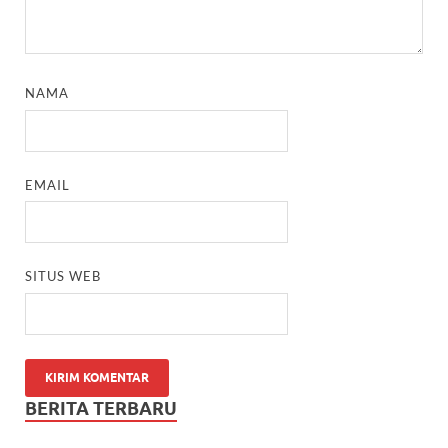
NAMA
EMAIL
SITUS WEB
BERITA TERBARU