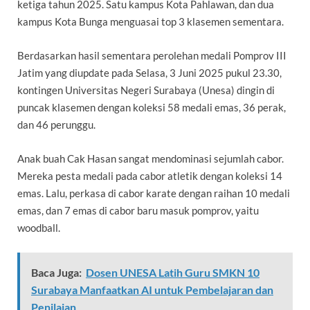
ketiga tahun 2025. Satu kampus Kota Pahlawan, dan dua
kampus Kota Bunga menguasai top 3 klasemen sementara.
Berdasarkan hasil sementara perolehan medali Pomprov III
Jatim yang diupdate pada Selasa, 3 Juni 2025 pukul 23.30,
kontingen Universitas Negeri Surabaya (Unesa) dingin di
puncak klasemen dengan koleksi 58 medali emas, 36 perak,
dan 46 perunggu.
Anak buah Cak Hasan sangat mendominasi sejumlah cabor.
Mereka pesta medali pada cabor atletik dengan koleksi 14
emas. Lalu, perkasa di cabor karate dengan raihan 10 medali
emas, dan 7 emas di cabor baru masuk pomprov, yaitu
woodball.
Baca Juga:
Dosen UNESA Latih Guru SMKN 10
Surabaya Manfaatkan AI untuk Pembelajaran dan
Penilaian