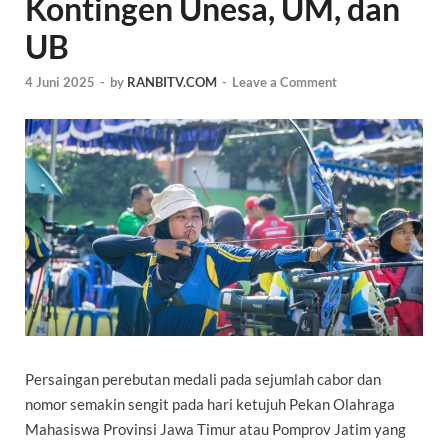
Kontingen Unesa, UM, dan
UB
4 Juni 2025
-
by
RANBITV.COM
-
Leave a Comment
Persaingan perebutan medali pada sejumlah cabor dan
nomor semakin sengit pada hari ketujuh Pekan Olahraga
Mahasiswa Provinsi Jawa Timur atau Pomprov Jatim yang