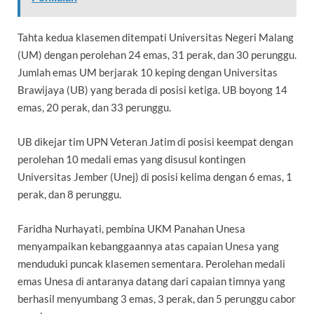
Tahta kedua klasemen ditempati Universitas Negeri Malang
(UM) dengan perolehan 24 emas, 31 perak, dan 30 perunggu.
Jumlah emas UM berjarak 10 keping dengan Universitas
Brawijaya (UB) yang berada di posisi ketiga. UB boyong 14
emas, 20 perak, dan 33 perunggu.
UB dikejar tim UPN Veteran Jatim di posisi keempat dengan
perolehan 10 medali emas yang disusul kontingen
Universitas Jember (Unej) di posisi kelima dengan 6 emas, 1
perak, dan 8 perunggu.
Faridha Nurhayati, pembina UKM Panahan Unesa
menyampaikan kebanggaannya atas capaian Unesa yang
menduduki puncak klasemen sementara. Perolehan medali
emas Unesa di antaranya datang dari capaian timnya yang
berhasil menyumbang 3 emas, 3 perak, dan 5 perunggu cabor