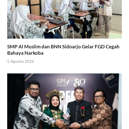
SMP Al Muslim dan BNN Sidoarjo Gelar FGD Cegah
Bahaya Narkoba
5 Agustus 2026