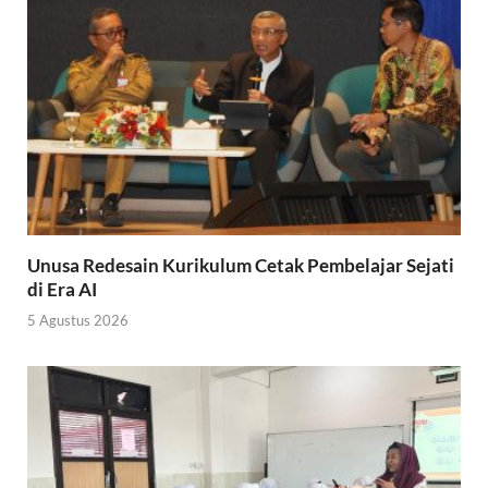
Unusa Redesain Kurikulum Cetak Pembelajar Sejati
di Era AI
5 Agustus 2026