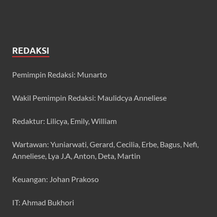
REDAKSI
Pemimpin Redaksi: Munarto
Wakil Pemimpin Redaksi: Maulidcya Anneliese
Redaktur: Lilicya, Emily, William
Wartawan: Yuniarwati, Gerard, Cecilia, Erbe, Bagus, Nefi,
Anneliese, Lya J.A, Anton, Deta, Martin
Keuangan: Johan Prakoso
IT: Ahmad Bukhori