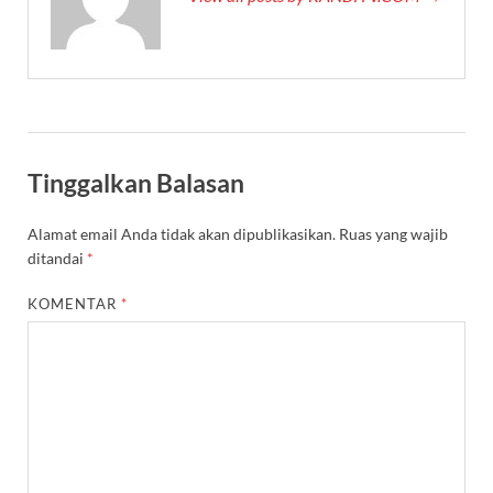
Tinggalkan Balasan
Alamat email Anda tidak akan dipublikasikan.
Ruas yang wajib
ditandai
*
KOMENTAR
*