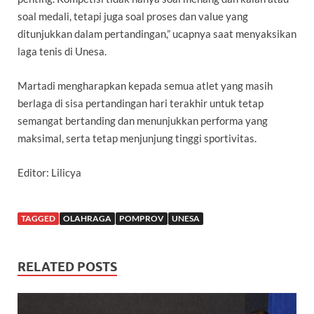
soal medali, tetapi juga soal proses dan value yang
ditunjukkan dalam pertandingan,” ucapnya saat menyaksikan
laga tenis di Unesa.
Martadi mengharapkan kepada semua atlet yang masih
berlaga di sisa pertandingan hari terakhir untuk tetap
semangat bertanding dan menunjukkan performa yang
maksimal, serta tetap menjunjung tinggi sportivitas.
Editor: Lilicya
TAGGED
OLAHRAGA
POMPROV
UNESA
RELATED POSTS