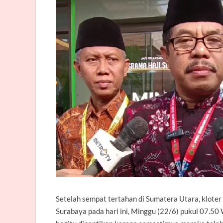
Setelah sempat tertahan di Sumatera Utara, klote
Surabaya pada hari ini, Minggu (22/6) pukul 07.5