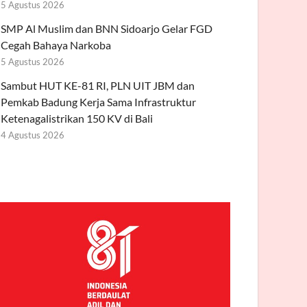
5 Agustus 2026
SMP Al Muslim dan BNN Sidoarjo Gelar FGD
Cegah Bahaya Narkoba
5 Agustus 2026
Sambut HUT KE-81 RI, PLN UIT JBM dan
Pemkab Badung Kerja Sama Infrastruktur
Ketenagalistrikan 150 KV di Bali
4 Agustus 2026