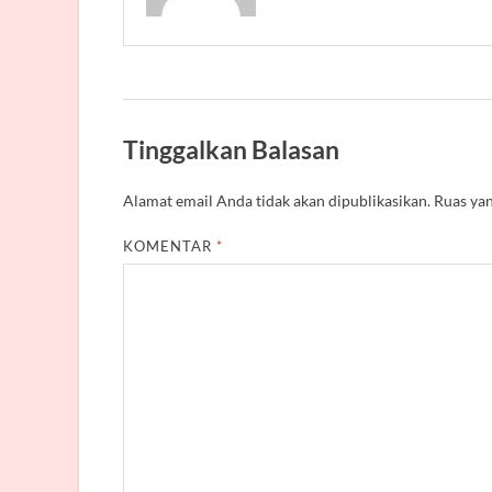
Tinggalkan Balasan
Alamat email Anda tidak akan dipublikasikan.
Ruas yan
KOMENTAR
*