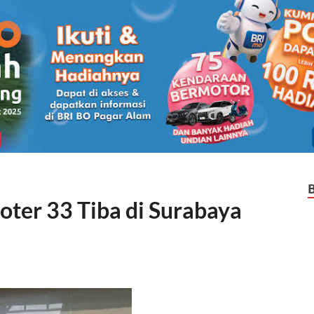
oter 33 Tiba di Surabaya