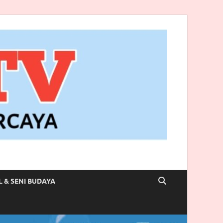
L & SENI BUDAYA