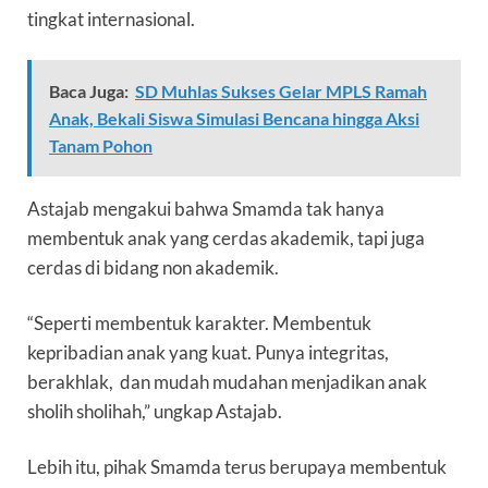
tingkat internasional.
Baca Juga:
SD Muhlas Sukses Gelar MPLS Ramah
Anak, Bekali Siswa Simulasi Bencana hingga Aksi
Tanam Pohon
Astajab mengakui bahwa Smamda tak hanya
membentuk anak yang cerdas akademik, tapi juga
cerdas di bidang non akademik.
“Seperti membentuk karakter. Membentuk
kepribadian anak yang kuat. Punya integritas,
berakhlak, dan mudah mudahan menjadikan anak
sholih sholihah,” ungkap Astajab.
Lebih itu, pihak Smamda terus berupaya membentuk