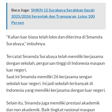
Baca Juga:
SMKN 12 Surabaya Serahkan Ijazah
2025/2026 Serentak dan Transparan, Lulus 100
Persen
“Kalian luar biasa telah lolos dan diterima di Smamda
Surabaya,” imbuhnya.
Tercatat Smamda Surabaya telah memiliki kerjasama
dengan sekolah, perguruan tinggi di Indonesia maupun
luar negeri.
Saat ini Smamda memiliki 26 kerjasama sengan
sekolah luar negeri. Ini jadi sekolah terbanyak di
Indonesia yang memiliki kerjasama dengan luar negeri.
Selain itu, Smamda juga memiliki prestasi akademik
dan non akademik. Baik tingkat nasional maupun