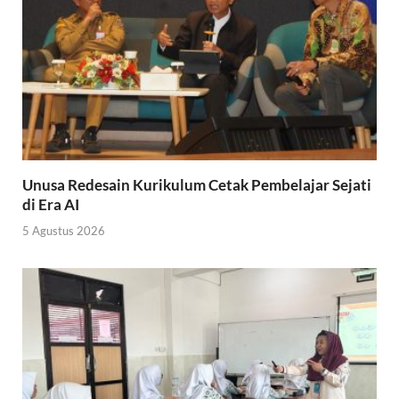
Unusa Redesain Kurikulum Cetak Pembelajar Sejati
di Era AI
5 Agustus 2026