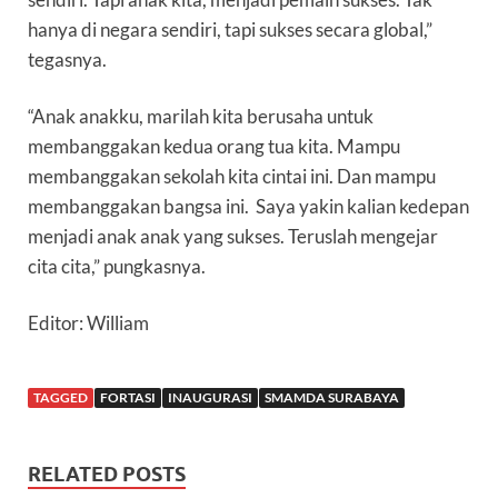
hanya di negara sendiri, tapi sukses secara global,”
tegasnya.
“Anak anakku, marilah kita berusaha untuk
membanggakan kedua orang tua kita. Mampu
membanggakan sekolah kita cintai ini. Dan mampu
membanggakan bangsa ini. Saya yakin kalian kedepan
menjadi anak anak yang sukses. Teruslah mengejar
cita cita,” pungkasnya.
Editor: William
TAGGED
FORTASI
INAUGURASI
SMAMDA SURABAYA
RELATED POSTS