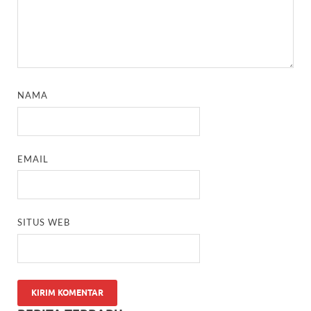
NAMA
EMAIL
SITUS WEB