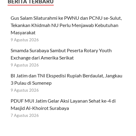
BERITA TERBARU
Gus Salam Silaturahmi ke PWNU dan PCNU se-Sulut,
Tekankan Khidmah NU Perlu Menjawab Kebutuhan
Masyarakat
9 Agustus 2026
Smamda Surabaya Sambut Peserta Rotary Youth
Exchange dari Amerika Serikat
9 Agustus 2026
BI Jatim dan TNI Ekspedisi Rupiah Berdaulat, Jangkau
3 Pulau di Sumenep
9 Agustus 2026
PDUF MUI Jatim Gelar Aksi Layanan Sehat ke-4 di
Masjid Al-Khoirot Surabaya
7 Agustus 2026