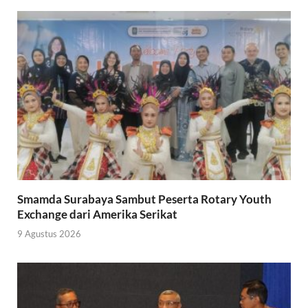
Smamda Surabaya Sambut Peserta Rotary Youth
Exchange dari Amerika Serikat
9 Agustus 2026