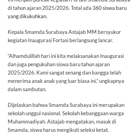
di tahun ajaran 2025/2026.
Total ada
360 siswa baru
yang dikukuhkan.
Kepala Smamda Surabaya Astajab MM bersyukur
kegiatan Inaugurasi Fortasi berlangsung lancar.
“Alhamdulillah hari ini kita melaksanakan Inaugurasi
dan juga pengukuhan siswa baru tahun ajaran
2025/2026. Kami sangat senang dan bangga telah
menerima anak anak yang luar biasa ini,” ungkapnya
dalam sambutan.
Dijelaskan bahwa Smamda Surabaya ini merupakan
sekolah unggul nasional. Sekolah kebanggaan warga
Muhammadiyah. Astajab mengatakan, masuk di
Smamda, siswa harus mengikuti seleksi ketat.