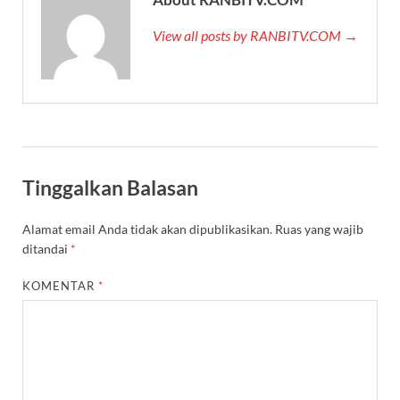
View all posts by RANBITV.COM →
Tinggalkan Balasan
Alamat email Anda tidak akan dipublikasikan.
Ruas yang wajib
ditandai
*
KOMENTAR
*