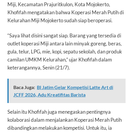
Miji, Kecamatan Prajuritkulon, Kota Mojokerto,
Khofifah mengatakan bahwa Koperasi Merah Putih di
Kelurahan Miji Mojokerto sudah siap beroperasi.
“Saya lihat disini sangat siap. Barang yang tersedia di
outlet koperasi Miji antara lain minyak goreng, beras,
gula, telur, LPG, mie, kopi, sepatu sekolah, dan produk
camilan UMKM Kelurahan,” ujar Khofifah dalam
keterangannya, Senin (21/7).
Baca Juga:
BI Jatim Gelar Kompetisi Latte Art di
JCFF 2026, Adu Kreatifitas Barista
Selain itu Khofifah juga menegaskan pentingnya
kolaborasi dalam menjalankan Koperasi Merah Putih
dibandingkan melakukan kompetisi. Untuk itu, ia