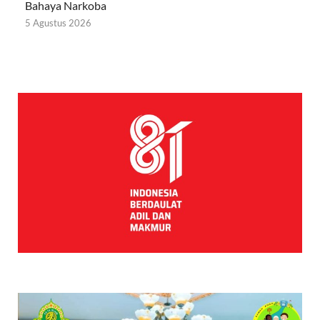
Bahaya Narkoba
5 Agustus 2026