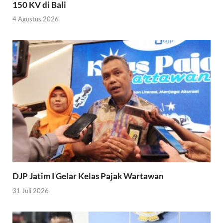
150 KV di Bali
4 Agustus 2026
DJP Jatim I Gelar Kelas Pajak Wartawan
31 Juli 2026