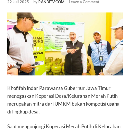
22 Juli 2025
-
by
RANBITV.COM
-
Leave a Comment
Khofifah Indar Parawansa Gubernur Jawa Timur
menegaskan Koperasi Desa/Kelurahan Merah Putih
merupakan mitra dari UMKM bukan kompetisi usaha
di lingkup desa.
Saat mengunjungi Koperasi Merah Putih di Kelurahan