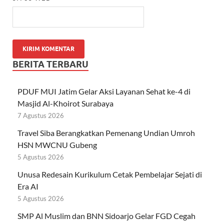
BERITA TERBARU
PDUF MUI Jatim Gelar Aksi Layanan Sehat ke-4 di
Masjid Al-Khoirot Surabaya
7 Agustus 2026
Travel Siba Berangkatkan Pemenang Undian Umroh
HSN MWCNU Gubeng
5 Agustus 2026
Unusa Redesain Kurikulum Cetak Pembelajar Sejati di
Era AI
5 Agustus 2026
SMP Al Muslim dan BNN Sidoarjo Gelar FGD Cegah