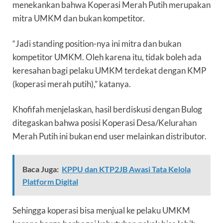
menekankan bahwa Koperasi Merah Putih merupakan
mitra UMKM dan bukan kompetitor.
“Jadi standing position-nya ini mitra dan bukan
kompetitor UMKM. Oleh karena itu, tidak boleh ada
keresahan bagi pelaku UMKM terdekat dengan KMP
(koperasi merah putih),” katanya.
Khofifah menjelaskan, hasil berdiskusi dengan Bulog
ditegaskan bahwa posisi Koperasi Desa/Kelurahan
Merah Putih ini bukan end user melainkan distributor.
Baca Juga:
KPPU dan KTP2JB Awasi Tata Kelola
Platform Digital
Sehingga koperasi bisa menjual ke pelaku UMKM