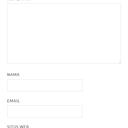
NAMA
EMAIL
SITUS WEB