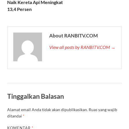
Naik Kereta Api Meningkat
13,4 Persen
About RANBITV.COM
View all posts by RANBITV.COM →
Tinggalkan Balasan
Alamat email Anda tidak akan dipublikasikan.
Ruas yang wajib
ditandai
*
KOMENTAR
*