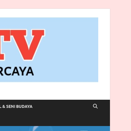
L & SENI BUDAYA