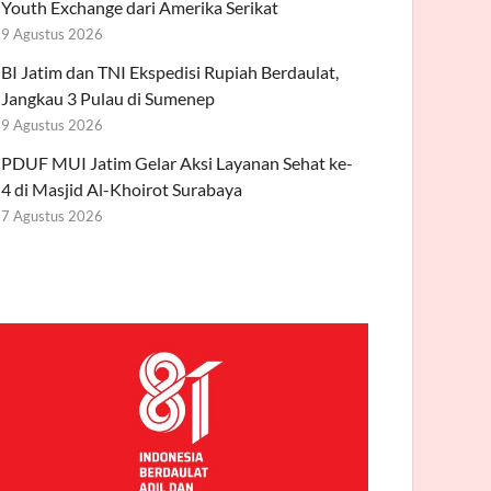
Youth Exchange dari Amerika Serikat
9 Agustus 2026
BI Jatim dan TNI Ekspedisi Rupiah Berdaulat,
Jangkau 3 Pulau di Sumenep
9 Agustus 2026
PDUF MUI Jatim Gelar Aksi Layanan Sehat ke-
4 di Masjid Al-Khoirot Surabaya
7 Agustus 2026