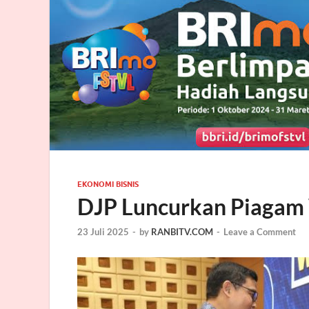
EKONOMI BISNIS
DJP Luncurkan Piagam 
23 Juli 2025
-
by
RANBITV.COM
-
Leave a Comment