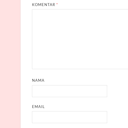
KOMENTAR
*
NAMA
EMAIL