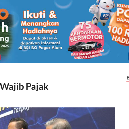
Wajib Pajak