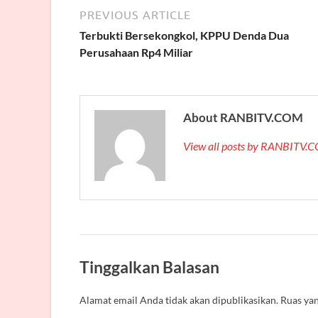
PREVIOUS ARTICLE
Terbukti Bersekongkol, KPPU Denda Dua
Perusahaan Rp4 Miliar
About RANBITV.COM
View all posts by RANBITV
Tinggalkan Balasan
Alamat email Anda tidak akan dipublikasikan.
Ruas yan