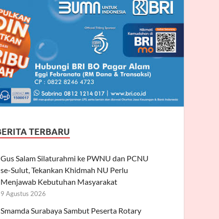
BERITA TERBARU
Gus Salam Silaturahmi ke PWNU dan PCNU
se-Sulut, Tekankan Khidmah NU Perlu
Menjawab Kebutuhan Masyarakat
9 Agustus 2026
Smamda Surabaya Sambut Peserta Rotary