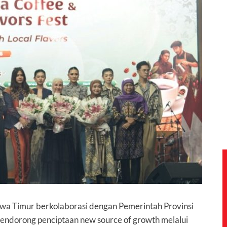
awa Timur berkolaborasi dengan Pemerintah Provinsi
ndorong penciptaan new source of growth melalui