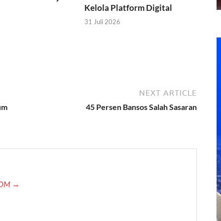
Kelola Platform Digital
31 Juli 2026
NEXT ARTICLE
um
45 Persen Bansos Salah Sasaran
.COM →