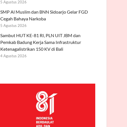
5 Agustus 2026
SMP Al Muslim dan BNN Sidoarjo Gelar FGD
Cegah Bahaya Narkoba
5 Agustus 2026
Sambut HUT KE-81 RI, PLN UIT JBM dan
Pemkab Badung Kerja Sama Infrastruktur
Ketenagalistrikan 150 KV di Bali
4 Agustus 2026