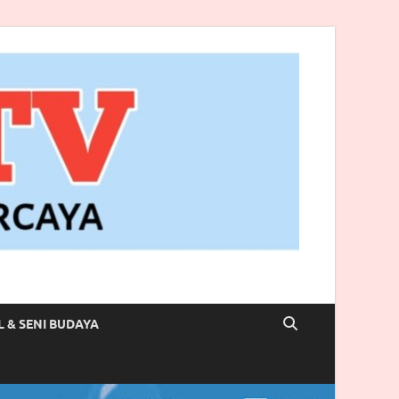
L & SENI BUDAYA