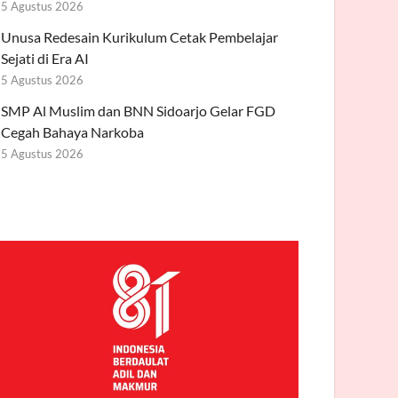
5 Agustus 2026
Unusa Redesain Kurikulum Cetak Pembelajar
Sejati di Era AI
5 Agustus 2026
SMP Al Muslim dan BNN Sidoarjo Gelar FGD
Cegah Bahaya Narkoba
5 Agustus 2026