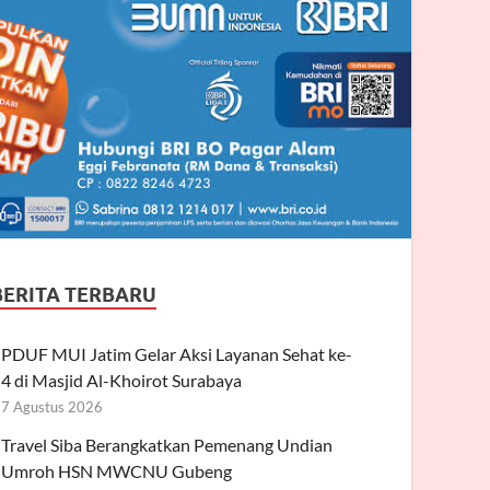
BERITA TERBARU
PDUF MUI Jatim Gelar Aksi Layanan Sehat ke-
4 di Masjid Al-Khoirot Surabaya
7 Agustus 2026
Travel Siba Berangkatkan Pemenang Undian
Umroh HSN MWCNU Gubeng