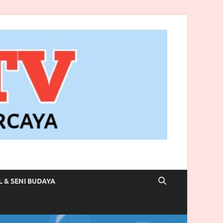
L & SENI BUDAYA