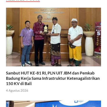
Sambut HUT KE-81 RI, PLN UIT JBM dan Pemkab
Badung Kerja Sama Infrastruktur Ketenagalistrikan
150 KV di Bali
4 Agustus 2026