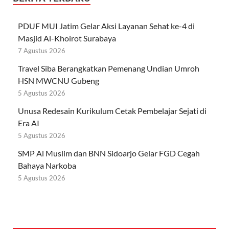
PDUF MUI Jatim Gelar Aksi Layanan Sehat ke-4 di
Masjid Al-Khoirot Surabaya
7 Agustus 2026
Travel Siba Berangkatkan Pemenang Undian Umroh
HSN MWCNU Gubeng
5 Agustus 2026
Unusa Redesain Kurikulum Cetak Pembelajar Sejati di
Era AI
5 Agustus 2026
SMP Al Muslim dan BNN Sidoarjo Gelar FGD Cegah
Bahaya Narkoba
5 Agustus 2026