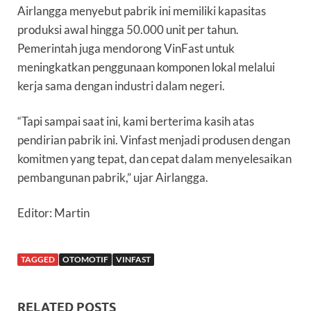
Airlangga menyebut pabrik ini memiliki kapasitas
produksi awal hingga 50.000 unit per tahun.
Pemerintah juga mendorong VinFast untuk
meningkatkan penggunaan komponen lokal melalui
kerja sama dengan industri dalam negeri.
“Tapi sampai saat ini, kami berterima kasih atas
pendirian pabrik ini. Vinfast menjadi produsen dengan
komitmen yang tepat, dan cepat dalam menyelesaikan
pembangunan pabrik,” ujar Airlangga.
Editor: Martin
TAGGED
OTOMOTIF
VINFAST
RELATED POSTS