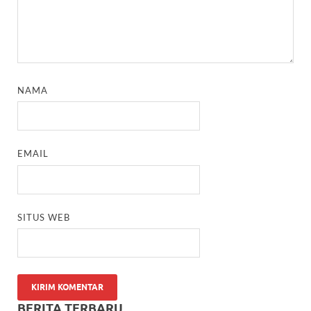
NAMA
EMAIL
SITUS WEB
BERITA TERBARU