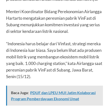
Menteri Koordinator Bidang Perekonomian Airlangga
Hartarto mengatakan peresmian pabrik VinFast di
Subang menunjukkan komitmen investasi yang serius
di sektor kendaraan listrik nasional.
“Indonesia harus belajar dari Vinfast, strategi mereka
di Indonesia luar biasa. Saya belum lihat ada produsen
mobil listrik yang membangun ekosistem mobil listrik
yang baik. 1.000 charging station,” kata Airlangga saat
peresmian pabrik VinFast di Subang, Jawa Barat,
Senin (15/12).
Baca Juga:
PDUF dan LPEU MUI Jatim Kolaborasi
Program Pemberdayaan Ekonomi Umat