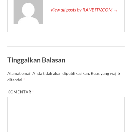
View all posts by RANBITV.COM →
Tinggalkan Balasan
Alamat email Anda tidak akan dipublikasikan.
Ruas yang wajib
ditandai
*
KOMENTAR
*