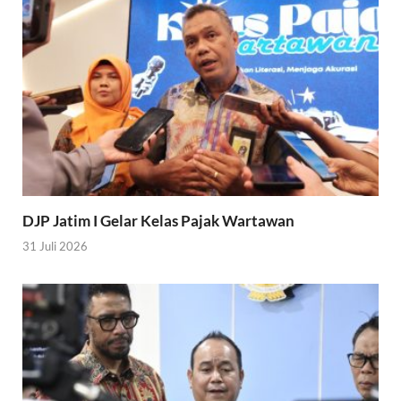
DJP Jatim I Gelar Kelas Pajak Wartawan
31 Juli 2026