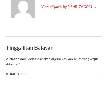
View all posts by RANBITV.COM →
Tinggalkan Balasan
Alamat email Anda tidak akan dipublikasikan.
Ruas yang wajib
ditandai
*
KOMENTAR
*