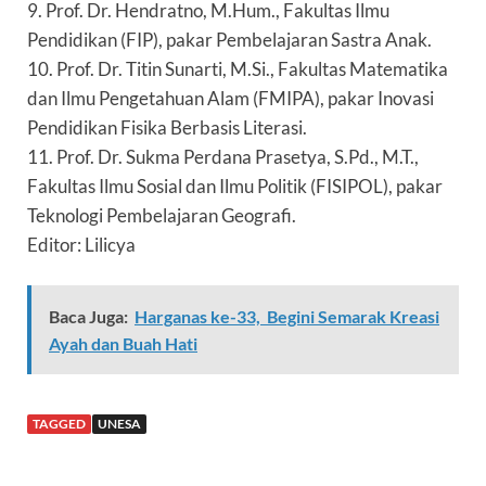
9. Prof. Dr. Hendratno, M.Hum., Fakultas Ilmu
Pendidikan (FIP), pakar Pembelajaran Sastra Anak.
10. Prof. Dr. Titin Sunarti, M.Si., Fakultas Matematika
dan Ilmu Pengetahuan Alam (FMIPA), pakar Inovasi
Pendidikan Fisika Berbasis Literasi.
11. Prof. Dr. Sukma Perdana Prasetya, S.Pd., M.T.,
Fakultas Ilmu Sosial dan Ilmu Politik (FISIPOL), pakar
Teknologi Pembelajaran Geografi.
Editor: Lilicya
Baca Juga:
Harganas ke-33, Begini Semarak Kreasi
Ayah dan Buah Hati
TAGGED
UNESA