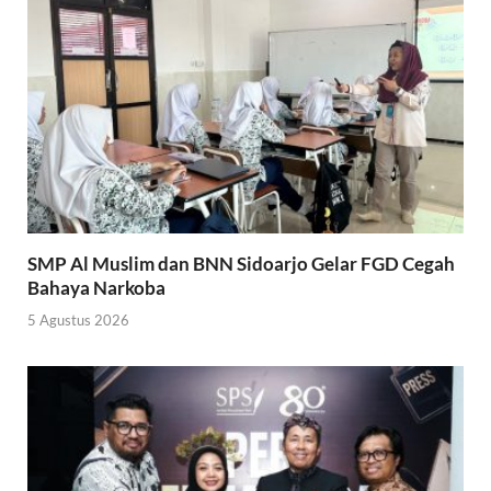
SMP Al Muslim dan BNN Sidoarjo Gelar FGD Cegah
Bahaya Narkoba
5 Agustus 2026