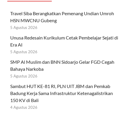
Travel Siba Berangkatkan Pemenang Undian Umroh
HSN MWCNU Gubeng
5 Agustus 2026
Unusa Redesain Kurikulum Cetak Pembelajar Sejati di
Era AI
5 Agustus 2026
SMP Al Muslim dan BNN Sidoarjo Gelar FGD Cegah
Bahaya Narkoba
5 Agustus 2026
Sambut HUT KE-81 RI, PLN UIT JBM dan Pemkab
Badung Kerja Sama Infrastruktur Ketenagalistrikan
150 KV di Bali
4 Agustus 2026