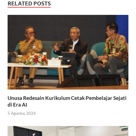
RELATED POSTS
Unusa Redesain Kurikulum Cetak Pembelajar Sejati
di Era AI
5 Agustus 2026