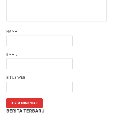
NAMA
EMAIL
SITUS WEB
BERITA TERBARU