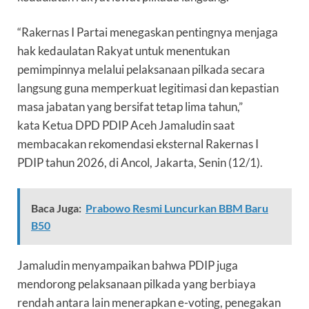
“Rakernas I Partai menegaskan pentingnya menjaga
hak kedaulatan Rakyat untuk menentukan
pemimpinnya melalui pelaksanaan pilkada secara
langsung guna memperkuat legitimasi dan kepastian
masa jabatan yang bersifat tetap lima tahun,”
kata Ketua DPD PDIP Aceh Jamaludin saat
membacakan rekomendasi eksternal Rakernas I
PDIP tahun 2026, di Ancol, Jakarta, Senin (12/1).
Baca Juga:
Prabowo Resmi Luncurkan BBM Baru
B50
Jamaludin menyampaikan bahwa PDIP juga
mendorong pelaksanaan pilkada yang berbiaya
rendah antara lain menerapkan e-voting, penegakan