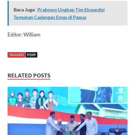
Baca Juga:
Prabowo Ungkap Tim Ekspedisi
Temukan Cadangan Emas di Papua
Editor: William
TAGGED
PDIP
RELATED POSTS