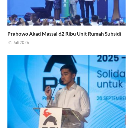
Prabowo Akad Massal 62 Ribu Unit Rumah Subsidi
31 Juli 2026