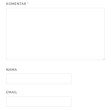
KOMENTAR
*
NAMA
EMAIL