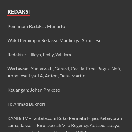
REDAKSI
Pemimpin Redaksi: Munarto
Wakil Pemimpin Redaksi: Maulidcya Anneliese
Redaktur: Lilicya, Emily, William
Wartawan: Yuniarwati, Gerard, Cecilia, Erbe, Bagus, Nefi,
Anneliese, Lya J.A, Anton, Deta, Martin
Keuangan: Johan Prakoso
IT: Ahmad Bukhori
RANBi TV – ranbitv.com Ruko Permata Hijau, Kebayoran
Lama, Jaksel – Biro Daerah Vila Regency, Kota Surabaya,