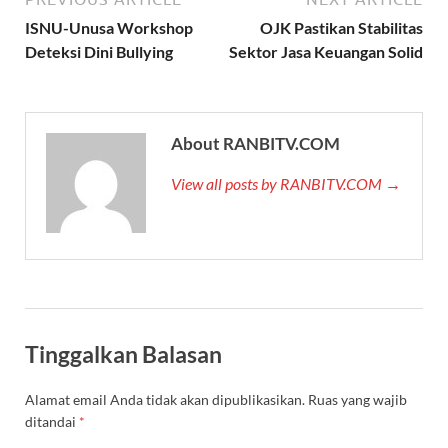
ISNU-Unusa Workshop
OJK Pastikan Stabilitas
Deteksi Dini Bullying
Sektor Jasa Keuangan Solid
About RANBITV.COM
View all posts by RANBITV.COM →
Tinggalkan Balasan
Alamat email Anda tidak akan dipublikasikan.
Ruas yang wajib
ditandai
*