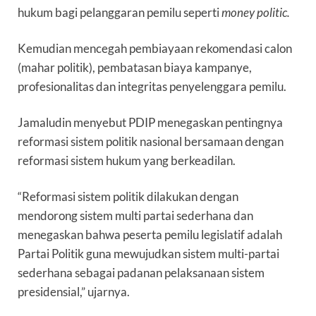
hukum bagi pelanggaran pemilu seperti
money politic.
Kemudian mencegah pembiayaan rekomendasi calon
(mahar politik), pembatasan biaya kampanye,
profesionalitas dan integritas penyelenggara pemilu.
Jamaludin menyebut PDIP menegaskan pentingnya
reformasi sistem politik nasional bersamaan dengan
reformasi sistem hukum yang berkeadilan.
“Reformasi sistem politik dilakukan dengan
mendorong sistem multi partai sederhana dan
menegaskan bahwa peserta pemilu legislatif adalah
Partai Politik guna mewujudkan sistem multi-partai
sederhana sebagai padanan pelaksanaan sistem
presidensial,” ujarnya.