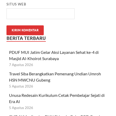
SITUS WEB
BERITA TERBARU
PDUF MUI Jatim Gelar Aksi Layanan Sehat ke-4 di
Masjid Al-Khoirot Surabaya
7 Agustus 2026
Travel Siba Berangkatkan Pemenang Undian Umroh
HSN MWCNU Gubeng
5 Agustus 2026
Unusa Redesain Kurikulum Cetak Pembelajar Sejati di
Era AI
5 Agustus 2026