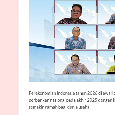
Perekonomian Indonesia tahun 2026 di awali de
perbankan nasional pada akhir 2025 dengan kon
semakin ramah bagi dunia usaha.