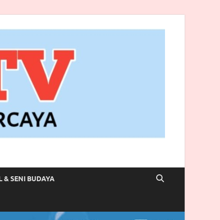
L & SENI BUDAYA