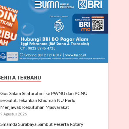
BERITA TERBARU
Gus Salam Silaturahmi ke PWNU dan PCNU
se-Sulut, Tekankan Khidmah NU Perlu
Menjawab Kebutuhan Masyarakat
9 Agustus 2026
Smamda Surabaya Sambut Peserta Rotary