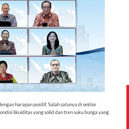
ngan harapan positif. Salah satunya di sektor
disi likuiditas yang solid dan tren suku bunga yang