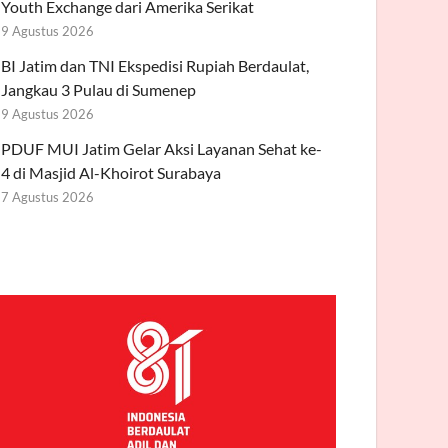
Youth Exchange dari Amerika Serikat
9 Agustus 2026
BI Jatim dan TNI Ekspedisi Rupiah Berdaulat,
Jangkau 3 Pulau di Sumenep
9 Agustus 2026
PDUF MUI Jatim Gelar Aksi Layanan Sehat ke-
4 di Masjid Al-Khoirot Surabaya
7 Agustus 2026