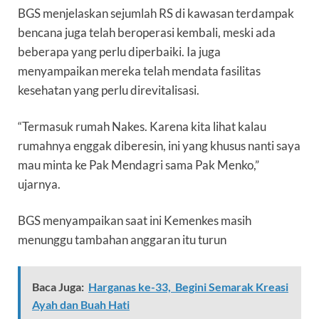
BGS menjelaskan sejumlah RS di kawasan terdampak
bencana juga telah beroperasi kembali, meski ada
beberapa yang perlu diperbaiki. Ia juga
menyampaikan mereka telah mendata fasilitas
kesehatan yang perlu direvitalisasi.
“Termasuk rumah Nakes. Karena kita lihat kalau
rumahnya enggak diberesin, ini yang khusus nanti saya
mau minta ke Pak Mendagri sama Pak Menko,”
ujarnya.
BGS menyampaikan saat ini Kemenkes masih
menunggu tambahan anggaran itu turun
Baca Juga:
Harganas ke-33, Begini Semarak Kreasi
Ayah dan Buah Hati