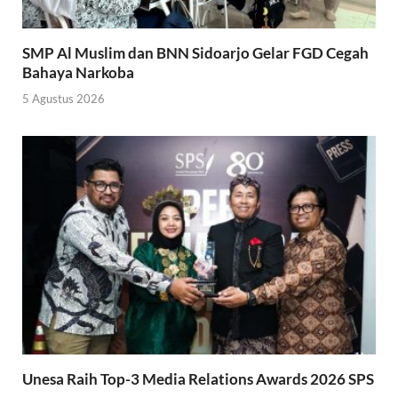
SMP Al Muslim dan BNN Sidoarjo Gelar FGD Cegah
Bahaya Narkoba
5 Agustus 2026
Unesa Raih Top-3 Media Relations Awards 2026 SPS