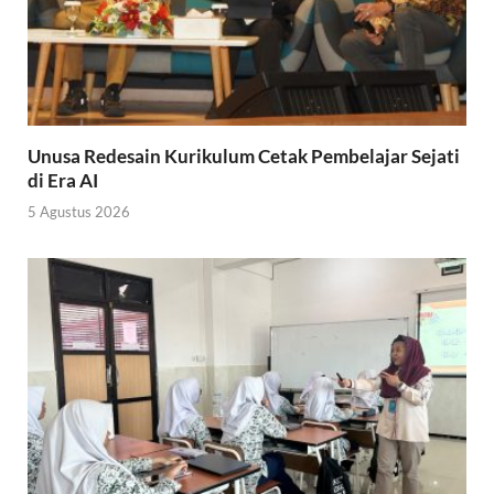
Unusa Redesain Kurikulum Cetak Pembelajar Sejati
di Era AI
5 Agustus 2026