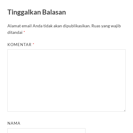
Tinggalkan Balasan
Alamat email Anda tidak akan dipublikasikan.
Ruas yang wajib
ditandai
*
KOMENTAR
*
NAMA