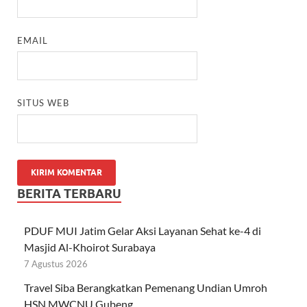
EMAIL
SITUS WEB
BERITA TERBARU
PDUF MUI Jatim Gelar Aksi Layanan Sehat ke-4 di
Masjid Al-Khoirot Surabaya
7 Agustus 2026
Travel Siba Berangkatkan Pemenang Undian Umroh
HSN MWCNU Gubeng