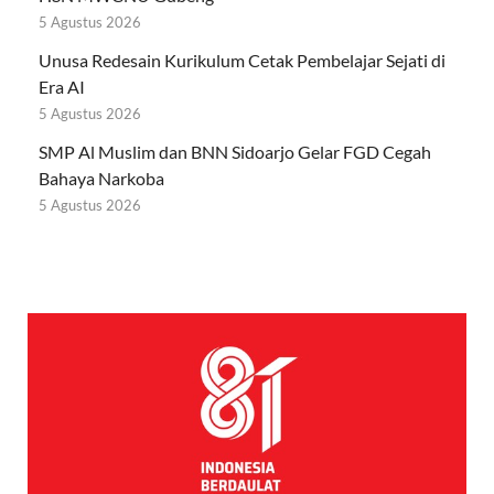
5 Agustus 2026
Unusa Redesain Kurikulum Cetak Pembelajar Sejati di
Era AI
5 Agustus 2026
SMP Al Muslim dan BNN Sidoarjo Gelar FGD Cegah
Bahaya Narkoba
5 Agustus 2026