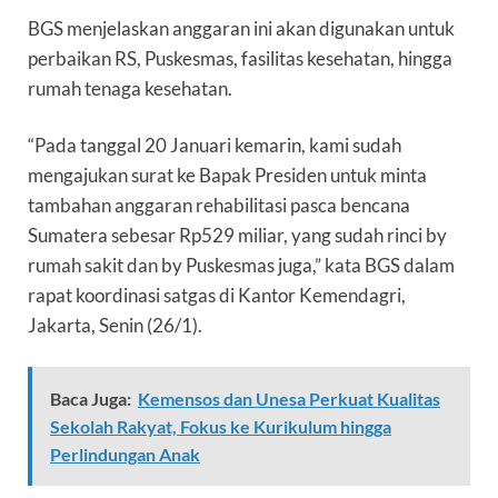
BGS menjelaskan anggaran ini akan digunakan untuk
perbaikan RS, Puskesmas, fasilitas kesehatan, hingga
rumah tenaga kesehatan.
“Pada tanggal 20 Januari kemarin, kami sudah
mengajukan surat ke Bapak Presiden untuk minta
tambahan anggaran rehabilitasi pasca bencana
Sumatera sebesar Rp529 miliar, yang sudah rinci by
rumah sakit dan by Puskesmas juga,” kata BGS dalam
rapat koordinasi satgas di Kantor Kemendagri,
Jakarta, Senin (26/1).
Baca Juga:
Kemensos dan Unesa Perkuat Kualitas
Sekolah Rakyat, Fokus ke Kurikulum hingga
Perlindungan Anak