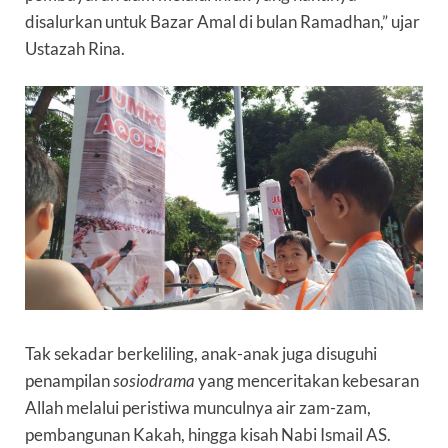
disalurkan untuk Bazar Amal di bulan Ramadhan,” ujar
Ustazah Rina.
Tak sekadar berkeliling, anak-anak juga disuguhi
penampilan
sosiodrama
yang menceritakan kebesaran
Allah melalui peristiwa munculnya air zam-zam,
pembangunan Kakah, hingga kisah Nabi Ismail AS.