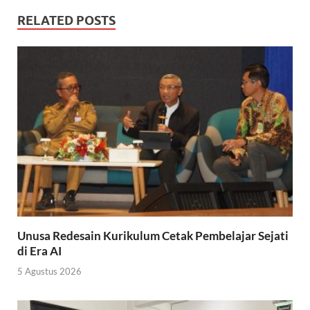
RELATED POSTS
Unusa Redesain Kurikulum Cetak Pembelajar Sejati
di Era AI
5 Agustus 2026