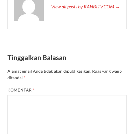
View all posts by RANBITV.COM →
Tinggalkan Balasan
Alamat email Anda tidak akan dipublikasikan.
Ruas yang wajib
ditandai
*
KOMENTAR
*