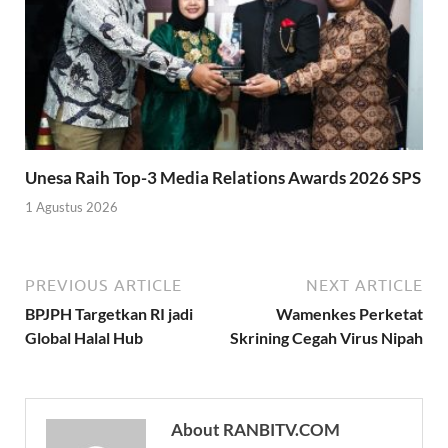
Unesa Raih Top-3 Media Relations Awards 2026 SPS
1 Agustus 2026
PREVIOUS ARTICLE
NEXT ARTICLE
BPJPH Targetkan RI jadi
Wamenkes Perketat
Global Halal Hub
Skrining Cegah Virus Nipah
About RANBITV.COM