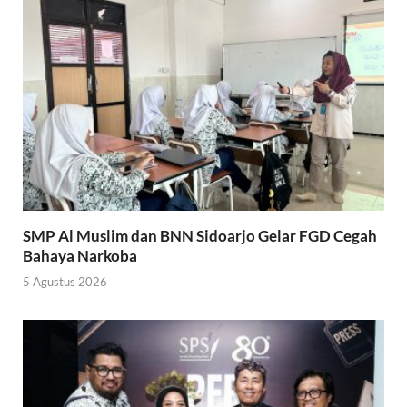
SMP Al Muslim dan BNN Sidoarjo Gelar FGD Cegah
Bahaya Narkoba
5 Agustus 2026