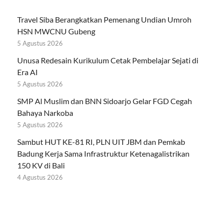
Travel Siba Berangkatkan Pemenang Undian Umroh
HSN MWCNU Gubeng
5 Agustus 2026
Unusa Redesain Kurikulum Cetak Pembelajar Sejati di
Era AI
5 Agustus 2026
SMP Al Muslim dan BNN Sidoarjo Gelar FGD Cegah
Bahaya Narkoba
5 Agustus 2026
Sambut HUT KE-81 RI, PLN UIT JBM dan Pemkab
Badung Kerja Sama Infrastruktur Ketenagalistrikan
150 KV di Bali
4 Agustus 2026