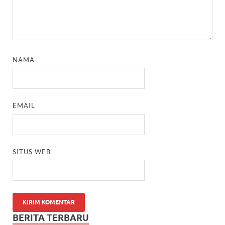
NAMA
EMAIL
SITUS WEB
BERITA TERBARU