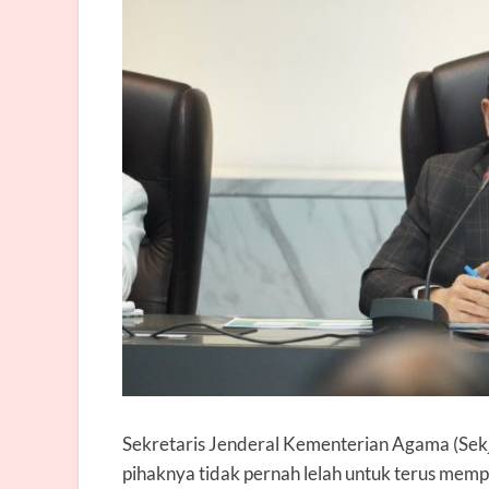
Sekretaris Jenderal Kementerian Agama (S
pihaknya tidak pernah lelah untuk terus mem