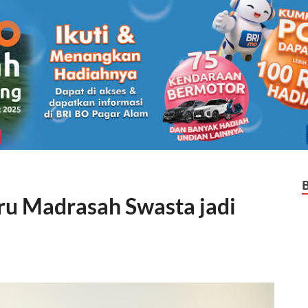
u Madrasah Swasta jadi