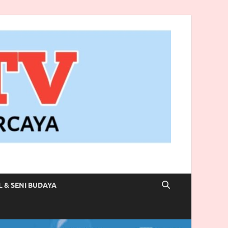
L & SENI BUDAYA