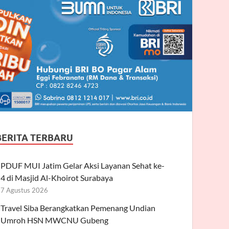
BERITA TERBARU
PDUF MUI Jatim Gelar Aksi Layanan Sehat ke-
4 di Masjid Al-Khoirot Surabaya
7 Agustus 2026
Travel Siba Berangkatkan Pemenang Undian
Umroh HSN MWCNU Gubeng