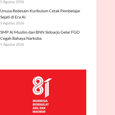
5 Agustus 2026
Unusa Redesain Kurikulum Cetak Pembelajar
Sejati di Era AI
5 Agustus 2026
SMP Al Muslim dan BNN Sidoarjo Gelar FGD
Cegah Bahaya Narkoba
5 Agustus 2026