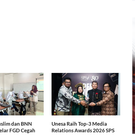
slim dan BNN
Unesa Raih Top-3 Media
Gelar FGD Cegah
Relations Awards 2026 SPS