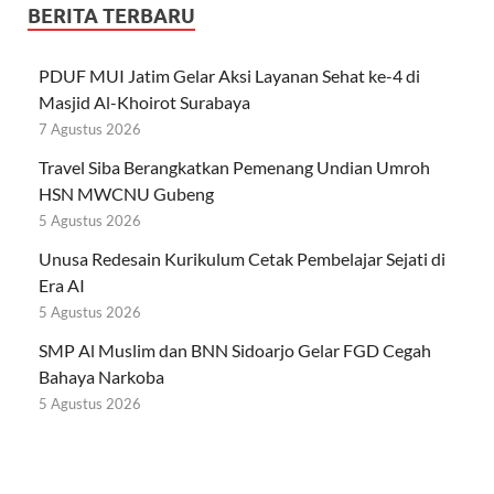
BERITA TERBARU
PDUF MUI Jatim Gelar Aksi Layanan Sehat ke-4 di
Masjid Al-Khoirot Surabaya
7 Agustus 2026
Travel Siba Berangkatkan Pemenang Undian Umroh
HSN MWCNU Gubeng
5 Agustus 2026
Unusa Redesain Kurikulum Cetak Pembelajar Sejati di
Era AI
5 Agustus 2026
SMP Al Muslim dan BNN Sidoarjo Gelar FGD Cegah
Bahaya Narkoba
5 Agustus 2026