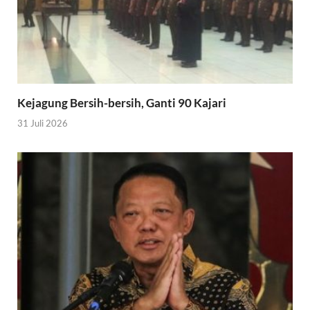
Kejagung Bersih-bersih, Ganti 90 Kajari
31 Juli 2026