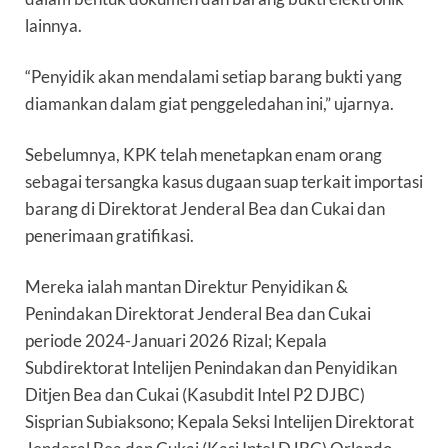
lainnya.
“Penyidik akan mendalami setiap barang bukti yang
diamankan dalam giat penggeledahan ini,” ujarnya.
Sebelumnya, KPK telah menetapkan enam orang
sebagai tersangka kasus dugaan suap terkait importasi
barang di Direktorat Jenderal Bea dan Cukai dan
penerimaan gratifikasi.
Mereka ialah mantan Direktur Penyidikan &
Penindakan Direktorat Jenderal Bea dan Cukai
periode 2024-Januari 2026 Rizal; Kepala
Subdirektorat Intelijen Penindakan dan Penyidikan
Ditjen Bea dan Cukai (Kasubdit Intel P2 DJBC)
Sisprian Subiaksono; Kepala Seksi Intelijen Direktorat