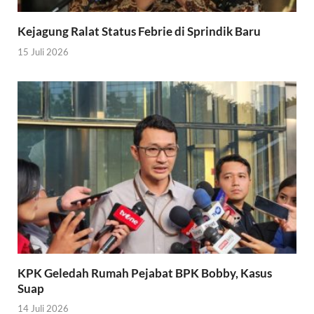
Kejagung Ralat Status Febrie di Sprindik Baru
15 Juli 2026
KPK Geledah Rumah Pejabat BPK Bobby, Kasus
Suap
14 Juli 2026