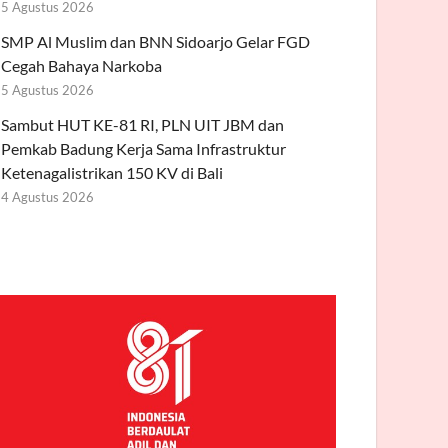
5 Agustus 2026
SMP Al Muslim dan BNN Sidoarjo Gelar FGD
Cegah Bahaya Narkoba
5 Agustus 2026
Sambut HUT KE-81 RI, PLN UIT JBM dan
Pemkab Badung Kerja Sama Infrastruktur
Ketenagalistrikan 150 KV di Bali
4 Agustus 2026