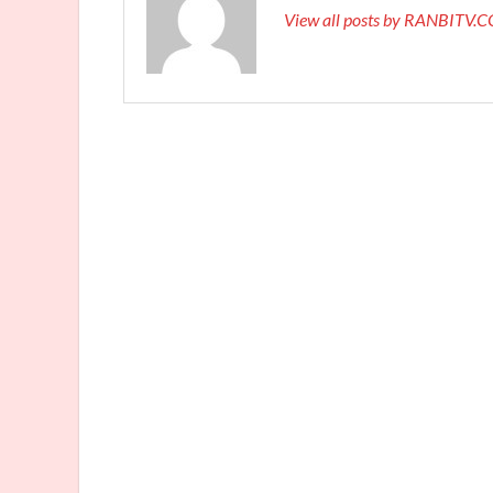
View all posts by RANBITV