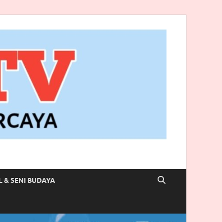
L & SENI BUDAYA