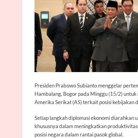
Presiden Prabowo Subianto menggelar pertem
Hambalang, Bogor pada Minggu (15/2) untuk m
Amerika Serikat (AS) terkait posisi kebijakan 
Setiap langkah diplomasi ekonomi diarahkan 
khususnya dalam meningkatkan produktivitas 
posisi negara dalam rantai pasok global.