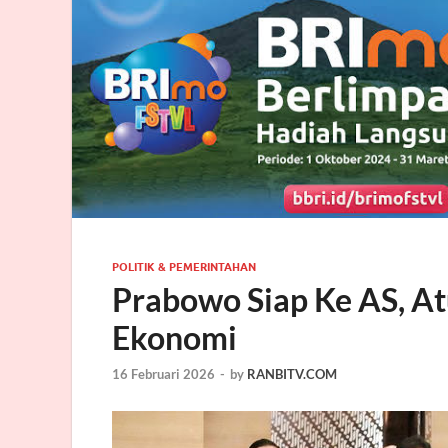
POLITIK & PEMERINTAHAN
Prabowo Siap Ke AS, At
Ekonomi
16 Februari 2026
-
by
RANBITV.COM