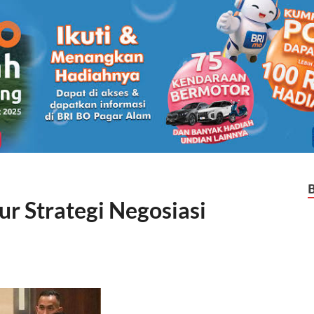
ur Strategi Negosiasi