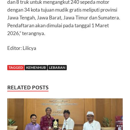
dan 8 truk untuk mengangkut 240 sepeda motor
dengan 34 kota tujuan mudik gratis meliputi provinsi
Jawa Tengah, Jawa Barat, Jawa Timur dan Sumatera.
Pendaftaran akan dimulai pada tanggal 1 Maret
2026,” terangnya.
Editor: Lilicya
TAGGED
KEMENHUB
LEBARAN
RELATED POSTS