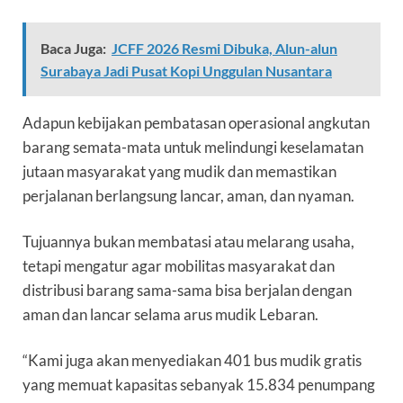
Baca Juga:
JCFF 2026 Resmi Dibuka, Alun-alun
Surabaya Jadi Pusat Kopi Unggulan Nusantara
Adapun kebijakan pembatasan operasional angkutan
barang semata-mata untuk melindungi keselamatan
jutaan masyarakat yang mudik dan memastikan
perjalanan berlangsung lancar, aman, dan nyaman.
Tujuannya bukan membatasi atau melarang usaha,
tetapi mengatur agar mobilitas masyarakat dan
distribusi barang sama-sama bisa berjalan dengan
aman dan lancar selama arus mudik Lebaran.
“Kami juga akan menyediakan 401 bus mudik gratis
yang memuat kapasitas sebanyak 15.834 penumpang