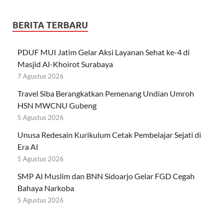
BERITA TERBARU
PDUF MUI Jatim Gelar Aksi Layanan Sehat ke-4 di
Masjid Al-Khoirot Surabaya
7 Agustus 2026
Travel Siba Berangkatkan Pemenang Undian Umroh
HSN MWCNU Gubeng
5 Agustus 2026
Unusa Redesain Kurikulum Cetak Pembelajar Sejati di
Era AI
5 Agustus 2026
SMP Al Muslim dan BNN Sidoarjo Gelar FGD Cegah
Bahaya Narkoba
5 Agustus 2026