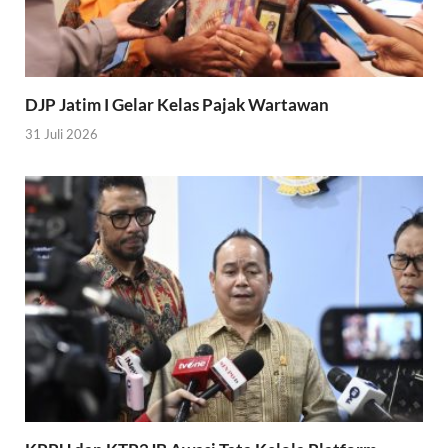
DJP Jatim I Gelar Kelas Pajak Wartawan
31 Juli 2026