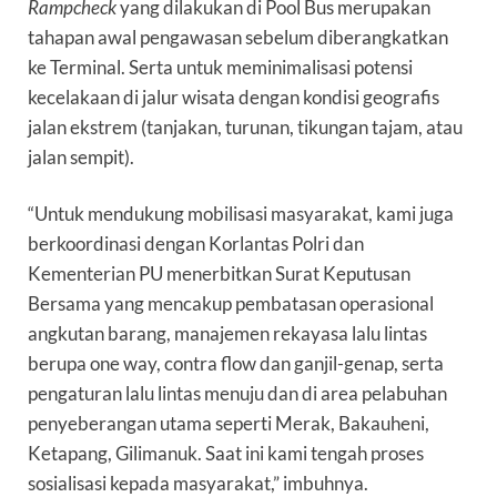
Rampcheck
yang dilakukan di Pool Bus merupakan
tahapan awal pengawasan sebelum diberangkatkan
ke Terminal. Serta untuk meminimalisasi potensi
kecelakaan di jalur wisata dengan kondisi geografis
jalan ekstrem (tanjakan, turunan, tikungan tajam, atau
jalan sempit).
“Untuk mendukung mobilisasi masyarakat, kami juga
berkoordinasi dengan Korlantas Polri dan
Kementerian PU menerbitkan Surat Keputusan
Bersama yang mencakup pembatasan operasional
angkutan barang, manajemen rekayasa lalu lintas
berupa one way, contra flow dan ganjil-genap, serta
pengaturan lalu lintas menuju dan di area pelabuhan
penyeberangan utama seperti Merak, Bakauheni,
Ketapang, Gilimanuk. Saat ini kami tengah proses
sosialisasi kepada masyarakat,” imbuhnya.