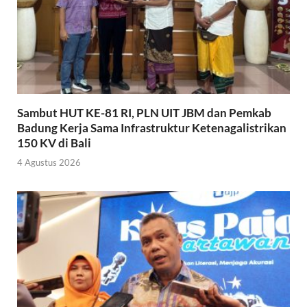
Sambut HUT KE-81 RI, PLN UIT JBM dan Pemkab
Badung Kerja Sama Infrastruktur Ketenagalistrikan
150 KV di Bali
4 Agustus 2026