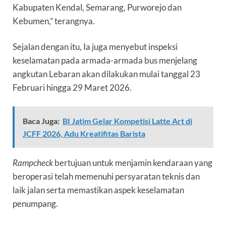
Kabupaten Kendal, Semarang, Purworejo dan
Kebumen,” terangnya.
Sejalan dengan itu, Ia juga menyebut inspeksi
keselamatan pada armada-armada bus menjelang
angkutan Lebaran akan dilakukan mulai tanggal 23
Februari hingga 29 Maret 2026.
Baca Juga:
BI Jatim Gelar Kompetisi Latte Art di
JCFF 2026, Adu Kreatifitas Barista
Rampcheck
bertujuan untuk menjamin kendaraan yang
beroperasi telah memenuhi persyaratan teknis dan
laik jalan serta memastikan aspek keselamatan
penumpang.