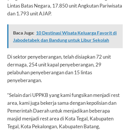
Lintas Batas Negara, 17.850 unit Angkutan Pariwisata
dan 1.793 unit AJAP.
Baca Juga:
10 Destinasi Wisata Keluarga Favorit di
Jabodetabek dan Bandung untuk Libur Sekolah
Di sektor penyeberangan, telah disiapkan 72 unit
dermaga, 254 unit kapal penyeberangan, 29
pelabuhan penyeberangan dan 15 lintas
penyeberangan.
“Selain dari UPPKB yang kami fungsikan menjadi rest
area, kami juga bekerja sama dengan kepolisian dan
Pemerintah Daerah untuk menjadikan beberapa
masjid menjadi rest area di Kota Tegal, Kabupaten
Tegal, Kota Pekalongan, Kabupaten Batang,