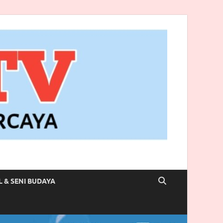
L & SENI BUDAYA