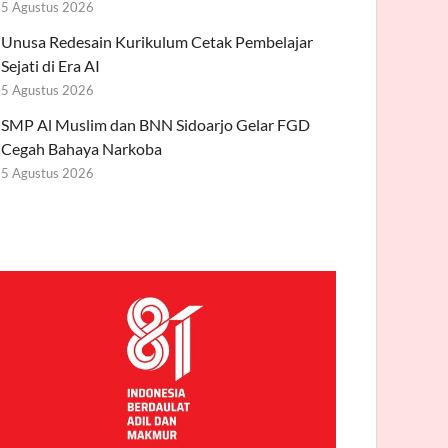
5 Agustus 2026
Unusa Redesain Kurikulum Cetak Pembelajar
Sejati di Era AI
5 Agustus 2026
SMP Al Muslim dan BNN Sidoarjo Gelar FGD
Cegah Bahaya Narkoba
5 Agustus 2026