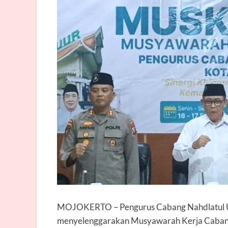
MOJOKERTO
– Pengurus Cabang Nahdlatul 
menyelenggarakan Musyawarah Kerja Cabang 