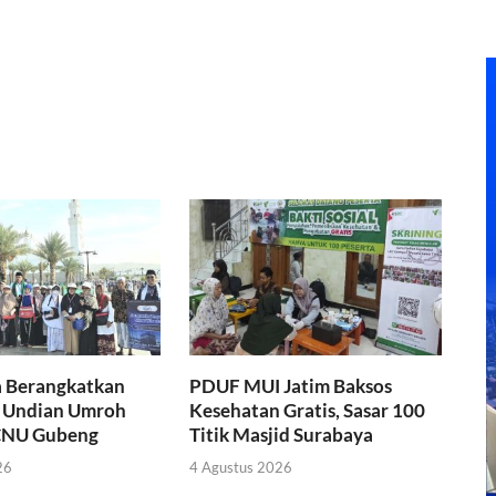
a Berangkatkan
PDUF MUI Jatim Baksos
 Undian Umroh
Kesehatan Gratis, Sasar 100
NU Gubeng
Titik Masjid Surabaya
26
4 Agustus 2026