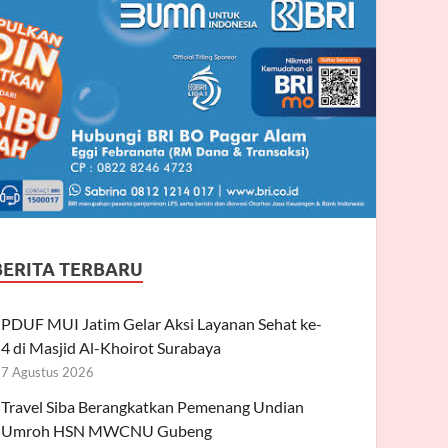
BERITA TERBARU
PDUF MUI Jatim Gelar Aksi Layanan Sehat ke-
4 di Masjid Al-Khoirot Surabaya
7 Agustus 2026
Travel Siba Berangkatkan Pemenang Undian
Umroh HSN MWCNU Gubeng