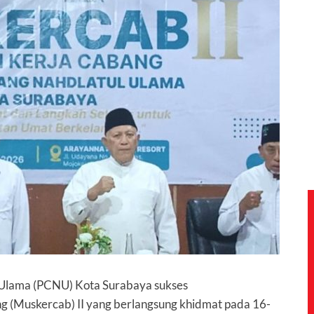
Ulama (PCNU) Kota Surabaya sukses
(Muskercab) II yang berlangsung khidmat pada 16-