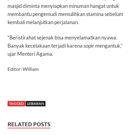
masjid diminta menyiapkan minuman hangat untuk
membantu pengemudi memulihkan stamina sebelum
kembali melanjutkan perjalanan.
“Beristirahat sejenak bisa menyelamatkan nyawa.
Banyak kecelakaan terjadi karena sopir mengantuk,”
ujar Menteri Agama.
Editor: William
TAGGED
LEBARAN
RELATED POSTS