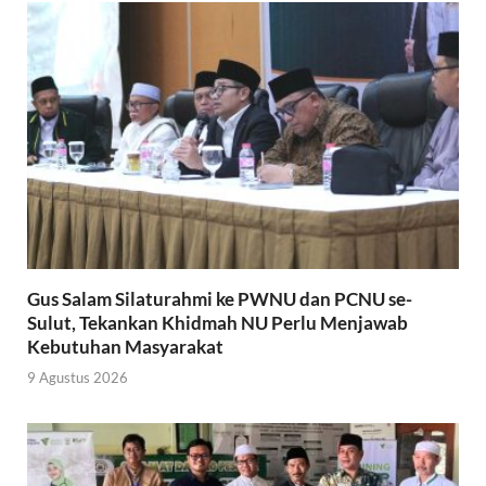
Gus Salam Silaturahmi ke PWNU dan PCNU se-
Sulut, Tekankan Khidmah NU Perlu Menjawab
Kebutuhan Masyarakat
9 Agustus 2026