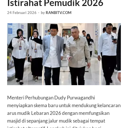
Istirahat Pemudik 2026
24 Februari 2026
-
by
RANBITV.COM
Menteri Perhubungan Dudy Purwagandhi
menyiapkan skema baru untuk mendukung kelancaran
arus mudik Lebaran 2026 dengan memfungsikan
masjid di sepanjang jalur mudik sebagai tempat