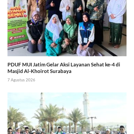
PDUF MUI Jatim Gelar Aksi Layanan Sehat ke-4 di
Masjid Al-Khoirot Surabaya
7 Agustus 2026