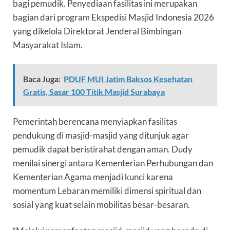
bagi pemudik. Penyediaan fasilitas ini merupakan
bagian dari program Ekspedisi Masjid Indonesia 2026
yang dikelola Direktorat Jenderal Bimbingan
Masyarakat Islam.
Baca Juga:
PDUF MUI Jatim Baksos Kesehatan
Gratis, Sasar 100 Titik Masjid Surabaya
Pemerintah berencana menyiapkan fasilitas
pendukung di masjid-masjid yang ditunjuk agar
pemudik dapat beristirahat dengan aman. Dudy
menilai sinergi antara Kementerian Perhubungan dan
Kementerian Agama menjadi kunci karena
momentum Lebaran memiliki dimensi spiritual dan
sosial yang kuat selain mobilitas besar-besaran.