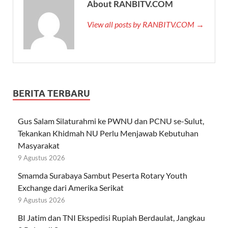
About RANBITV.COM
View all posts by RANBITV.COM →
BERITA TERBARU
Gus Salam Silaturahmi ke PWNU dan PCNU se-Sulut,
Tekankan Khidmah NU Perlu Menjawab Kebutuhan
Masyarakat
9 Agustus 2026
Smamda Surabaya Sambut Peserta Rotary Youth
Exchange dari Amerika Serikat
9 Agustus 2026
BI Jatim dan TNI Ekspedisi Rupiah Berdaulat, Jangkau