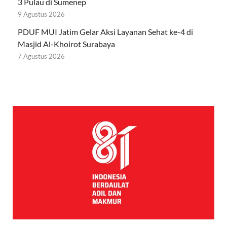
3 Pulau di Sumenep
9 Agustus 2026
PDUF MUI Jatim Gelar Aksi Layanan Sehat ke-4 di
Masjid Al-Khoirot Surabaya
7 Agustus 2026