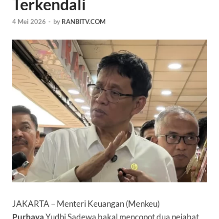
Terkendali
4 Mei 2026
-
by
RANBITV.COM
JAKARTA – Menteri Keuangan (Menkeu)
Purbaya
Yudhi Sadewa bakal mencopot dua pejabat