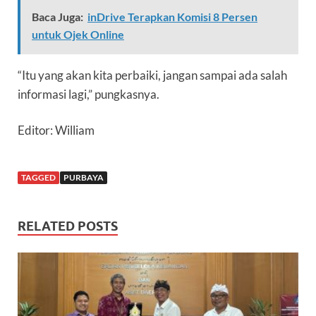
Baca Juga:
inDrive Terapkan Komisi 8 Persen
untuk Ojek Online
“Itu yang akan kita perbaiki, jangan sampai ada salah
informasi lagi,” pungkasnya.
Editor: William
TAGGED
PURBAYA
RELATED POSTS