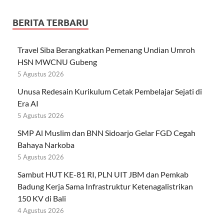
BERITA TERBARU
Travel Siba Berangkatkan Pemenang Undian Umroh
HSN MWCNU Gubeng
5 Agustus 2026
Unusa Redesain Kurikulum Cetak Pembelajar Sejati di
Era AI
5 Agustus 2026
SMP Al Muslim dan BNN Sidoarjo Gelar FGD Cegah
Bahaya Narkoba
5 Agustus 2026
Sambut HUT KE-81 RI, PLN UIT JBM dan Pemkab
Badung Kerja Sama Infrastruktur Ketenagalistrikan
150 KV di Bali
4 Agustus 2026