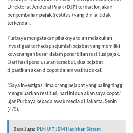
Direktorat Jenderal Pajak (
DJP
) terkait lonjakan
pengembalian
pajak
(restitusi) yang dinilai tidak
terkendali.
Purbaya mengatakan pihaknya telah melakukan
investigasi terhadap sejumlah pejabat yang memiliki
kewenangan besar dalam penerbitan restitusi pajak.
Dari hasil penelusuran tersebut, dua pejabat
dipastikan akan dicopot dalam waktu dekat.
“Saya investigasi lima orang pejabat yang paling tinggi
mengeluarkan restitusi, hari ini dua akan saya copot,”
ujar Purbaya kepada awak media di Jakarta, Senin
(4/5).
Baca Juga:
PLN UIT JBM Hadirkan Sistem