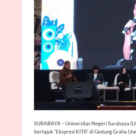
SURABAYA
– Universitas Negeri Surabaya (
bertajuk “Ekspresi KITA” di Gedung Graha Une