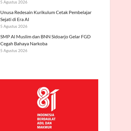
5 Agustus 2026
Unusa Redesain Kurikulum Cetak Pembelajar
Sejati di Era AI
5 Agustus 2026
SMP Al Muslim dan BNN Sidoarjo Gelar FGD
Cegah Bahaya Narkoba
5 Agustus 2026