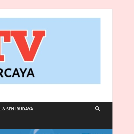
L & SENI BUDAYA