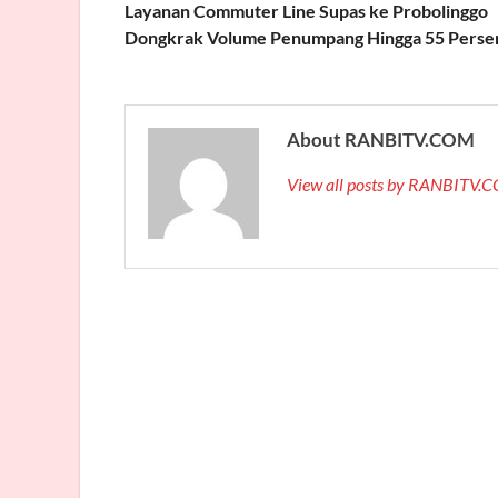
Layanan Commuter Line Supas ke Probolinggo
Dongkrak Volume Penumpang Hingga 55 Perse
About RANBITV.COM
View all posts by RANBITV