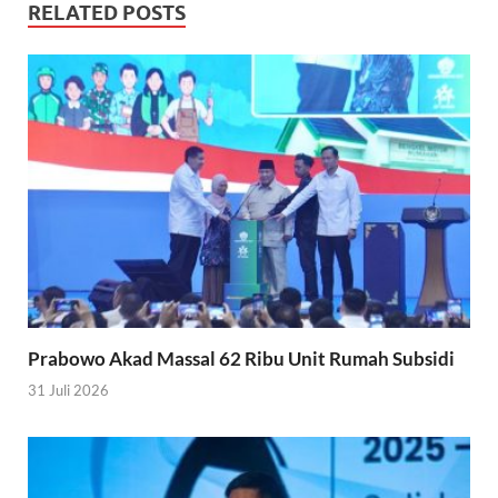
RELATED POSTS
Prabowo Akad Massal 62 Ribu Unit Rumah Subsidi
31 Juli 2026