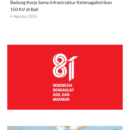
Badung Kerja Sama Infrastruktur Ketenagalistrikan
150 KV di Bali
4 Agustus 2026