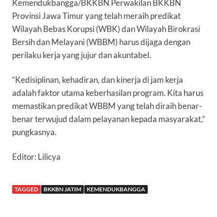
Kemendukbangga/BKKBN Perwakilan BKKBN
Provinsi Jawa Timur yang telah meraih predikat
Wilayah Bebas Korupsi (WBK) dan Wilayah Birokrasi
Bersih dan Melayani (WBBM) harus dijaga dengan
perilaku kerja yang jujur dan akuntabel.
“Kedisiplinan, kehadiran, dan kinerja di jam kerja
adalah faktor utama keberhasilan program. Kita harus
memastikan predikat WBBM yang telah diraih benar-
benar terwujud dalam pelayanan kepada masyarakat,”
pungkasnya.
Editor: Lilicya
TAGGED
BKKBN JATIM
KEMENDUKBANGGA