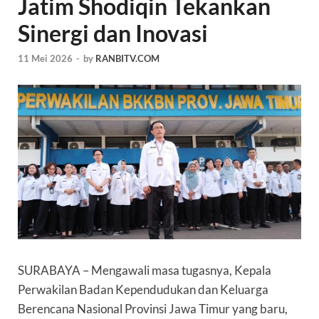
Jatim Shodiqin Tekankan
Sinergi dan Inovasi
11 Mei 2026
-
by
RANBITV.COM
SURABAYA – Mengawali masa tugasnya, Kepala
Perwakilan Badan Kependudukan dan Keluarga
Berencana Nasional Provinsi Jawa Timur yang baru,