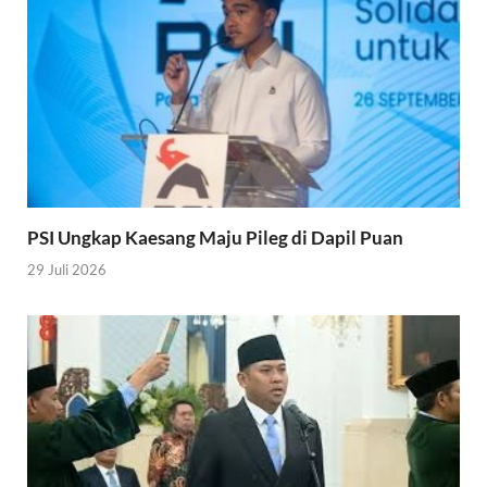
PSI Ungkap Kaesang Maju Pileg di Dapil Puan
29 Juli 2026