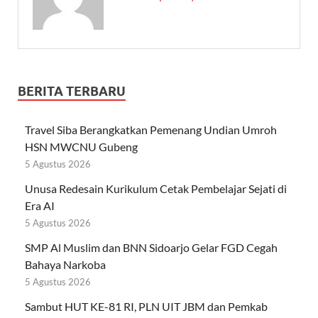
BERITA TERBARU
Travel Siba Berangkatkan Pemenang Undian Umroh
HSN MWCNU Gubeng
5 Agustus 2026
Unusa Redesain Kurikulum Cetak Pembelajar Sejati di
Era AI
5 Agustus 2026
SMP Al Muslim dan BNN Sidoarjo Gelar FGD Cegah
Bahaya Narkoba
5 Agustus 2026
Sambut HUT KE-81 RI, PLN UIT JBM dan Pemkab