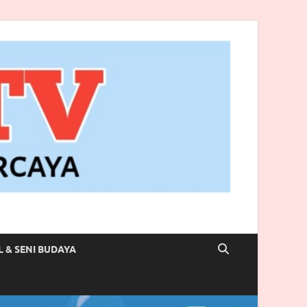
L & SENI BUDAYA