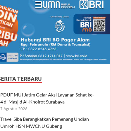
BERITA TERBARU
PDUF MUI Jatim Gelar Aksi Layanan Sehat ke-
4 di Masjid Al-Khoirot Surabaya
7 Agustus 2026
Travel Siba Berangkatkan Pemenang Undian
Umroh HSN MWCNU Gubeng