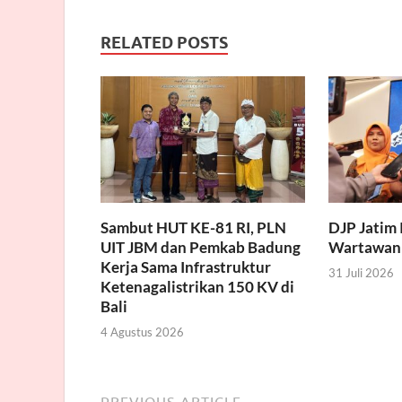
RELATED POSTS
Sambut HUT KE-81 RI, PLN
DJP Jatim 
UIT JBM dan Pemkab Badung
Wartawan
Kerja Sama Infrastruktur
31 Juli 2026
Ketenagalistrikan 150 KV di
Bali
4 Agustus 2026