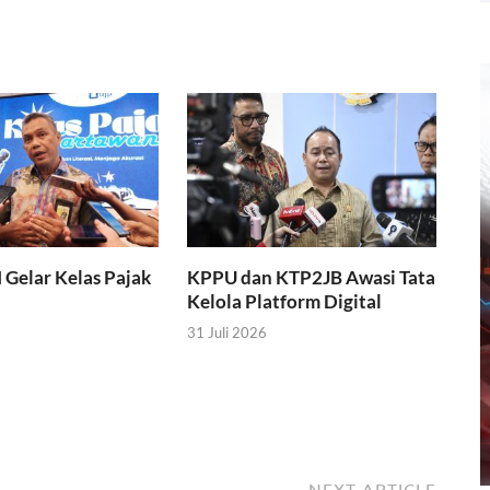
I Gelar Kelas Pajak
KPPU dan KTP2JB Awasi Tata
Kelola Platform Digital
31 Juli 2026