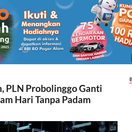
, PLN Probolinggo Ganti
lam Hari Tanpa Padam