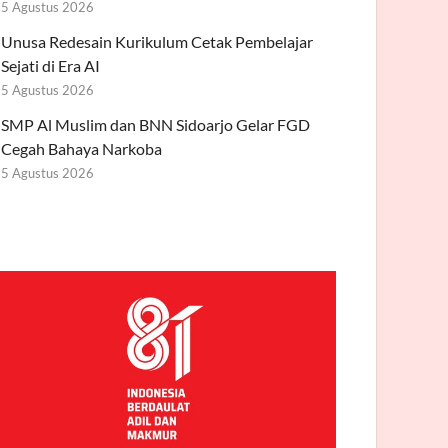
5 Agustus 2026
Unusa Redesain Kurikulum Cetak Pembelajar
Sejati di Era AI
5 Agustus 2026
SMP Al Muslim dan BNN Sidoarjo Gelar FGD
Cegah Bahaya Narkoba
5 Agustus 2026