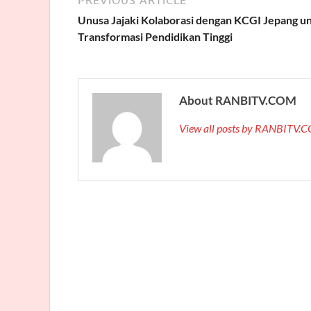
PREVIOUS ARTICLE
Unusa Jajaki Kolaborasi dengan KCGI Jepang u
Transformasi Pendidikan Tinggi
About RANBITV.COM
View all posts by RANBITV