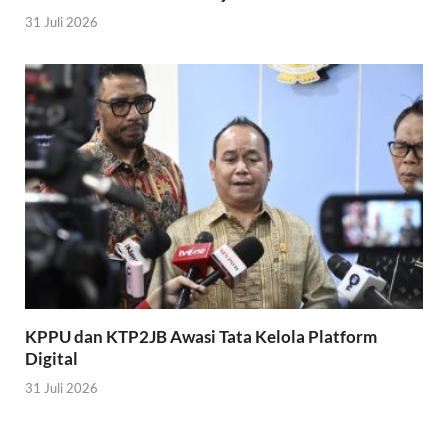
31 Juli 2026
KPPU dan KTP2JB Awasi Tata Kelola Platform
Digital
31 Juli 2026