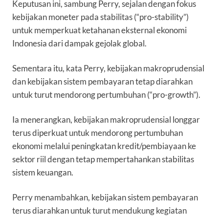
Keputusan ini, sambung Perry, sejalan dengan fokus
kebijakan moneter pada stabilitas (“pro-stability”)
untuk memperkuat ketahanan eksternal ekonomi
Indonesia dari dampak gejolak global.
Sementara itu, kata Perry, kebijakan makroprudensial
dan kebijakan sistem pembayaran tetap diarahkan
untuk turut mendorong pertumbuhan (“pro-growth”).
Ia menerangkan, kebijakan makroprudensial longgar
terus diperkuat untuk mendorong pertumbuhan
ekonomi melalui peningkatan kredit/pembiayaan ke
sektor riil dengan tetap mempertahankan stabilitas
sistem keuangan.
Perry menambahkan, kebijakan sistem pembayaran
terus diarahkan untuk turut mendukung kegiatan