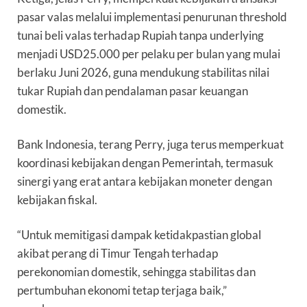
pasar valas melalui implementasi penurunan threshold
tunai beli valas terhadap Rupiah tanpa underlying
menjadi USD25.000 per pelaku per bulan yang mulai
berlaku Juni 2026, guna mendukung stabilitas nilai
tukar Rupiah dan pendalaman pasar keuangan
domestik.
Bank Indonesia, terang Perry, juga terus memperkuat
koordinasi kebijakan dengan Pemerintah, termasuk
sinergi yang erat antara kebijakan moneter dengan
kebijakan fiskal.
“Untuk memitigasi dampak ketidakpastian global
akibat perang di Timur Tengah terhadap
perekonomian domestik, sehingga stabilitas dan
pertumbuhan ekonomi tetap terjaga baik,”