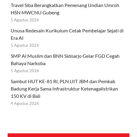
Travel Siba Berangkatkan Pemenang Undian Umroh
HSN MWCNU Gubeng
5 Agustus 2026
Unusa Redesain Kurikulum Cetak Pembelajar Sejati di
Era AI
5 Agustus 2026
SMP Al Muslim dan BNN Sidoarjo Gelar FGD Cegah
Bahaya Narkoba
5 Agustus 2026
Sambut HUT KE-81 RI, PLN UIT JBM dan Pemkab
Badung Kerja Sama Infrastruktur Ketenagalistrikan
150 KV di Bali
4 Agustus 2026