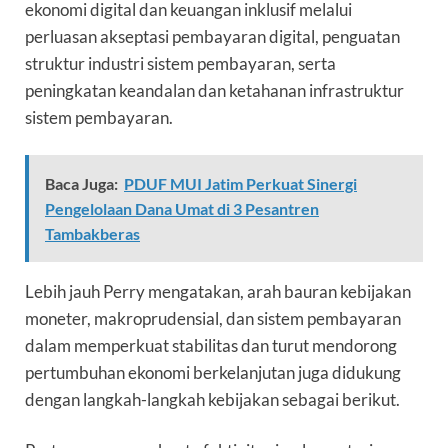
ekonomi digital dan keuangan inklusif melalui
perluasan akseptasi pembayaran digital, penguatan
struktur industri sistem pembayaran, serta
peningkatan keandalan dan ketahanan infrastruktur
sistem pembayaran.
Baca Juga:
PDUF MUI Jatim Perkuat Sinergi
Pengelolaan Dana Umat di 3 Pesantren
Tambakberas
Lebih jauh Perry mengatakan, arah bauran kebijakan
moneter, makroprudensial, dan sistem pembayaran
dalam memperkuat stabilitas dan turut mendorong
pertumbuhan ekonomi berkelanjutan juga didukung
dengan langkah-langkah kebijakan sebagai berikut.