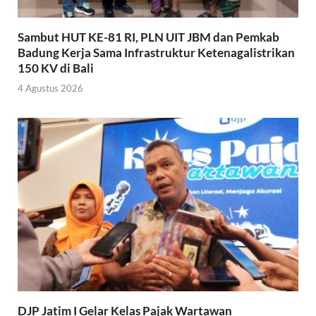
Sambut HUT KE-81 RI, PLN UIT JBM dan Pemkab
Badung Kerja Sama Infrastruktur Ketenagalistrikan
150 KV di Bali
4 Agustus 2026
DJP Jatim I Gelar Kelas Pajak Wartawan