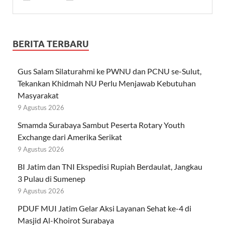
BERITA TERBARU
Gus Salam Silaturahmi ke PWNU dan PCNU se-Sulut,
Tekankan Khidmah NU Perlu Menjawab Kebutuhan
Masyarakat
9 Agustus 2026
Smamda Surabaya Sambut Peserta Rotary Youth
Exchange dari Amerika Serikat
9 Agustus 2026
BI Jatim dan TNI Ekspedisi Rupiah Berdaulat, Jangkau
3 Pulau di Sumenep
9 Agustus 2026
PDUF MUI Jatim Gelar Aksi Layanan Sehat ke-4 di
Masjid Al-Khoirot Surabaya