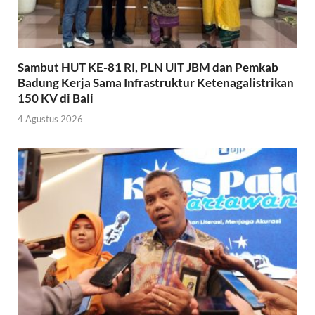
Sambut HUT KE-81 RI, PLN UIT JBM dan Pemkab
Badung Kerja Sama Infrastruktur Ketenagalistrikan
150 KV di Bali
4 Agustus 2026