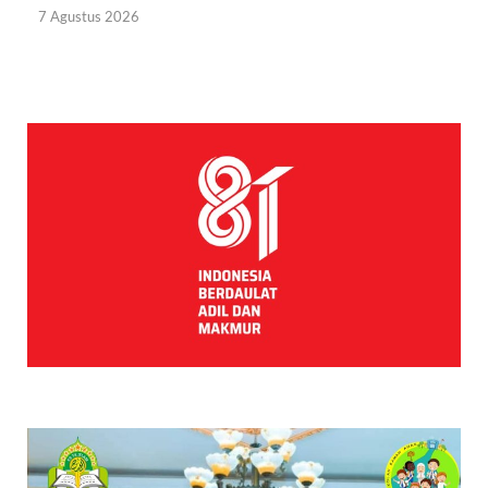
7 Agustus 2026