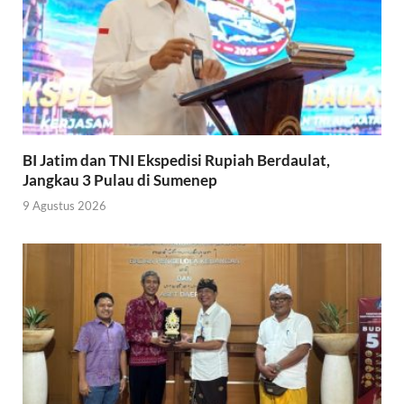
BI Jatim dan TNI Ekspedisi Rupiah Berdaulat,
Jangkau 3 Pulau di Sumenep
9 Agustus 2026