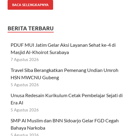
BACA SELENGKAPNYA
BERITA TERBARU
PDUF MUI Jatim Gelar Aksi Layanan Sehat ke-4 di
Masjid Al-Khoirot Surabaya
7 Agustus 2026
Travel Siba Berangkatkan Pemenang Undian Umroh
HSN MWCNU Gubeng
5 Agustus 2026
Unusa Redesain Kurikulum Cetak Pembelajar Sejati di
Era AI
5 Agustus 2026
SMP Al Muslim dan BNN Sidoarjo Gelar FGD Cegah
Bahaya Narkoba
5 Agustus 2026