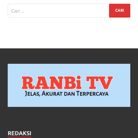
REDAKSI