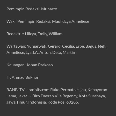
Pemimpin Redaksi: Munarto
Wakil Pemimpin Redaksi: Maulidcya Anneliese
Redaktur: Lilicya, Emily, William
Wartawan: Yuniarwati, Gerard, Cecilia, Erbe, Bagus, Nefi,
Anneliese, Lya J.A, Anton, Deta, Martin
Keuangan: Johan Prakoso
IT: Ahmad Bukhori
RANBi TV – ranbitv.com Ruko Permata Hijau, Kebayoran
Lama, Jaksel – Biro Daerah Vila Regency, Kota Surabaya,
Jawa Timur, Indonesia. Kode Pos: 60285.