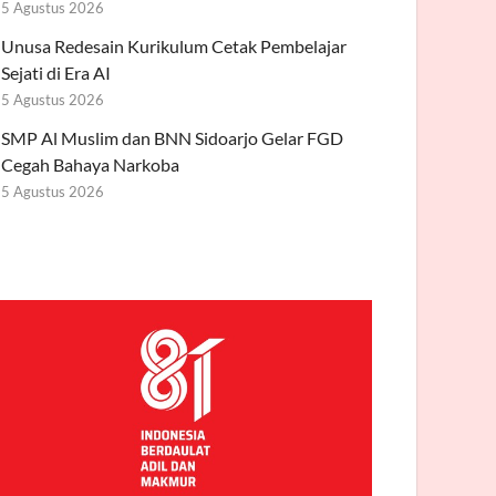
5 Agustus 2026
Unusa Redesain Kurikulum Cetak Pembelajar
Sejati di Era AI
5 Agustus 2026
SMP Al Muslim dan BNN Sidoarjo Gelar FGD
Cegah Bahaya Narkoba
5 Agustus 2026