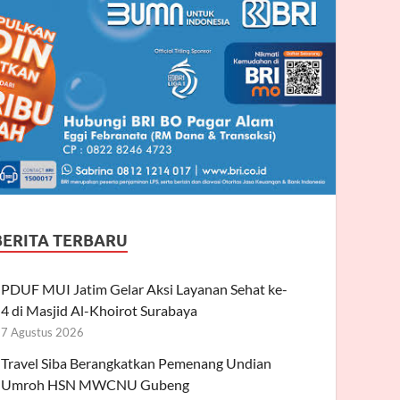
BERITA TERBARU
PDUF MUI Jatim Gelar Aksi Layanan Sehat ke-
4 di Masjid Al-Khoirot Surabaya
7 Agustus 2026
Travel Siba Berangkatkan Pemenang Undian
Umroh HSN MWCNU Gubeng