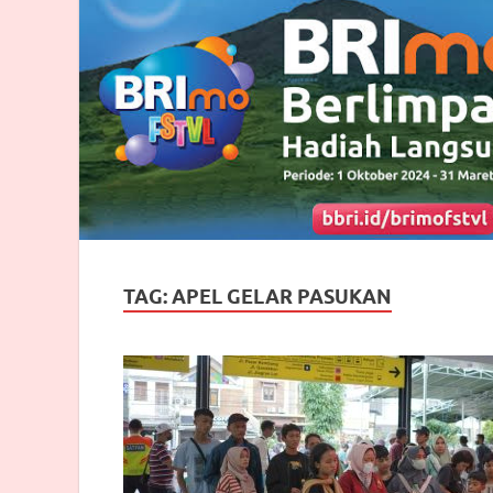
TAG:
APEL GELAR PASUKAN