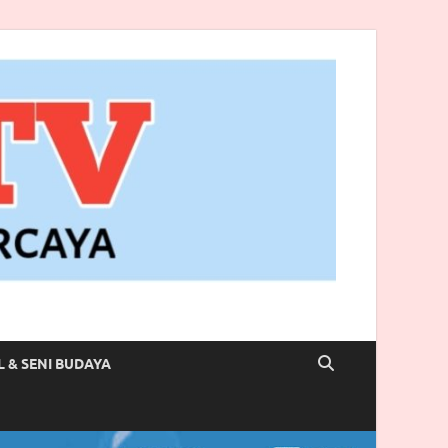
L & SENI BUDAYA