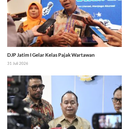
DJP Jatim I Gelar Kelas Pajak Wartawan
31 Juli 2026