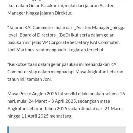
ikut dalam Gelar Pasukan ini, mulai dari jajaran Asisten
Manager hingga jajaran Direktur.
“Jajaran KAI Commuter mulai dari _Asisten Manager_ hingga
level _Board of Directors_ (BoD) ikut serta dalam gelar
pasukan ini,” jelas VP Corporate Secretary KAI Commuter,
Joni Martinus, saat menghadiri kegiatan tersebut.
“Keikutsertaan dalam gelar pasukan ini menandakan KAI
Commuter siap dalam menghadapi Masa Angkutan Lebaran
tahun ini,” tambah Joni.
Masa Posko Angleb 2025 ini sendiri dilaksanakan selama 16
hari, mulai 24 Maret – 8 April 2025, sedangkan masa
Angkutan Lebaran Tahun 2025 sudah dimulai dari 21 Maret
hingga 11 April 2025 mendatang.