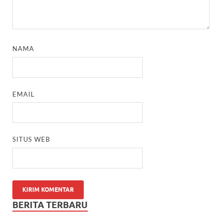
NAMA
EMAIL
SITUS WEB
BERITA TERBARU