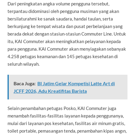
Dari peningkatan angka volume pengguna tersebut,
terpantau didominasi oleh pengguna musiman yang akan
bersilaturahmi ke sanak saudara, handai taulan, serta
berkunjung ke tempat wisata dan pusat perbelanjaan yang
berada dekat dengan stasiun-stasiun Commuter Line. Untuk
itu, KAI Commuter akan meningkatkan pelayanan kepada
para pengguna. KAI Commuter akan menyiagakan sebanyak
4.258 petugas keamanan dan 145 petugas kesehatan di
seluruh wilayah.
Baca Juga:
BI Jatim Gelar Kompetisi Latte Art di
JCFF 2026, Adu Kreatifitas Barista
Selain penambahan petugas Posko, KAI Commuter juga
menambah fasilitas-fasilitas layanan kepada penggunanya,
mulai dari layanan pos kesehatan, fasilitas air minum gratis,
toilet portable, pemasangan tenda, penambahan kipas angın,