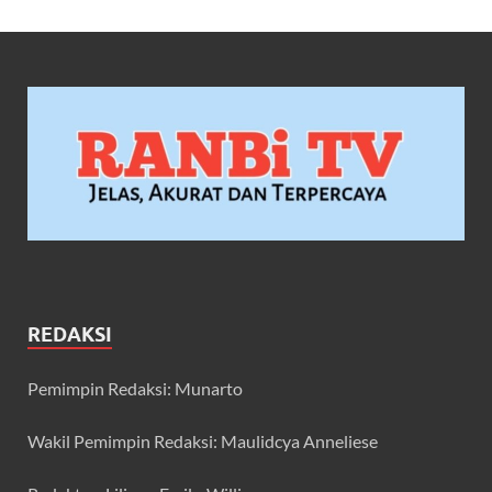
REDAKSI
Pemimpin Redaksi: Munarto
Wakil Pemimpin Redaksi: Maulidcya Anneliese