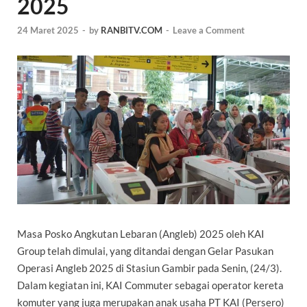
2025
24 Maret 2025
-
by
RANBITV.COM
-
Leave a Comment
Masa Posko Angkutan Lebaran (Angleb) 2025 oleh KAI
Group telah dimulai, yang ditandai dengan Gelar Pasukan
Operasi Angleb 2025 di Stasiun Gambir pada Senin, (24/3).
Dalam kegiatan ini, KAI Commuter sebagai operator kereta
komuter yang juga merupakan anak usaha PT KAI (Persero)