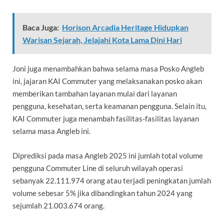
Baca Juga:
Horison Arcadia Heritage Hidupkan
Warisan Sejarah, Jelajahi Kota Lama Dini Hari
Joni juga menambahkan bahwa selama masa Posko Angleb
ini, jajaran KAI Commuter yang melaksanakan posko akan
memberikan tambahan layanan mulai dari layanan
pengguna, kesehatan, serta keamanan pengguna. Selain itu,
KAI Commuter juga menambah fasilitas-fasilitas layanan
selama masa Angleb ini.
Diprediksi pada masa Angleb 2025 ini jumlah total volume
pengguna Commuter Line di seluruh wilayah operasi
sebanyak 22.111.974 orang atau terjadi peningkatan jumlah
volume sebesar 5% jika dibandingkan tahun 2024 yang
sejumlah 21.003.674 orang.