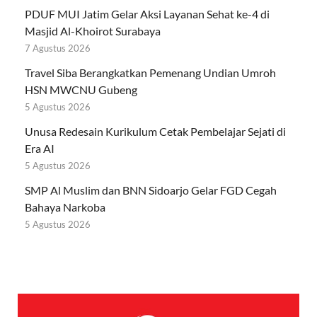
PDUF MUI Jatim Gelar Aksi Layanan Sehat ke-4 di
Masjid Al-Khoirot Surabaya
7 Agustus 2026
Travel Siba Berangkatkan Pemenang Undian Umroh
HSN MWCNU Gubeng
5 Agustus 2026
Unusa Redesain Kurikulum Cetak Pembelajar Sejati di
Era AI
5 Agustus 2026
SMP Al Muslim dan BNN Sidoarjo Gelar FGD Cegah
Bahaya Narkoba
5 Agustus 2026