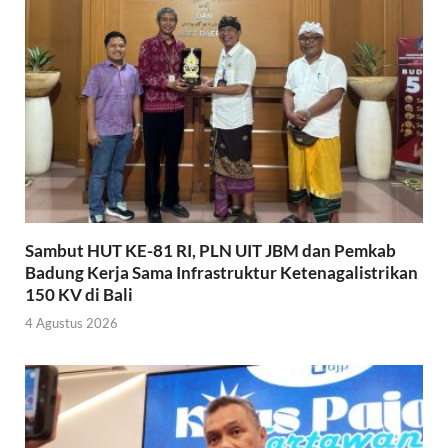
Sambut HUT KE-81 RI, PLN UIT JBM dan Pemkab
Badung Kerja Sama Infrastruktur Ketenagalistrikan
150 KV di Bali
4 Agustus 2026