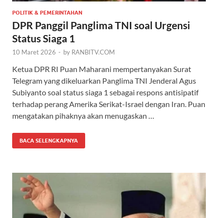
POLITIK & PEMERINTAHAN
DPR Panggil Panglima TNI soal Urgensi
Status Siaga 1
10 Maret 2026
-
by
RANBITV.COM
Ketua DPR RI Puan Maharani mempertanyakan Surat
Telegram yang dikeluarkan Panglima TNI Jenderal Agus
Subiyanto soal status siaga 1 sebagai respons antisipatif
terhadap perang Amerika Serikat-Israel dengan Iran. Puan
mengatakan pihaknya akan menugaskan …
BACA SELENGKAPNYA