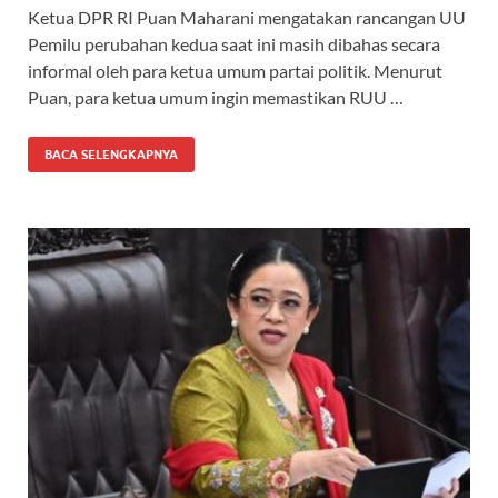
Ketua DPR RI Puan Maharani mengatakan rancangan UU
Pemilu perubahan kedua saat ini masih dibahas secara
informal oleh para ketua umum partai politik. Menurut
Puan, para ketua umum ingin memastikan RUU …
BACA SELENGKAPNYA