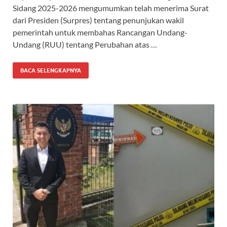
Sidang 2025-2026 mengumumkan telah menerima Surat
dari Presiden (Surpres) tentang penunjukan wakil
pemerintah untuk membahas Rancangan Undang-
Undang (RUU) tentang Perubahan atas …
BACA SELENGKAPNYA