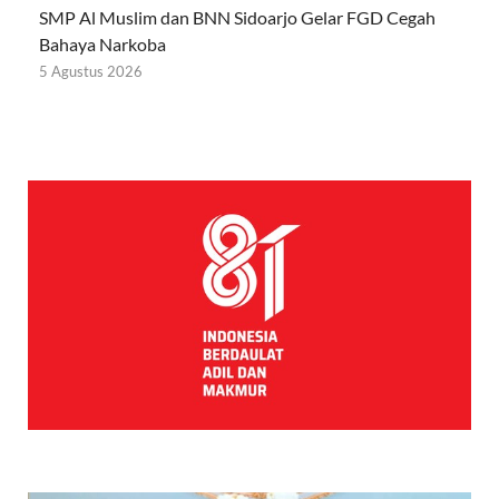
SMP Al Muslim dan BNN Sidoarjo Gelar FGD Cegah
Bahaya Narkoba
5 Agustus 2026