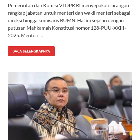
Pemerintah dan Komisi VI DPR RI menyepakati larangan
rangkap jabatan untuk menteri dan wakil menteri sebagai
direksi hingga komisaris BUMN. Hal ini sejalan dengan
putusan Mahkamah Konstitusi nomor 128-PUU-XXIII-
2025. Menteri …
BACA SELENGKAPNYA