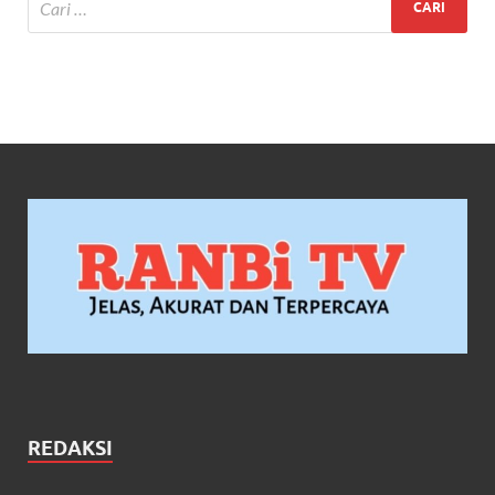
REDAKSI