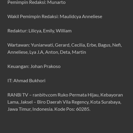
Pemimpin Redaksi: Munarto
Wakil Pemimpin Redaksi: Maulidcya Anneliese
Redaktur: Lilicya, Emily, William
Wartawan: Yuniarwati, Gerard, Cecilia, Erbe, Bagus, Nefi,
Anneliese, Lya J.A, Anton, Deta, Martin
Keuangan: Johan Prakoso
IT: Ahmad Bukhori
RANBi TV – ranbitv.com Ruko Permata Hijau, Kebayoran
Lama, Jaksel – Biro Daerah Vila Regency, Kota Surabaya,
Jawa Timur, Indonesia. Kode Pos: 60285.