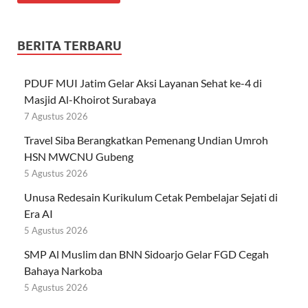
BERITA TERBARU
PDUF MUI Jatim Gelar Aksi Layanan Sehat ke-4 di
Masjid Al-Khoirot Surabaya
7 Agustus 2026
Travel Siba Berangkatkan Pemenang Undian Umroh
HSN MWCNU Gubeng
5 Agustus 2026
Unusa Redesain Kurikulum Cetak Pembelajar Sejati di
Era AI
5 Agustus 2026
SMP Al Muslim dan BNN Sidoarjo Gelar FGD Cegah
Bahaya Narkoba
5 Agustus 2026