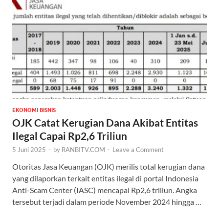
EKONOMI BISNIS
OJK Catat Kerugian Dana Akibat Entitas
Ilegal Capai Rp2,6 Triliun
5 Juni 2025
-
by
RANBITV.COM
-
Leave a Comment
Otoritas Jasa Keuangan (OJK) merilis total kerugian dana
yang dilaporkan terkait entitas ilegal di portal Indonesia
Anti-Scam Center (IASC) mencapai Rp2,6 triliun. Angka
tersebut terjadi dalam periode November 2024 hingga …