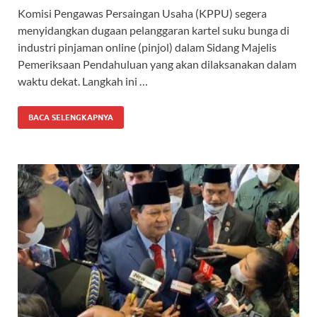
Komisi Pengawas Persaingan Usaha (KPPU) segera
menyidangkan dugaan pelanggaran kartel suku bunga di
industri pinjaman online (pinjol) dalam Sidang Majelis
Pemeriksaan Pendahuluan yang akan dilaksanakan dalam
waktu dekat. Langkah ini …
BACA SELENGKAPNYA