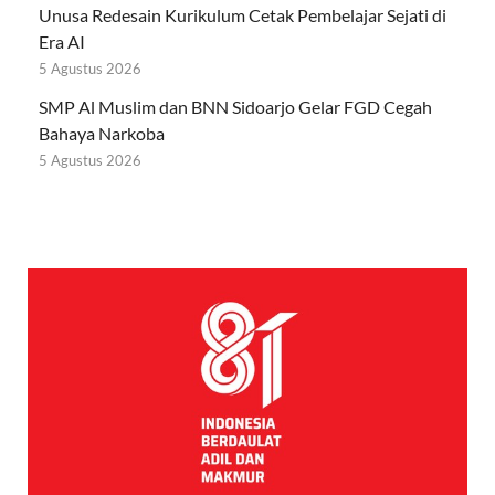
Unusa Redesain Kurikulum Cetak Pembelajar Sejati di
Era AI
5 Agustus 2026
SMP Al Muslim dan BNN Sidoarjo Gelar FGD Cegah
Bahaya Narkoba
5 Agustus 2026