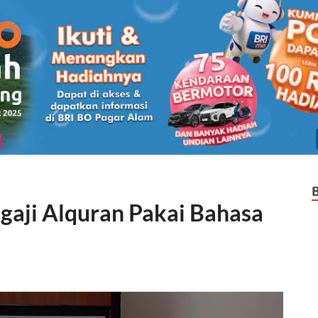
gaji Alquran Pakai Bahasa