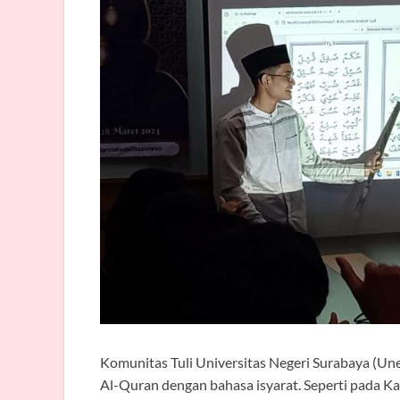
Komunitas Tuli Universitas Negeri Surabaya (Un
Al-Quran dengan bahasa isyarat. Seperti pada 