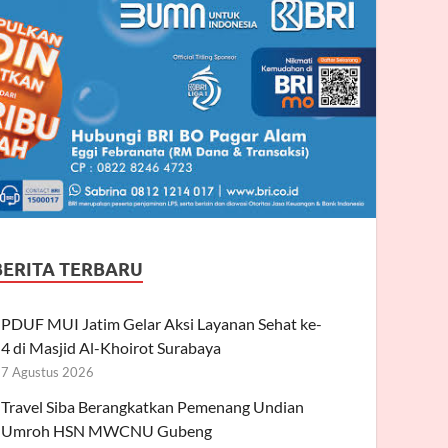
BERITA TERBARU
PDUF MUI Jatim Gelar Aksi Layanan Sehat ke-
4 di Masjid Al-Khoirot Surabaya
7 Agustus 2026
Travel Siba Berangkatkan Pemenang Undian
Umroh HSN MWCNU Gubeng