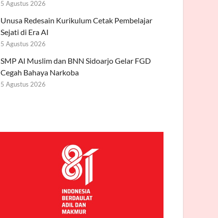
5 Agustus 2026
Unusa Redesain Kurikulum Cetak Pembelajar
Sejati di Era AI
5 Agustus 2026
SMP Al Muslim dan BNN Sidoarjo Gelar FGD
Cegah Bahaya Narkoba
5 Agustus 2026