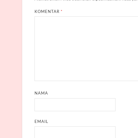
KOMENTAR
*
NAMA
EMAIL