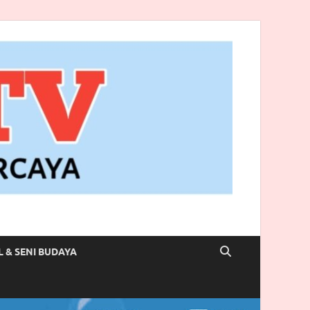
L & SENI BUDAYA