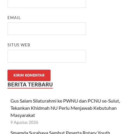
EMAIL
SITUS WEB
BERITA TERBARU
Gus Salam Silaturahmi ke PWNU dan PCNU se-Sulut,
Tekankan Khidmah NU Perlu Menjawab Kebutuhan
Masyarakat
9 Agustus 2026
Smamda Surabaya Sambut Peserta Rotary Youth