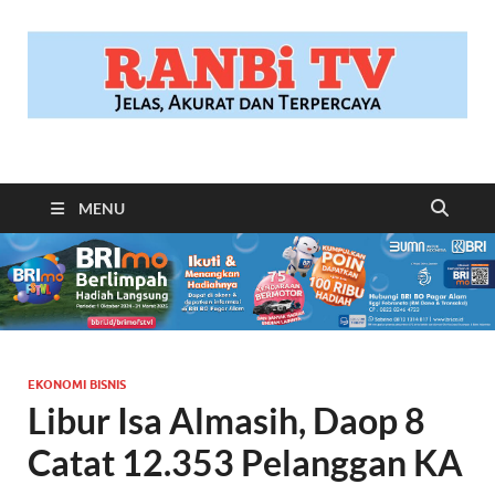
RANBITV.COM
Jelas, Akurat dan Terpercaya
MENU
EKONOMI BISNIS
Libur Isa Almasih, Daop 8
Catat 12.353 Pelanggan KA