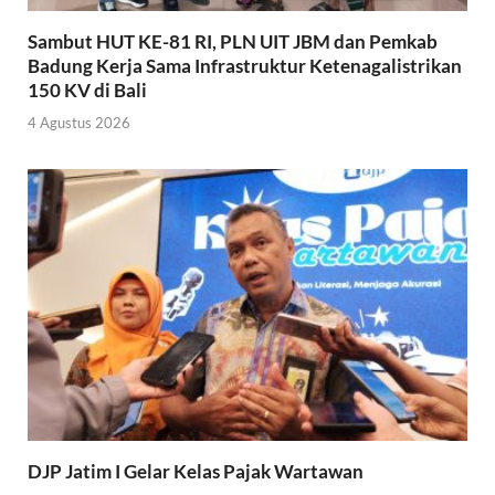
Sambut HUT KE-81 RI, PLN UIT JBM dan Pemkab
Badung Kerja Sama Infrastruktur Ketenagalistrikan
150 KV di Bali
4 Agustus 2026
DJP Jatim I Gelar Kelas Pajak Wartawan