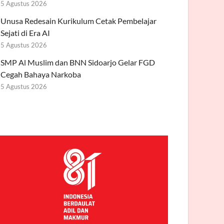
5 Agustus 2026
Unusa Redesain Kurikulum Cetak Pembelajar
Sejati di Era AI
5 Agustus 2026
SMP Al Muslim dan BNN Sidoarjo Gelar FGD
Cegah Bahaya Narkoba
5 Agustus 2026