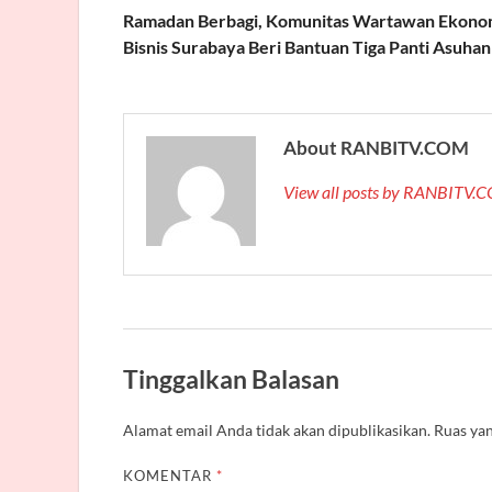
Ramadan Berbagi, Komunitas Wartawan Ekono
Bisnis Surabaya Beri Bantuan Tiga Panti Asuhan
About RANBITV.COM
View all posts by RANBITV
Tinggalkan Balasan
Alamat email Anda tidak akan dipublikasikan.
Ruas yan
KOMENTAR
*