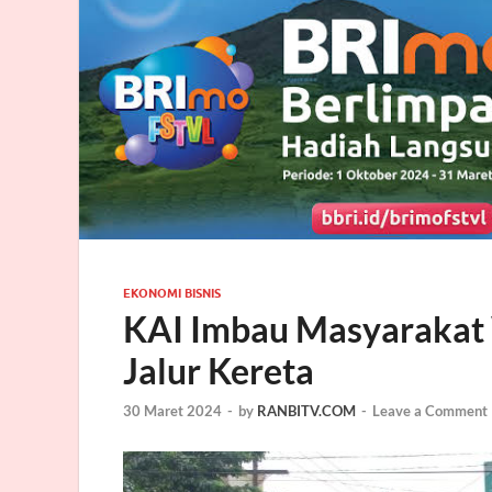
EKONOMI BISNIS
KAI Imbau Masyarakat 
Jalur Kereta
30 Maret 2024
-
by
RANBITV.COM
-
Leave a Comment