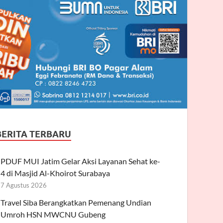
BERITA TERBARU
PDUF MUI Jatim Gelar Aksi Layanan Sehat ke-
4 di Masjid Al-Khoirot Surabaya
7 Agustus 2026
Travel Siba Berangkatkan Pemenang Undian
Umroh HSN MWCNU Gubeng