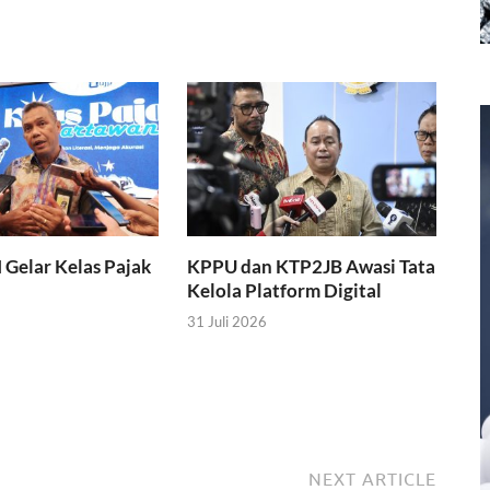
I Gelar Kelas Pajak
KPPU dan KTP2JB Awasi Tata
Kelola Platform Digital
31 Juli 2026
NEXT ARTICLE