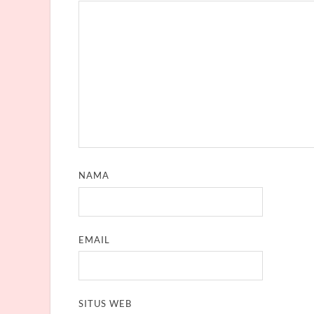
NAMA
EMAIL
SITUS WEB