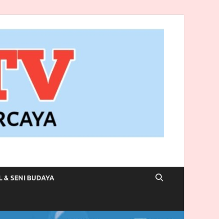
L & SENI BUDAYA