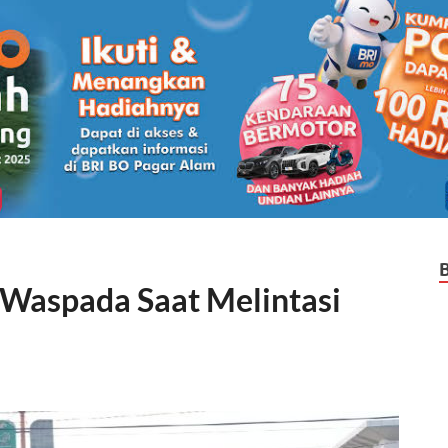
Waspada Saat Melintasi