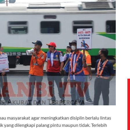
au masyarakat agar meningkatkan disiplin berlalu lintas
aik yang dilengkapi palang pintu maupun tidak. Terlebih