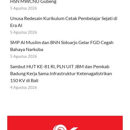
HSN MWCNU Gubeng
5 Agustus 2026
Unusa Redesain Kurikulum Cetak Pembelajar Sejati di
Era AI
5 Agustus 2026
SMP Al Muslim dan BNN Sidoarjo Gelar FGD Cegah
Bahaya Narkoba
5 Agustus 2026
Sambut HUT KE-81 RI, PLN UIT JBM dan Pemkab
Badung Kerja Sama Infrastruktur Ketenagalistrikan
150 KV di Bali
4 Agustus 2026