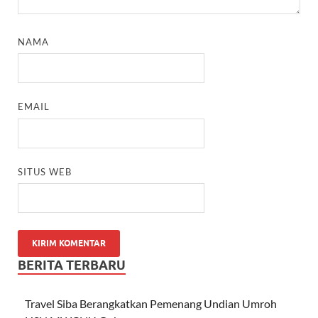
NAMA
EMAIL
SITUS WEB
BERITA TERBARU
Travel Siba Berangkatkan Pemenang Undian Umroh