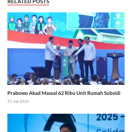
RELATED POSTS
Prabowo Akad Massal 62 Ribu Unit Rumah Subsidi
31 Juli 2026