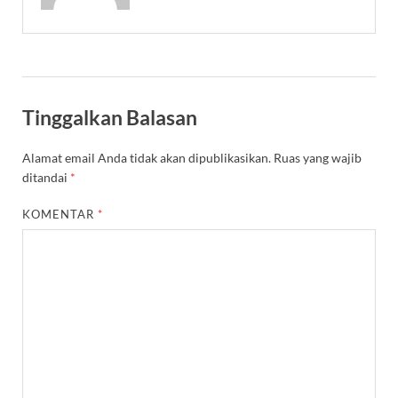
Tinggalkan Balasan
Alamat email Anda tidak akan dipublikasikan.
Ruas yang wajib
ditandai
*
KOMENTAR
*