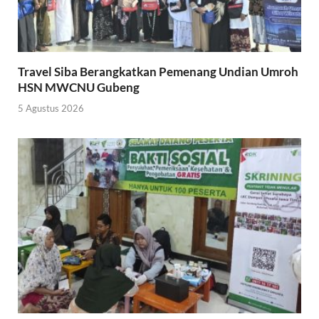
Travel Siba Berangkatkan Pemenang Undian Umroh
HSN MWCNU Gubeng
5 Agustus 2026