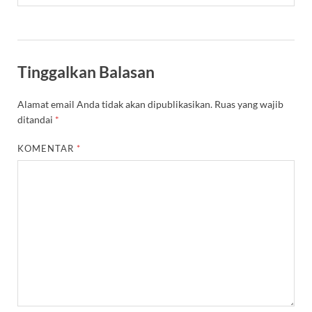
Tinggalkan Balasan
Alamat email Anda tidak akan dipublikasikan.
Ruas yang wajib
ditandai
*
KOMENTAR
*