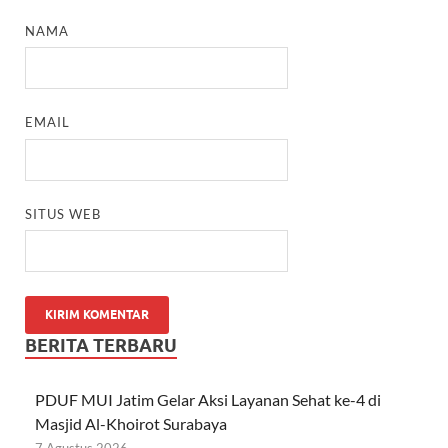
NAMA
EMAIL
SITUS WEB
BERITA TERBARU
PDUF MUI Jatim Gelar Aksi Layanan Sehat ke-4 di
Masjid Al-Khoirot Surabaya