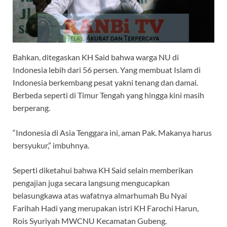
Bahkan, ditegaskan KH Said bahwa warga NU di
Indonesia lebih dari 56 persen. Yang membuat Islam di
Indonesia berkembang pesat yakni tenang dan damai.
Berbeda seperti di Timur Tengah yang hingga kini masih
berperang.
“Indonesia di Asia Tenggara ini, aman Pak. Makanya harus
bersyukur,” imbuhnya.
Seperti diketahui bahwa KH Said selain memberikan
pengajian juga secara langsung mengucapkan
belasungkawa atas wafatnya almarhumah Bu Nyai
Farihah Hadi yang merupakan istri KH Farochi Harun,
Rois Syuriyah MWCNU Kecamatan Gubeng.