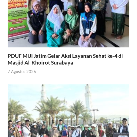
PDUF MUI Jatim Gelar Aksi Layanan Sehat ke-4 di
Masjid Al-Khoirot Surabaya
7 Agustus 2026