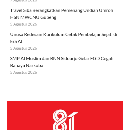
7 Agustus 2026
Travel Siba Berangkatkan Pemenang Undian Umroh
HSN MWCNU Gubeng
5 Agustus 2026
Unusa Redesain Kurikulum Cetak Pembelajar Sejati di
Era AI
5 Agustus 2026
SMP Al Muslim dan BNN Sidoarjo Gelar FGD Cegah
Bahaya Narkoba
5 Agustus 2026