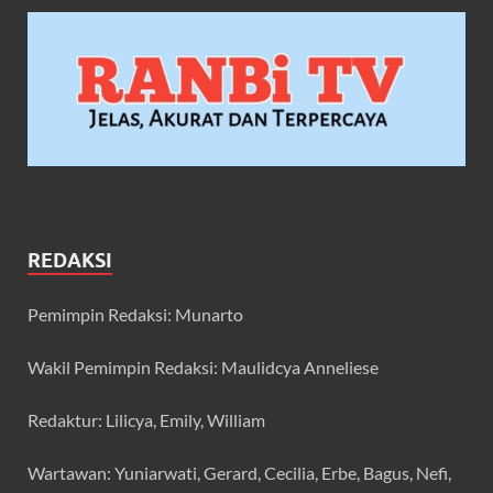
REDAKSI
Pemimpin Redaksi: Munarto
Wakil Pemimpin Redaksi: Maulidcya Anneliese
Redaktur: Lilicya, Emily, William
Wartawan: Yuniarwati, Gerard, Cecilia, Erbe, Bagus, Nefi,