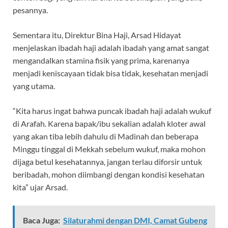
pesannya.
Sementara itu, Direktur Bina Haji, Arsad Hidayat
menjelaskan ibadah haji adalah ibadah yang amat sangat
mengandalkan stamina fisik yang prima, karenanya
menjadi keniscayaan tidak bisa tidak, kesehatan menjadi
yang utama.
“Kita harus ingat bahwa puncak ibadah haji adalah wukuf
di Arafah. Karena bapak/ibu sekalian adalah kloter awal
yang akan tiba lebih dahulu di Madinah dan beberapa
Minggu tinggal di Mekkah sebelum wukuf, maka mohon
dijaga betul kesehatannya, jangan terlau diforsir untuk
beribadah, mohon diimbangi dengan kondisi kesehatan
kita” ujar Arsad.
Baca Juga:
Silaturahmi dengan DMI, Camat Gubeng