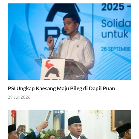
PSI Ungkap Kaesang Maju Pileg di Dapil Puan
29 Juli 2026