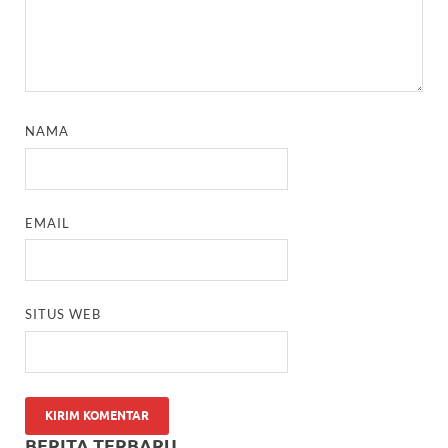
NAMA
EMAIL
SITUS WEB
BERITA TERBARU