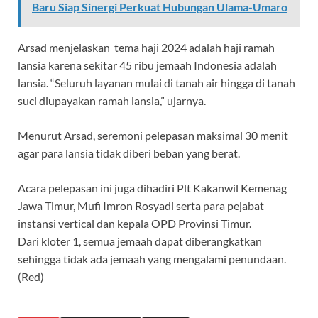
Baru Siap Sinergi Perkuat Hubungan Ulama-Umaro
Arsad menjelaskan tema haji 2024 adalah haji ramah
lansia karena sekitar 45 ribu jemaah Indonesia adalah
lansia. “Seluruh layanan mulai di tanah air hingga di tanah
suci diupayakan ramah lansia,” ujarnya.
Menurut Arsad, seremoni pelepasan maksimal 30 menit
agar para lansia tidak diberi beban yang berat.
Acara pelepasan ini juga dihadiri Plt Kakanwil Kemenag
Jawa Timur, Mufi Imron Rosyadi serta para pejabat
instansi vertical dan kepala OPD Provinsi Timur.
Dari kloter 1, semua jemaah dapat diberangkatkan
sehingga tidak ada jemaah yang mengalami penundaan.
(Red)