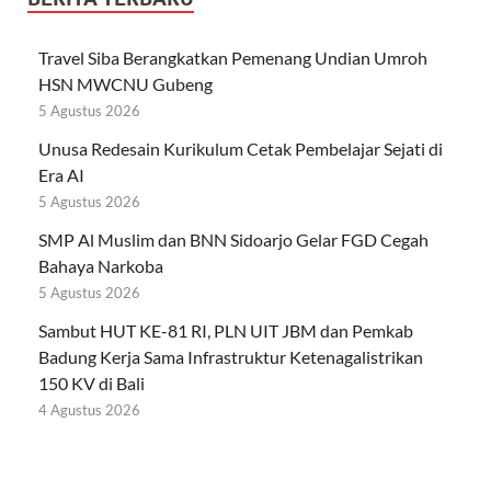
Travel Siba Berangkatkan Pemenang Undian Umroh
HSN MWCNU Gubeng
5 Agustus 2026
Unusa Redesain Kurikulum Cetak Pembelajar Sejati di
Era AI
5 Agustus 2026
SMP Al Muslim dan BNN Sidoarjo Gelar FGD Cegah
Bahaya Narkoba
5 Agustus 2026
Sambut HUT KE-81 RI, PLN UIT JBM dan Pemkab
Badung Kerja Sama Infrastruktur Ketenagalistrikan
150 KV di Bali
4 Agustus 2026