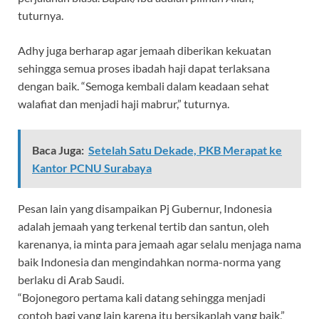
tuturnya.
Adhy juga berharap agar jemaah diberikan kekuatan
sehingga semua proses ibadah haji dapat terlaksana
dengan baik. “Semoga kembali dalam keadaan sehat
walafiat dan menjadi haji mabrur,” tuturnya.
Baca Juga:
Setelah Satu Dekade, PKB Merapat ke
Kantor PCNU Surabaya
Pesan lain yang disampaikan Pj Gubernur, Indonesia
adalah jemaah yang terkenal tertib dan santun, oleh
karenanya, ia minta para jemaah agar selalu menjaga nama
baik Indonesia dan mengindahkan norma-norma yang
berlaku di Arab Saudi.
“Bojonegoro pertama kali datang sehingga menjadi
contoh bagi yang lain karena itu bersikaplah yang baik,”