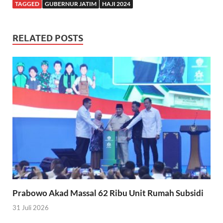
TAGGED
GUBERNUR JATIM
HAJI 2024
RELATED POSTS
Prabowo Akad Massal 62 Ribu Unit Rumah Subsidi
31 Juli 2026