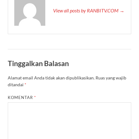
View all posts by RANBITV.COM →
Tinggalkan Balasan
Alamat email Anda tidak akan dipublikasikan.
Ruas yang wajib
ditandai
*
KOMENTAR
*