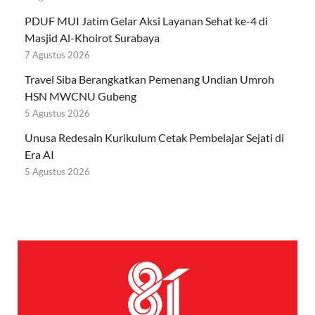
PDUF MUI Jatim Gelar Aksi Layanan Sehat ke-4 di
Masjid Al-Khoirot Surabaya
7 Agustus 2026
Travel Siba Berangkatkan Pemenang Undian Umroh
HSN MWCNU Gubeng
5 Agustus 2026
Unusa Redesain Kurikulum Cetak Pembelajar Sejati di
Era AI
5 Agustus 2026