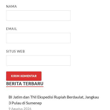
NAMA
EMAIL
SITUS WEB
BERITA TERBARU
BI Jatim dan TNI Ekspedisi Rupiah Berdaulat, Jangkau
3 Pulau di Sumenep
9 Agustus 2026