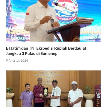
BI Jatim dan TNI Ekspedisi Rupiah Berdaulat,
Jangkau 3 Pulau di Sumenep
9 Agustus 2026