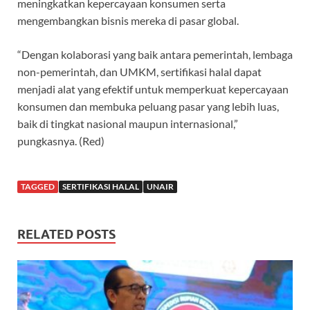
meningkatkan kepercayaan konsumen serta
mengembangkan bisnis mereka di pasar global.
“Dengan kolaborasi yang baik antara pemerintah, lembaga
non-pemerintah, dan UMKM, sertifikasi halal dapat
menjadi alat yang efektif untuk memperkuat kepercayaan
konsumen dan membuka peluang pasar yang lebih luas,
baik di tingkat nasional maupun internasional,”
pungkasnya. (Red)
TAGGED
SERTIFIKASI HALAL
UNAIR
RELATED POSTS