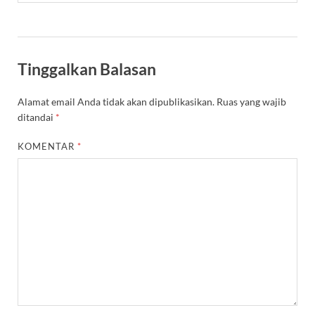
Tinggalkan Balasan
Alamat email Anda tidak akan dipublikasikan.
Ruas yang wajib
ditandai
*
KOMENTAR
*