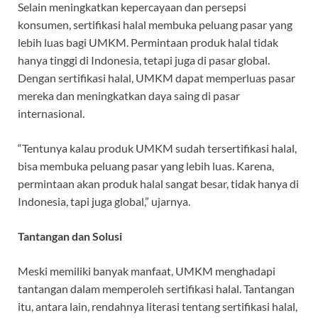
Selain meningkatkan kepercayaan dan persepsi
konsumen, sertifikasi halal membuka peluang pasar yang
lebih luas bagi UMKM. Permintaan produk halal tidak
hanya tinggi di Indonesia, tetapi juga di pasar global.
Dengan sertifikasi halal, UMKM dapat memperluas pasar
mereka dan meningkatkan daya saing di pasar
internasional.
“Tentunya kalau produk UMKM sudah tersertifikasi halal,
bisa membuka peluang pasar yang lebih luas. Karena,
permintaan akan produk halal sangat besar, tidak hanya di
Indonesia, tapi juga global,” ujarnya.
Tantangan dan Solusi
Meski memiliki banyak manfaat, UMKM menghadapi
tantangan dalam memperoleh sertifikasi halal. Tantangan
itu, antara lain, rendahnya literasi tentang sertifikasi halal,