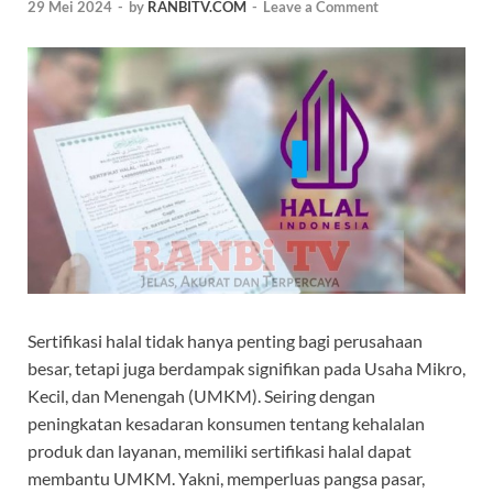
29 Mei 2024
-
by
RANBITV.COM
-
Leave a Comment
Sertifikasi halal tidak hanya penting bagi perusahaan
besar, tetapi juga berdampak signifikan pada Usaha Mikro,
Kecil, dan Menengah (UMKM). Seiring dengan
peningkatan kesadaran konsumen tentang kehalalan
produk dan layanan, memiliki sertifikasi halal dapat
membantu UMKM. Yakni, memperluas pangsa pasar,