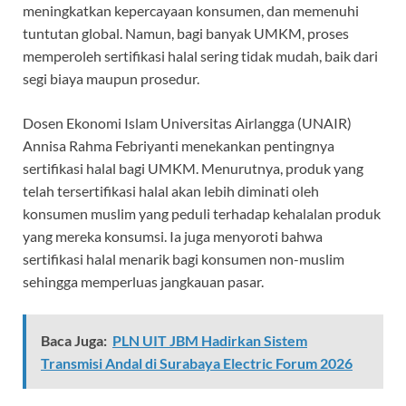
meningkatkan kepercayaan konsumen, dan memenuhi
tuntutan global. Namun, bagi banyak UMKM, proses
memperoleh sertifikasi halal sering tidak mudah, baik dari
segi biaya maupun prosedur.
Dosen Ekonomi Islam Universitas Airlangga (UNAIR)
Annisa Rahma Febriyanti menekankan pentingnya
sertifikasi halal bagi UMKM. Menurutnya, produk yang
telah tersertifikasi halal akan lebih diminati oleh
konsumen muslim yang peduli terhadap kehalalan produk
yang mereka konsumsi. Ia juga menyoroti bahwa
sertifikasi halal menarik bagi konsumen non-muslim
sehingga memperluas jangkauan pasar.
Baca Juga:
PLN UIT JBM Hadirkan Sistem
Transmisi Andal di Surabaya Electric Forum 2026