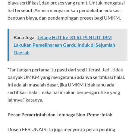
biaya sertifikasi, dan proses yang rumit. Untuk mengatasi
hal tersebut, Annisa menyarankan pendekatan edukasi,
bantuan biaya, dan pendampingan proses bagi UMKM.
Baca Juga:
Jelang HUT ke-81 RI, PLN UIT JBM
Lakukan Pemeliharaan Gardu Induk di Sejumlah
Daerah
“Tantangan pertama itu pasti dari segi literasi. Jadi, tidak
banyak UMKM yang mengetahui adanya sertifikasi halal.
Ini adalah masalah dasar, jika UMKM tidak tahu ada
sertifikasi halal, maka hal ini akan berpengaruh ke yang
lainnya,” katanya.
Peran Pemerintah dan Lembaga Non-Pemerintah
Dosen FEB UNAIR itu juga menyoroti peran penting