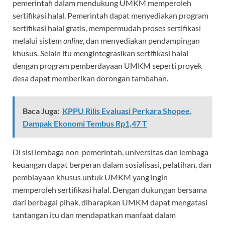
pemerintah dalam mendukung UMKM memperoleh
sertifikasi halal. Pemerintah dapat menyediakan program
sertifikasi halal gratis, mempermudah proses sertifikasi
melalui sistem
online
, dan menyediakan pendampingan
khusus. Selain itu mengintegrasikan sertifikasi halal
dengan program pemberdayaan UMKM seperti proyek
desa dapat memberikan dorongan tambahan.
Baca Juga:
KPPU Rilis Evaluasi Perkara Shopee,
Dampak Ekonomi Tembus Rp1,47 T
Di sisi lembaga non-pemerintah, universitas dan lembaga
keuangan dapat berperan dalam sosialisasi, pelatihan, dan
pembiayaan khusus untuk UMKM yang ingin
memperoleh sertifikasi halal. Dengan dukungan bersama
dari berbagai pihak, diharapkan UMKM dapat mengatasi
tantangan itu dan mendapatkan manfaat dalam