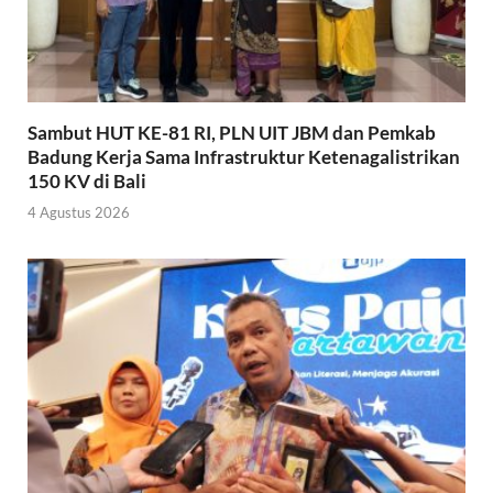
Sambut HUT KE-81 RI, PLN UIT JBM dan Pemkab
Badung Kerja Sama Infrastruktur Ketenagalistrikan
150 KV di Bali
4 Agustus 2026