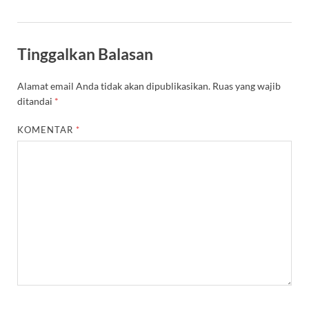
Tinggalkan Balasan
Alamat email Anda tidak akan dipublikasikan.
Ruas yang wajib
ditandai
*
KOMENTAR
*