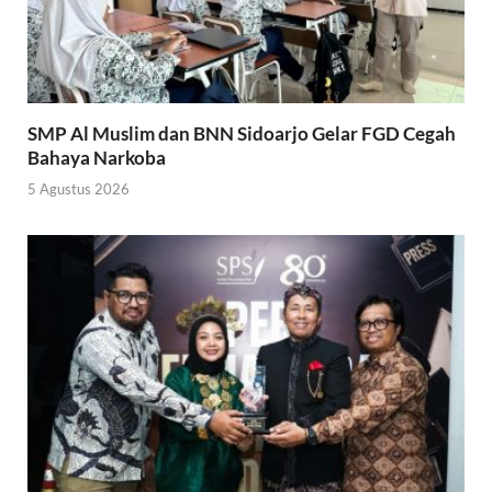
SMP Al Muslim dan BNN Sidoarjo Gelar FGD Cegah
Bahaya Narkoba
5 Agustus 2026