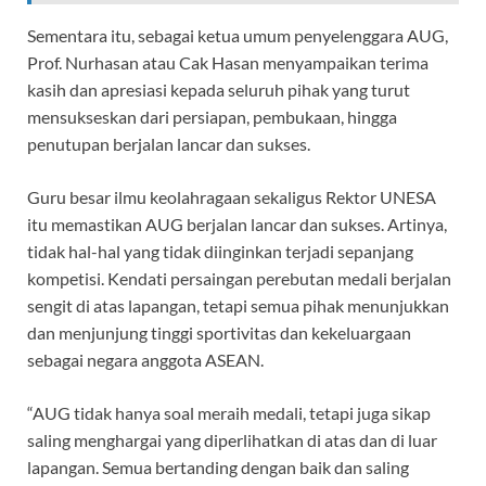
Sementara itu, sebagai ketua umum penyelenggara AUG,
Prof. Nurhasan atau Cak Hasan menyampaikan terima
kasih dan apresiasi kepada seluruh pihak yang turut
mensukseskan dari persiapan, pembukaan, hingga
penutupan berjalan lancar dan sukses.
Guru besar ilmu keolahragaan sekaligus Rektor UNESA
itu memastikan AUG berjalan lancar dan sukses. Artinya,
tidak hal-hal yang tidak diinginkan terjadi sepanjang
kompetisi. Kendati persaingan perebutan medali berjalan
sengit di atas lapangan, tetapi semua pihak menunjukkan
dan menjunjung tinggi sportivitas dan kekeluargaan
sebagai negara anggota ASEAN.
“AUG tidak hanya soal meraih medali, tetapi juga sikap
saling menghargai yang diperlihatkan di atas dan di luar
lapangan. Semua bertanding dengan baik dan saling