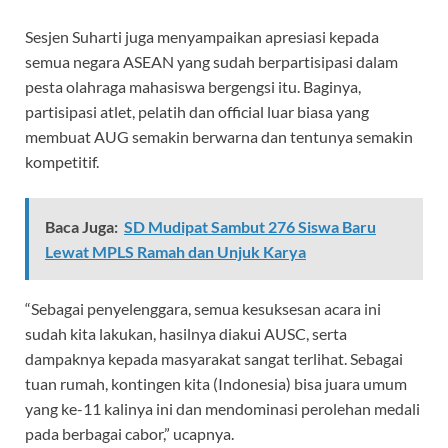
Sesjen Suharti juga menyampaikan apresiasi kepada
semua negara ASEAN yang sudah berpartisipasi dalam
pesta olahraga mahasiswa bergengsi itu. Baginya,
partisipasi atlet, pelatih dan official luar biasa yang
membuat AUG semakin berwarna dan tentunya semakin
kompetitif.
Baca Juga:
SD Mudipat Sambut 276 Siswa Baru
Lewat MPLS Ramah dan Unjuk Karya
“Sebagai penyelenggara, semua kesuksesan acara ini
sudah kita lakukan, hasilnya diakui AUSC, serta
dampaknya kepada masyarakat sangat terlihat. Sebagai
tuan rumah, kontingen kita (Indonesia) bisa juara umum
yang ke-11 kalinya ini dan mendominasi perolehan medali
pada berbagai cabor,” ucapnya.