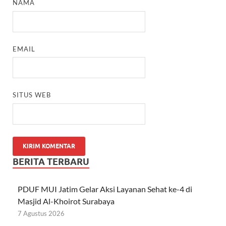
NAMA
EMAIL
SITUS WEB
BERITA TERBARU
PDUF MUI Jatim Gelar Aksi Layanan Sehat ke-4 di
Masjid Al-Khoirot Surabaya
7 Agustus 2026