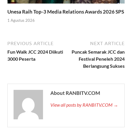
Unesa Raih Top-3 Media Relations Awards 2026 SPS
1 Agustus 2026
PREVIOUS ARTICLE
NEXT ARTICLE
Fun Walk JCC 2024 Diikuti
Puncak Semarak JCC dan
3000 Peserta
Festival Peneleh 2024
Berlangsung Sukses
About RANBITV.COM
View all posts by RANBITV.COM →