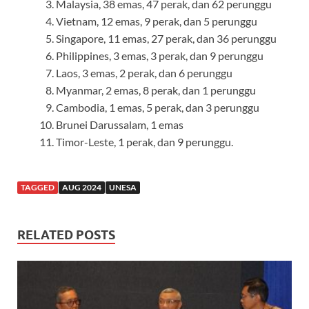
Malaysia, 38 emas, 47 perak, dan 62 perunggu
Vietnam, 12 emas, 9 perak, dan 5 perunggu
Singapore, 11 emas, 27 perak, dan 36 perunggu
Philippines, 3 emas, 3 perak, dan 9 perunggu
Laos, 3 emas, 2 perak, dan 6 perunggu
Myanmar, 2 emas, 8 perak, dan 1 perunggu
Cambodia, 1 emas, 5 perak, dan 3 perunggu
Brunei Darussalam, 1 emas
Timor-Leste, 1 perak, dan 9 perunggu.
TAGGED
AUG 2024
UNESA
RELATED POSTS