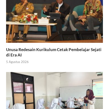
Unusa Redesain Kurikulum Cetak Pembelajar Sejati
di Era AI
5 Agustus 2026