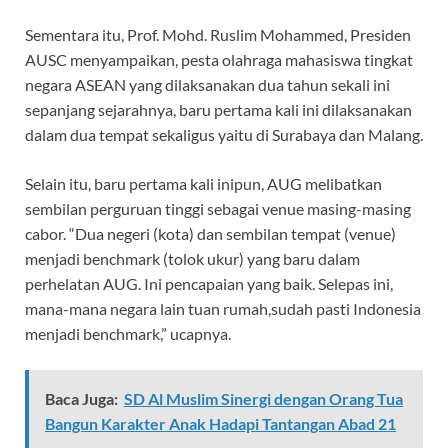
Sementara itu, Prof. Mohd. Ruslim Mohammed, Presiden
AUSC menyampaikan, pesta olahraga mahasiswa tingkat
negara ASEAN yang dilaksanakan dua tahun sekali ini
sepanjang sejarahnya, baru pertama kali ini dilaksanakan
dalam dua tempat sekaligus yaitu di Surabaya dan Malang.
Selain itu, baru pertama kali inipun, AUG melibatkan
sembilan perguruan tinggi sebagai venue masing-masing
cabor. “Dua negeri (kota) dan sembilan tempat (venue)
menjadi benchmark (tolok ukur) yang baru dalam
perhelatan AUG. Ini pencapaian yang baik. Selepas ini,
mana-mana negara lain tuan rumah,sudah pasti Indonesia
menjadi benchmark,” ucapnya.
Baca Juga:
SD Al Muslim Sinergi dengan Orang Tua
Bangun Karakter Anak Hadapi Tantangan Abad 21