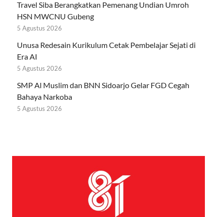
Travel Siba Berangkatkan Pemenang Undian Umroh
HSN MWCNU Gubeng
5 Agustus 2026
Unusa Redesain Kurikulum Cetak Pembelajar Sejati di
Era AI
5 Agustus 2026
SMP Al Muslim dan BNN Sidoarjo Gelar FGD Cegah
Bahaya Narkoba
5 Agustus 2026