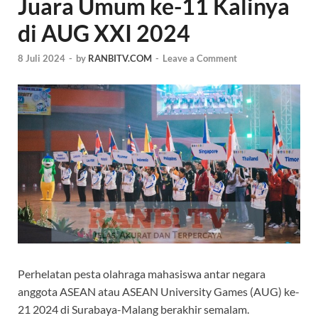
Juara Umum ke-11 Kalinya
di AUG XXI 2024
8 Juli 2024
-
by
RANBITV.COM
-
Leave a Comment
Perhelatan pesta olahraga mahasiswa antar negara
anggota ASEAN atau ASEAN University Games (AUG) ke-
21 2024 di Surabaya-Malang berakhir semalam.