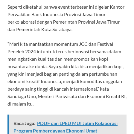
Seperti diketahui bahwa event terbesar ini digelar Kantor
Perwakilan Bank Indonesia Provinsi Jawa Timur
berkolaborasi dengan Pemerintah Provinsi Jawa Timur
dan Pemerintah Kota Surabaya.
“Mari kita manfaatkan momentum JCC dan Festival
Peneleh 2024 ini untuk terus berinovasi bersama dalam
meningkatkan kualitas dan mempromosikan kopi
nusantara ke dunia. Saya yakin kita bisa menjadikan kopi,
yang kini menjadi bagian penting dalam pertumbuhan
ekonomi kreatif Indonesia, menjadi komoditas unggulan
berdaya saing tinggi di kancah internasional,” kata
Sandiaga Uno, Menteri Pariwisata dan Ekonomi Kreatif RI,
di malam itu.
Baca Juga:
PDUF dan LPEU MUI Jatim Kolaborasi
Program Pemberdayaan Ekonomi Umat