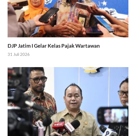
DJP Jatim I Gelar Kelas Pajak Wartawan
31 Juli 2026