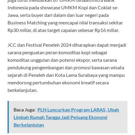
Indonesia pada showcase UMKM Kopi dan Coklat se-
Jawa, serta buyer dari dalam dan luar negeri pada
Business Matching yang mencapai nilai transaksi sekitar
Rp30 miliar, di atas target capaian sebesar Rp16 miliar.
JCC dan Festival Peneleh 2024 diharapkan dapat menjadi
sarana penguatan peran komoditas kopi sebagai
komoditas unggulan dan potensi ekspor, serta sarana
pendukung pengembangan dan promosi kawasan wisata
sejarah di Peneleh dan Kota Lama Surabaya yang mampu
mendorong pertumbuhan ekonomi kreatif secara
berkelanjutan.
Baca Juga:
PLN Luncurkan Program LARAS, Ubah
Limbah Rumah Tangga Jadi Peluang Ekonomi
Berkelanjutan