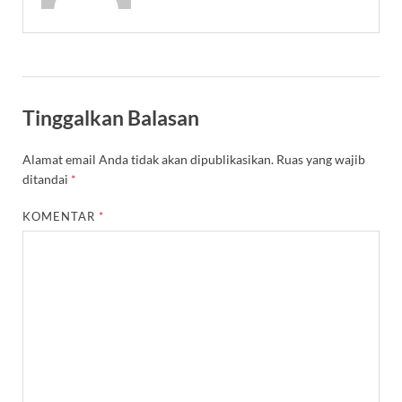
Tinggalkan Balasan
Alamat email Anda tidak akan dipublikasikan.
Ruas yang wajib
ditandai
*
KOMENTAR
*