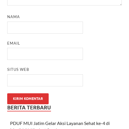
NAMA
EMAIL
SITUS WEB
BERITA TERBARU
PDUF MUI Jatim Gelar Aksi Layanan Sehat ke-4 di