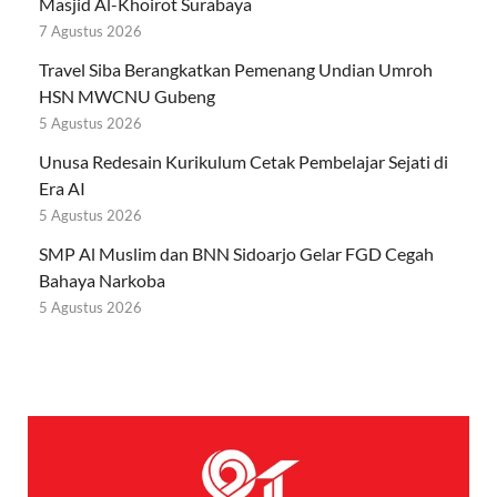
Masjid Al-Khoirot Surabaya
7 Agustus 2026
Travel Siba Berangkatkan Pemenang Undian Umroh
HSN MWCNU Gubeng
5 Agustus 2026
Unusa Redesain Kurikulum Cetak Pembelajar Sejati di
Era AI
5 Agustus 2026
SMP Al Muslim dan BNN Sidoarjo Gelar FGD Cegah
Bahaya Narkoba
5 Agustus 2026