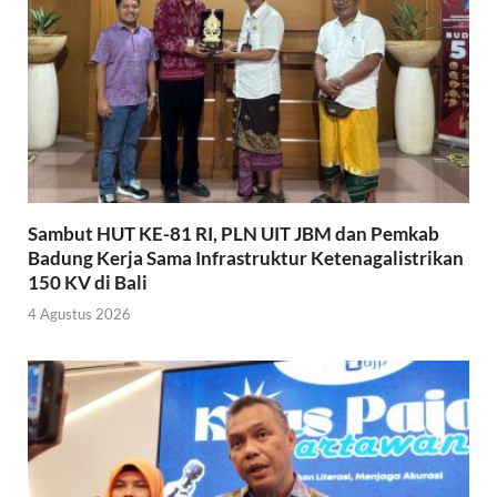
Sambut HUT KE-81 RI, PLN UIT JBM dan Pemkab
Badung Kerja Sama Infrastruktur Ketenagalistrikan
150 KV di Bali
4 Agustus 2026