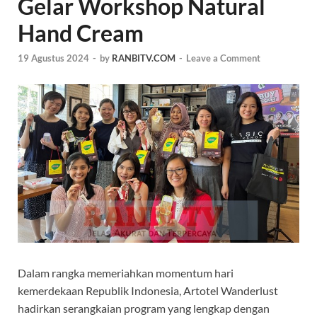
Gelar Workshop Natural
Hand Cream
19 Agustus 2024
-
by
RANBITV.COM
-
Leave a Comment
Dalam rangka memeriahkan momentum hari
kemerdekaan Republik Indonesia, Artotel Wanderlust
hadirkan serangkaian program yang lengkap dengan