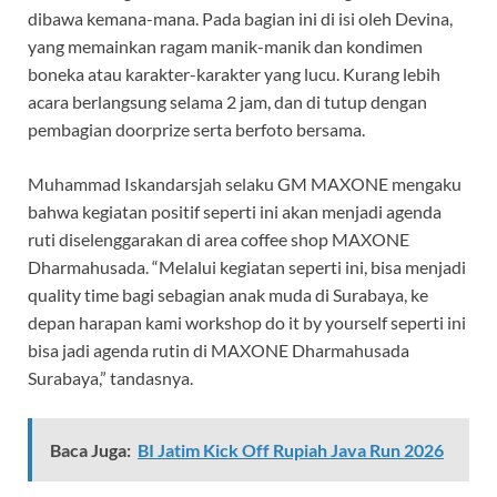
dibawa kemana-mana. Pada bagian ini di isi oleh Devina,
yang memainkan ragam manik-manik dan kondimen
boneka atau karakter-karakter yang lucu. Kurang lebih
acara berlangsung selama 2 jam, dan di tutup dengan
pembagian doorprize serta berfoto bersama.
Muhammad Iskandarsjah selaku GM MAXONE mengaku
bahwa kegiatan positif seperti ini akan menjadi agenda
ruti diselenggarakan di area coffee shop MAXONE
Dharmahusada. “Melalui kegiatan seperti ini, bisa menjadi
quality time bagi sebagian anak muda di Surabaya, ke
depan harapan kami workshop do it by yourself seperti ini
bisa jadi agenda rutin di MAXONE Dharmahusada
Surabaya,” tandasnya.
Baca Juga:
BI Jatim Kick Off Rupiah Java Run 2026