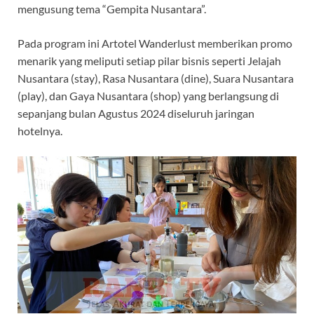
mengusung tema “Gempita Nusantara”.
Pada program ini Artotel Wanderlust memberikan promo
menarik yang meliputi setiap pilar bisnis seperti Jelajah
Nusantara (stay), Rasa Nusantara (dine), Suara Nusantara
(play), dan Gaya Nusantara (shop) yang berlangsung di
sepanjang bulan Agustus 2024 diseluruh jaringan
hotelnya.