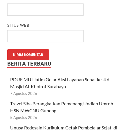
SITUS WEB
BERITA TERBARU
PDUF MUI Jatim Gelar Aksi Layanan Sehat ke-4 di
Masjid Al-Khoirot Surabaya
7 Agustus 2026
Travel Siba Berangkatkan Pemenang Undian Umroh
HSN MWCNU Gubeng
5 Agustus 2026
Unusa Redesain Kurikulum Cetak Pembelajar Sejati di