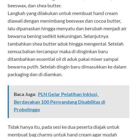
beeswax, dan shea butter.
Langkah yang dilakukan untuk membuat hand cream
diawali dengan menimbang beeswax dan cocoa butter,
lalu dipanaskan hingga menyatu dan berubah menjadi air
bewarna bening sedikit kekuningan. Selanjutnya
tambahkan shea butter aduk hingga mengental. Setelah
semua bahan tercampur maka di dinginkan baru
ditambahkan essential oil di aduk pakai mixer sampai
bewarna putih. Setelah dingin baru dimasukkan ke dalam
packaging dan di diamkan.
Baca Juga:
PLN Gelar Pelatihan Inklusi,
Berdayakan 100 Penyandang Disabilitas di
Probolinggo
Tidak hanya itu, pada sesi ke dua peserta diajak untuk
membuat bag charms untuk hand cream agar mudah