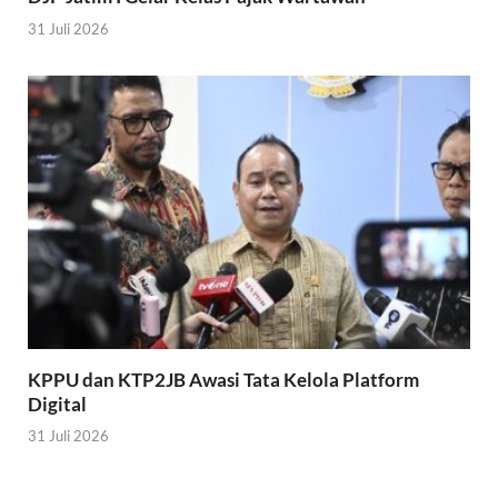
31 Juli 2026
KPPU dan KTP2JB Awasi Tata Kelola Platform
Digital
31 Juli 2026