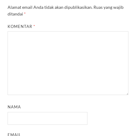
Alamat email Anda tidak akan dipublikasikan.
Ruas yang wajib
ditandai
*
KOMENTAR
*
NAMA
EMAIL