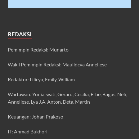
REDAKSI
Pemimpin Redaksi: Munarto
Wakil Pemimpin Redaksi: Maulidcya Anneliese
Redaktur: Lilicya, Emily, William
Wartawan: Yuniarwati, Gerard, Cecilia, Erbe, Bagus, Nefi,
Anneliese, Lya J.A, Anton, Deta, Martin
Keuangan: Johan Prakoso
IT: Ahmad Bukhori