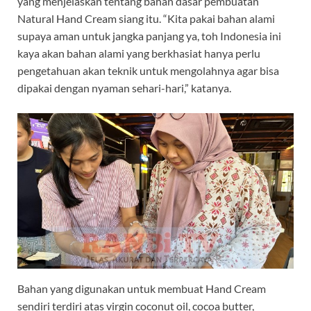
yang menjelaskan tentang bahan dasar pembuatan
Natural Hand Cream siang itu. “Kita pakai bahan alami
supaya aman untuk jangka panjang ya, toh Indonesia ini
kaya akan bahan alami yang berkhasiat hanya perlu
pengetahuan akan teknik untuk mengolahnya agar bisa
dipakai dengan nyaman sehari-hari,” katanya.
Bahan yang digunakan untuk membuat Hand Cream
sendiri terdiri atas virgin coconut oil, cocoa butter,