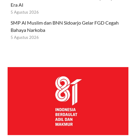
Era AI
5 Agustus 2026
SMP Al Muslim dan BNN Sidoarjo Gelar FGD Cegah
Bahaya Narkoba
5 Agustus 2026