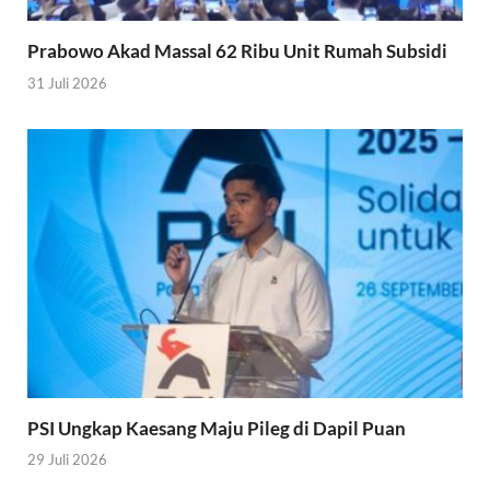
Prabowo Akad Massal 62 Ribu Unit Rumah Subsidi
31 Juli 2026
PSI Ungkap Kaesang Maju Pileg di Dapil Puan
29 Juli 2026