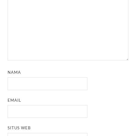
NAMA
EMAIL
SITUS WEB