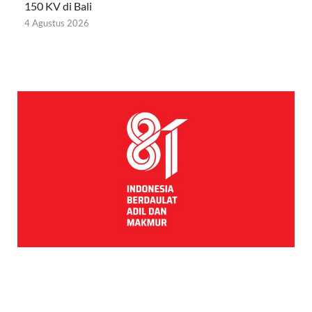
150 KV di Bali
4 Agustus 2026