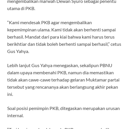
mengembalikan marwah Dewan Syuro sebagai penentu
utama di PKB.
“Kami mendesak PKB agar mengembalikan
kepemimpinan ulama. Kami tidak akan berhenti sampai
berhasil. Mandat dari para kiai bahwa kami harus terus
berikhtiar dan tidak boleh berhenti sampai berhasil,” cetus
Gus Yahya.
Lebih lanjut Gus Yahya menegaskan, sekalipun PBNU
dalam upaya membenahi PKB, namun dia memastikan
tidak akan cawe-cawe terhadap gelaran Muktamar partai
tersebut yang rencananya akan berlangsung akhir pekan
ini.
Soal posisi pemimpin PKB, ditegaskan merupakan urusan
internal.