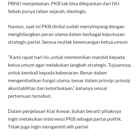
PBNU menjelaskan, PKB tak bisa dilepaskan dari NU.
Sebab punya talian sejarah, ideologis.
Namun, saat ini PKB dinilai sudah menyimpang dengan
menghilangkan peran ulama dalam berbagai keputusan
strategis partai. Semua mutlak kewenangan ketua umum.
“Kami rapat hari ini, untuk memberikan mandat kepada
ketua umum agar melakukan langkah strategis. Tujuannya,
untuk kembali kepada kebenaran. Benar dalam
mengembalikan fungsi ulama, benar dalam prinsip-prinsip
akuntabilitas dan keterbukaan,” katanya seusai
pertemuan tersebut.
Dalam penjelasan Kiai Anwar, bukan berarti pihaknya
ingin melakukan intervensi PKB sebagai partai politik.
Tidak juga ingin mengambil alih partai.