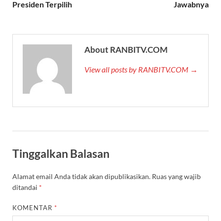
Presiden Terpilih
Jawabnya
About RANBITV.COM
View all posts by RANBITV.COM →
Tinggalkan Balasan
Alamat email Anda tidak akan dipublikasikan.
Ruas yang wajib
ditandai
*
KOMENTAR
*