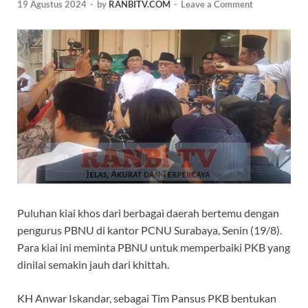
19 Agustus 2024
-
by
RANBITV.COM
-
Leave a Comment
Puluhan kiai khos dari berbagai daerah bertemu dengan
pengurus PBNU di kantor PCNU Surabaya, Senin (19/8).
Para kiai ini meminta PBNU untuk memperbaiki PKB yang
dinilai semakin jauh dari khittah.
KH Anwar Iskandar, sebagai Tim Pansus PKB bentukan