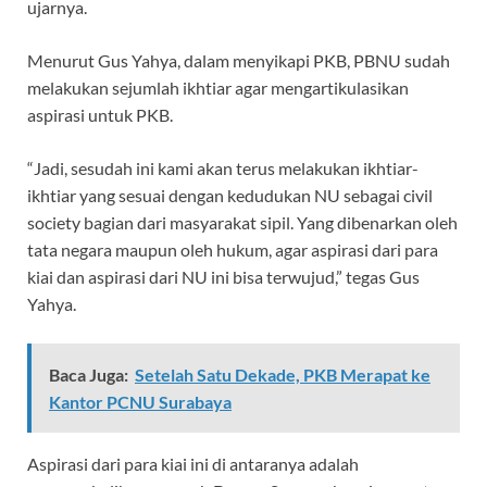
ujarnya.
Menurut Gus Yahya, dalam menyikapi PKB, PBNU sudah
melakukan sejumlah ikhtiar agar mengartikulasikan
aspirasi untuk PKB.
“Jadi, sesudah ini kami akan terus melakukan ikhtiar-
ikhtiar yang sesuai dengan kedudukan NU sebagai civil
society bagian dari masyarakat sipil. Yang dibenarkan oleh
tata negara maupun oleh hukum, agar aspirasi dari para
kiai dan aspirasi dari NU ini bisa terwujud,” tegas Gus
Yahya.
Baca Juga:
Setelah Satu Dekade, PKB Merapat ke
Kantor PCNU Surabaya
Aspirasi dari para kiai ini di antaranya adalah