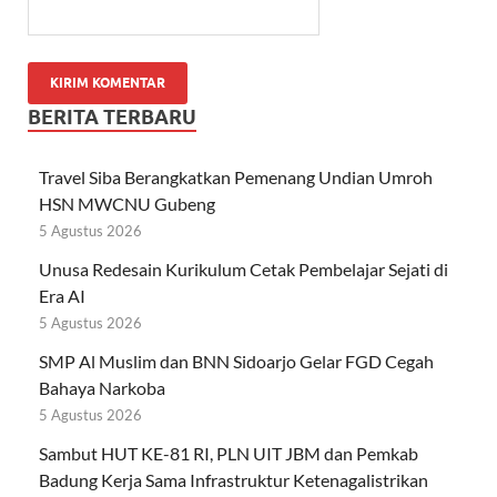
BERITA TERBARU
Travel Siba Berangkatkan Pemenang Undian Umroh
HSN MWCNU Gubeng
5 Agustus 2026
Unusa Redesain Kurikulum Cetak Pembelajar Sejati di
Era AI
5 Agustus 2026
SMP Al Muslim dan BNN Sidoarjo Gelar FGD Cegah
Bahaya Narkoba
5 Agustus 2026
Sambut HUT KE-81 RI, PLN UIT JBM dan Pemkab
Badung Kerja Sama Infrastruktur Ketenagalistrikan